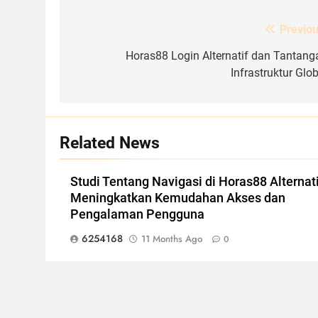
Previou
Post
navigation
Horas88 Login Alternatif dan Tantang
Infrastruktur Glob
Related News
Studi Tentang Navigasi di Horas88 Alternati
Meningkatkan Kemudahan Akses dan
Pengalaman Pengguna
6254168
11 Months Ago
0