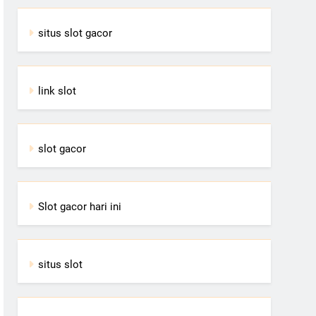
situs slot gacor
link slot
slot gacor
Slot gacor hari ini
situs slot