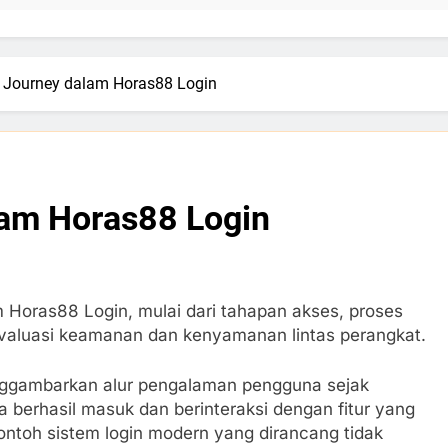
r Journey dalam Horas88 Login
lam Horas88 Login
am Horas88 Login, mulai dari tahapan akses, proses
evaluasi keamanan dan kenyamanan lintas perangkat.
nggambarkan alur pengalaman pengguna sejak
 berhasil masuk dan berinteraksi dengan fitur yang
ontoh sistem login modern yang dirancang tidak