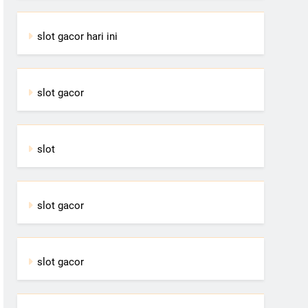
slot gacor hari ini
slot gacor
slot
slot gacor
slot gacor