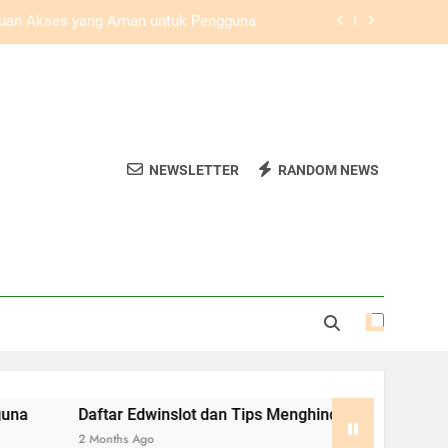
duan Akses yang Aman untuk Pengguna
endala Registrasi untuk Pengguna Baru
n Tips Menghindari Kendala Registrasi
lternatif yang Lebih Stabil dan Aman
NEWSLETTER
RANDOM NEWS
duan Akses yang Aman untuk Pengguna
endala Registrasi untuk Pengguna Baru
n Tips Menghindari Kendala Registrasi
Daftar Edwinslot dan Tips Menghindari Kendala Registrasi 
2 Months Ago