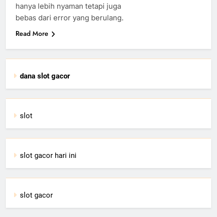
hanya lebih nyaman tetapi juga
bebas dari error yang berulang.
Read More
dana slot gacor
slot
slot gacor hari ini
slot gacor