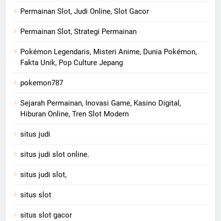
Permainan Slot, Judi Online, Slot Gacor
Permainan Slot, Strategi Permainan
Pokémon Legendaris, Misteri Anime, Dunia Pokémon,
Fakta Unik, Pop Culture Jepang
pokemon787
Sejarah Permainan, Inovasi Game, Kasino Digital,
Hiburan Online, Tren Slot Modern
situs judi
situs judi slot online.
situs judi slot,
situs slot
situs slot gacor