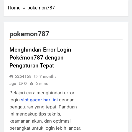
Home
pokemon787
pokemon787
Menghindari Error Login
Pokémon787 dengan
Pengaturan Tepat
6254168
7 months
ago
0
6 mins
Pelajari cara menghindari error
login
slot gacor hari ini
dengan
pengaturan yang tepat. Panduan
ini mencakup tips teknis,
keamanan akun, dan optimasi
perangkat untuk login lebih lancar.