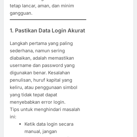
tetap lancar, aman, dan minim
gangguan.
1. Pastikan Data Login Akurat
Langkah pertama yang paling
sederhana, namun sering
diabaikan, adalah memastikan
username dan password yang
digunakan benar. Kesalahan
penulisan, huruf kapital yang
keliru, atau penggunaan simbol
yang tidak tepat dapat
menyebabkan error login.
Tips untuk menghindari masalah
ini:
Ketik data login secara
manual, jangan