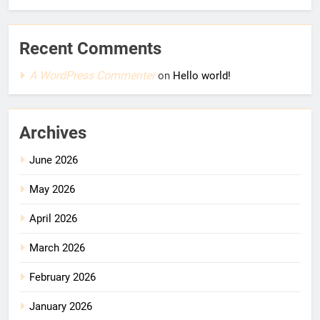
Recent Comments
A WordPress Commenter
on
Hello world!
Archives
June 2026
May 2026
April 2026
March 2026
February 2026
January 2026