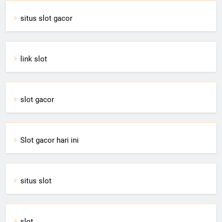
situs slot gacor
link slot
slot gacor
Slot gacor hari ini
situs slot
slot