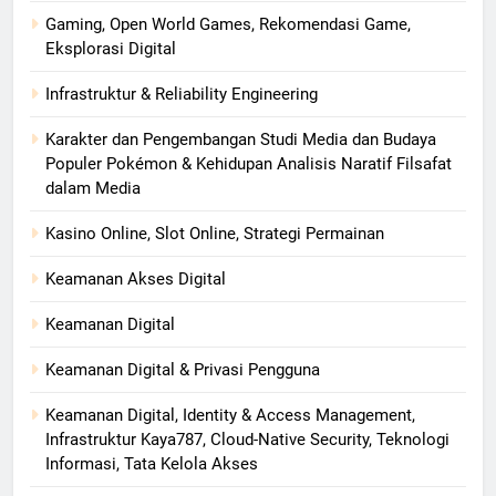
Gaming, Open World Games, Rekomendasi Game,
Eksplorasi Digital
Infrastruktur & Reliability Engineering
Karakter dan Pengembangan Studi Media dan Budaya
Populer Pokémon & Kehidupan Analisis Naratif Filsafat
dalam Media
Kasino Online, Slot Online, Strategi Permainan
Keamanan Akses Digital
Keamanan Digital
Keamanan Digital & Privasi Pengguna
Keamanan Digital, Identity & Access Management,
Infrastruktur Kaya787, Cloud-Native Security, Teknologi
Informasi, Tata Kelola Akses