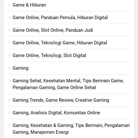
Game & Hiburan
Game Online, Panduan Pemula, Hiburan Digital
Game Online, Slot Online, Panduan Judi
Game Online, Teknologi Game, Hiburan Digital
Game Online, Teknologi, Slot Digital
Gaming
Gaming Sehat, Kesehatan Mental, Tips Bermain Game,
Pengalaman Gaming, Game Online Sehat
Gaming Trends, Game Review, Creative Gaming
Gaming, Analisis Digital, Komunitas Online
Gaming, Kesehatan & Gaming, Tips Bermain, Pengalaman
Gaming, Manajemen Energi