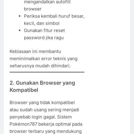
mengandalkan autofill
browser
Periksa kembali huruf besar,
kecil, dan simbol
Gunakan fitur reset
password jika ragu
Kebiasaan ini membantu
meminimalkan error teknis yang
seharusnya mudah dihindari.
2. Gunakan Browser yang
Kompatibel
Browser yang tidak kompatibel
atau sudah usang sering menjadi
penyebab login gagal. Sistem
Pokémon787 bekerja optimal pada
browser terbaru yang mendukung