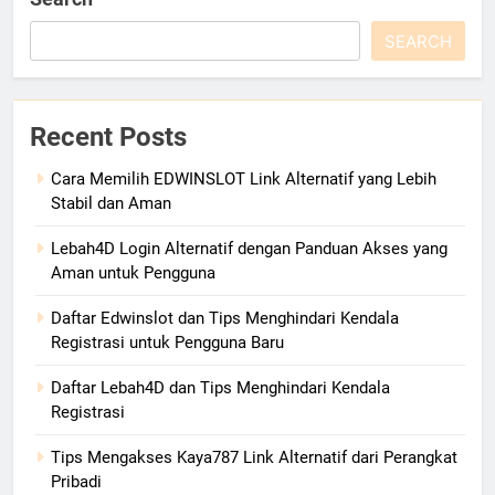
SEARCH
Recent Posts
Cara Memilih EDWINSLOT Link Alternatif yang Lebih
Stabil dan Aman
Lebah4D Login Alternatif dengan Panduan Akses yang
Aman untuk Pengguna
Daftar Edwinslot dan Tips Menghindari Kendala
Registrasi untuk Pengguna Baru
Daftar Lebah4D dan Tips Menghindari Kendala
Registrasi
Tips Mengakses Kaya787 Link Alternatif dari Perangkat
Pribadi