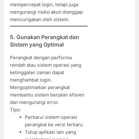
mempercepat login, tetapi juga
mengurangi risiko akun dianggap
mencurigakan oleh sistem.
5. Gunakan Perangkat dan
Sistem yang Optimal
Perangkat dengan performa
rendah atau sistem operasi yang
ketinggalan zaman dapat
menghambat login.
Mengoptimalkan perangkat
membantu sistem berjalan efisien
dan mengurangi error.
Tips:
Perbarui sistem operasi
perangkat ke versi terbaru
Tutup aplikasi lain yang