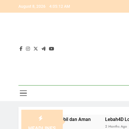
Skip
August 8, 2026
4:05:13 AM
to
content
Jam
Ikuti Tips
tif yang Lebih Stabil dan Aman
Lebah4D Login Alterna
2 Months Ago
HEADLINES