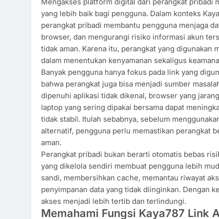
Mengakses platform digital dari perangkat pribadi
yang lebih baik bagi pengguna. Dalam konteks Kaya78
perangkat pribadi membantu pengguna menjaga dat
browser, dan mengurangi risiko informasi akun ter
tidak aman. Karena itu, perangkat yang digunakan m
dalam menentukan kenyamanan sekaligus keamana
Banyak pengguna hanya fokus pada link yang diguna
bahwa perangkat juga bisa menjadi sumber masala
dipenuhi aplikasi tidak dikenal, browser yang jarang
laptop yang sering dipakai bersama dapat meningka
tidak stabil. Itulah sebabnya, sebelum menggunaka
alternatif, pengguna perlu memastikan perangkat b
aman.
Perangkat pribadi bukan berarti otomatis bebas ris
yang dikelola sendiri membuat pengguna lebih mu
sandi, membersihkan cache, memantau riwayat aks
penyimpanan data yang tidak diinginkan. Dengan ke
akses menjadi lebih tertib dan terlindungi.
Memahami Fungsi Kaya787 Link Al