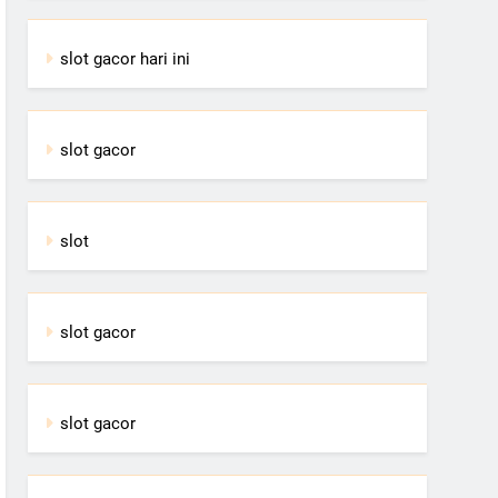
slot gacor hari ini
slot gacor
slot
slot gacor
slot gacor