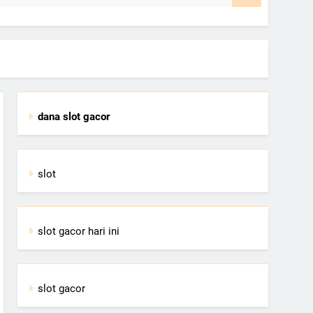
dana slot gacor
slot
slot gacor hari ini
slot gacor