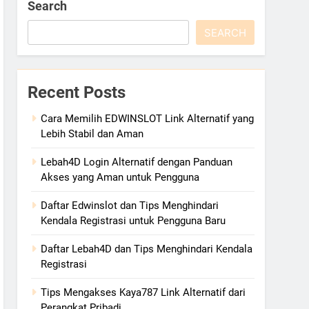
Search
SEARCH
Recent Posts
Cara Memilih EDWINSLOT Link Alternatif yang
Lebih Stabil dan Aman
Lebah4D Login Alternatif dengan Panduan
Akses yang Aman untuk Pengguna
Daftar Edwinslot dan Tips Menghindari
Kendala Registrasi untuk Pengguna Baru
Daftar Lebah4D dan Tips Menghindari Kendala
Registrasi
Tips Mengakses Kaya787 Link Alternatif dari
Perangkat Pribadi