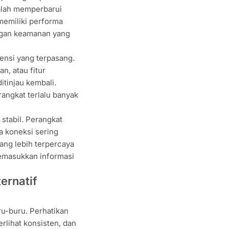
alah memperbarui
memiliki performa
dungan keamanan yang
ensi yang terpasang.
n, atau fitur
itinjau kembali.
angkat terlalu banyak
stabil. Perangkat
a koneksi sering
ang lebih terpercaya
memasukkan informasi
ernatif
ru-buru. Perhatikan
rlihat konsisten, dan