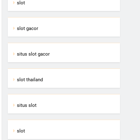
slot
slot gacor
situs slot gacor
slot thailand
situs slot
slot