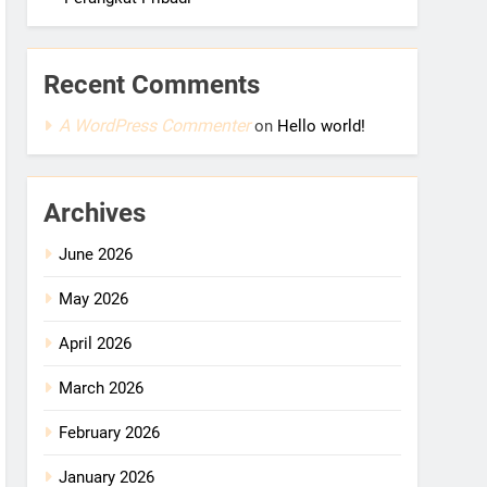
Recent Comments
A WordPress Commenter
on
Hello world!
Archives
June 2026
May 2026
April 2026
March 2026
February 2026
January 2026