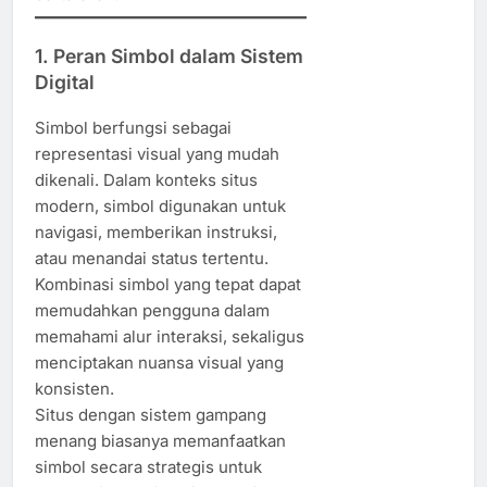
1. Peran Simbol dalam Sistem
Digital
Simbol berfungsi sebagai
representasi visual yang mudah
dikenali. Dalam konteks situs
modern, simbol digunakan untuk
navigasi, memberikan instruksi,
atau menandai status tertentu.
Kombinasi simbol yang tepat dapat
memudahkan pengguna dalam
memahami alur interaksi, sekaligus
menciptakan nuansa visual yang
konsisten.
Situs dengan sistem gampang
menang biasanya memanfaatkan
simbol secara strategis untuk