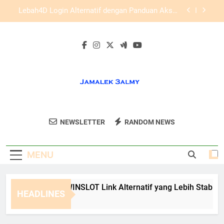
Skip
Daftar Edwinslot dan Tips Menghindari Kendala
to
Registrasi untuk Pengguna Baru
content
Daftar Lebah4D dan Tips Menghindari Kendala
Registrasi
Cara Memilih EDWINSLOT Link Alternatif yang
Lebih Stabil dan Aman
Lebah4D Login Alternatif dengan Panduan Akses
yang Aman untuk Pengguna
Daftar Edwinslot dan Tips Menghindari Kendala
Registrasi untuk Pengguna Baru
Jamalek 3almy
Ikuti Tips Kecantikan Dan Fashion Di
Daftar Lebah4D dan Tips Menghindari Kendala
NEWSLETTER
RANDOM NEWS
Registrasi
Jamalek 3almy.
MENU
ra Memilih EDWINSLOT Link Alternatif yang Lebih Stabil dan
HEADLINES
onth Ago