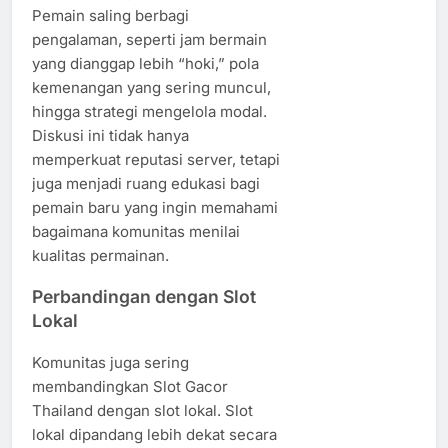
Pemain saling berbagi
pengalaman, seperti jam bermain
yang dianggap lebih “hoki,” pola
kemenangan yang sering muncul,
hingga strategi mengelola modal.
Diskusi ini tidak hanya
memperkuat reputasi server, tetapi
juga menjadi ruang edukasi bagi
pemain baru yang ingin memahami
bagaimana komunitas menilai
kualitas permainan.
Perbandingan dengan Slot
Lokal
Komunitas juga sering
membandingkan Slot Gacor
Thailand dengan slot lokal. Slot
lokal dipandang lebih dekat secara