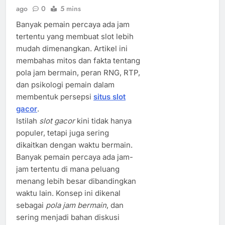
ago
0
5 mins
Banyak pemain percaya ada jam
tertentu yang membuat slot lebih
mudah dimenangkan. Artikel ini
membahas mitos dan fakta tentang
pola jam bermain, peran RNG, RTP,
dan psikologi pemain dalam
membentuk persepsi
situs slot
gacor
.
Istilah
slot gacor
kini tidak hanya
populer, tetapi juga sering
dikaitkan dengan waktu bermain.
Banyak pemain percaya ada jam-
jam tertentu di mana peluang
menang lebih besar dibandingkan
waktu lain. Konsep ini dikenal
sebagai
pola jam bermain
, dan
sering menjadi bahan diskusi