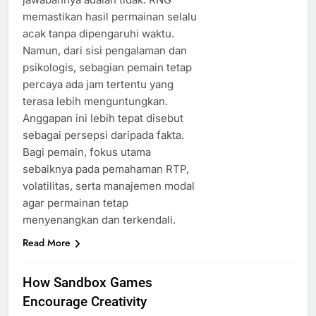
memastikan hasil permainan selalu
acak tanpa dipengaruhi waktu.
Namun, dari sisi pengalaman dan
psikologis, sebagian pemain tetap
percaya ada jam tertentu yang
terasa lebih menguntungkan.
Anggapan ini lebih tepat disebut
sebagai persepsi daripada fakta.
Bagi pemain, fokus utama
sebaiknya pada pemahaman RTP,
volatilitas, serta manajemen modal
agar permainan tetap
menyenangkan dan terkendali.
Read More
How Sandbox Games
Encourage Creativity