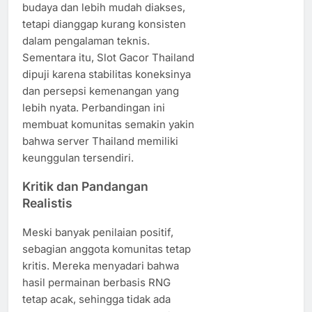
budaya dan lebih mudah diakses,
tetapi dianggap kurang konsisten
dalam pengalaman teknis.
Sementara itu, Slot Gacor Thailand
dipuji karena stabilitas koneksinya
dan persepsi kemenangan yang
lebih nyata. Perbandingan ini
membuat komunitas semakin yakin
bahwa server Thailand memiliki
keunggulan tersendiri.
Kritik dan Pandangan
Realistis
Meski banyak penilaian positif,
sebagian anggota komunitas tetap
kritis. Mereka menyadari bahwa
hasil permainan berbasis RNG
tetap acak, sehingga tidak ada