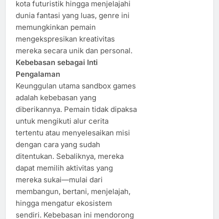
kota futuristik hingga menjelajahi
dunia fantasi yang luas, genre ini
memungkinkan pemain
mengekspresikan kreativitas
mereka secara unik dan personal.
Kebebasan sebagai Inti
Pengalaman
Keunggulan utama sandbox games
adalah kebebasan yang
diberikannya. Pemain tidak dipaksa
untuk mengikuti alur cerita
tertentu atau menyelesaikan misi
dengan cara yang sudah
ditentukan. Sebaliknya, mereka
dapat memilih aktivitas yang
mereka sukai—mulai dari
membangun, bertani, menjelajah,
hingga mengatur ekosistem
sendiri. Kebebasan ini mendorong