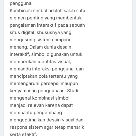
pengguna.
Kombinasi simbol adalah salah satu
elemen penting yang membentuk
pengalaman interaktif pada sebuah
situs digital, khususnya yang
mengusung sistem gampang
menang. Dalam dunia desain
interaktif, simbol digunakan untuk
memberikan identitas visual,
memandu interaksi pengguna, dan
menciptakan pola tertentu yang
memengaruhi persepsi maupun
kenyamanan penggunaan. Studi
mengenai kombinasi simbol
menjadi relevan karena dapat
membantu pengembang
mengoptimalkan desain visual dan
respons sistem agar tetap menarik
serta efektif.