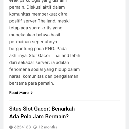
efek psikologis yang dialami
pemain. Diskusi aktif dalam
komunitas memperkuat citra
positif server Thailand, meski
tetap ada suara kritis yang
menekankan bahwa hasil
permainan sepenuhnya
bergantung pada RNG. Pada
akhirnya, Slot Gacor Thailand lebih
dari sekadar server; ia adalah
fenomena sosial yang hidup dalam
narasi komunitas dan pengalaman
bersama para pemain.
Read More
Situs Slot Gacor: Benarkah
Ada Pola Jam Bermain?
6254168
12 months