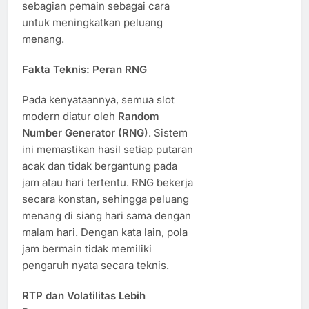
sebagian pemain sebagai cara
untuk meningkatkan peluang
menang.
Fakta Teknis: Peran RNG
Pada kenyataannya, semua slot
modern diatur oleh
Random
Number Generator (RNG)
. Sistem
ini memastikan hasil setiap putaran
acak dan tidak bergantung pada
jam atau hari tertentu. RNG bekerja
secara konstan, sehingga peluang
menang di siang hari sama dengan
malam hari. Dengan kata lain, pola
jam bermain tidak memiliki
pengaruh nyata secara teknis.
RTP dan Volatilitas Lebih