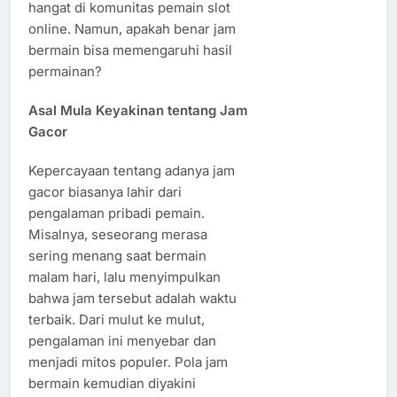
hangat di komunitas pemain slot
online. Namun, apakah benar jam
bermain bisa memengaruhi hasil
permainan?
Asal Mula Keyakinan tentang Jam
Gacor
Kepercayaan tentang adanya jam
gacor biasanya lahir dari
pengalaman pribadi pemain.
Misalnya, seseorang merasa
sering menang saat bermain
malam hari, lalu menyimpulkan
bahwa jam tersebut adalah waktu
terbaik. Dari mulut ke mulut,
pengalaman ini menyebar dan
menjadi mitos populer. Pola jam
bermain kemudian diyakini