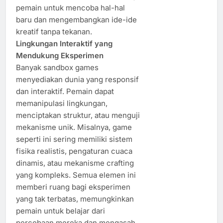
pemain untuk mencoba hal-hal
baru dan mengembangkan ide-ide
kreatif tanpa tekanan.
Lingkungan Interaktif yang
Mendukung Eksperimen
Banyak sandbox games
menyediakan dunia yang responsif
dan interaktif. Pemain dapat
memanipulasi lingkungan,
menciptakan struktur, atau menguji
mekanisme unik. Misalnya, game
seperti ini sering memiliki sistem
fisika realistis, pengaturan cuaca
dinamis, atau mekanisme crafting
yang kompleks. Semua elemen ini
memberi ruang bagi eksperimen
yang tak terbatas, memungkinkan
pemain untuk belajar dari
percobaan mereka dan mengasah