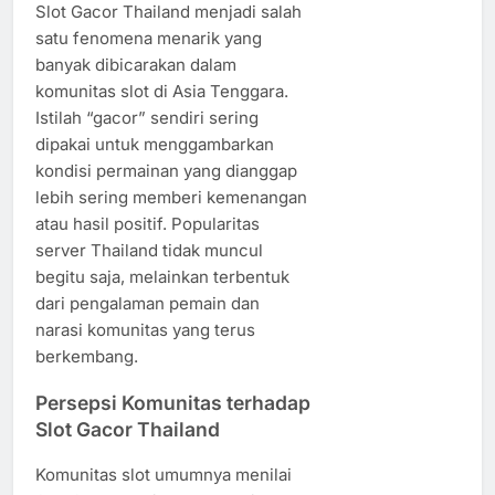
Slot Gacor Thailand menjadi salah
satu fenomena menarik yang
banyak dibicarakan dalam
komunitas slot di Asia Tenggara.
Istilah “gacor” sendiri sering
dipakai untuk menggambarkan
kondisi permainan yang dianggap
lebih sering memberi kemenangan
atau hasil positif. Popularitas
server Thailand tidak muncul
begitu saja, melainkan terbentuk
dari pengalaman pemain dan
narasi komunitas yang terus
berkembang.
Persepsi Komunitas terhadap
Slot Gacor Thailand
Komunitas slot umumnya menilai