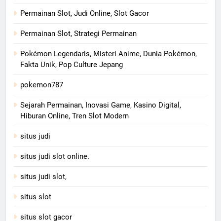
Permainan Slot, Judi Online, Slot Gacor
Permainan Slot, Strategi Permainan
Pokémon Legendaris, Misteri Anime, Dunia Pokémon,
Fakta Unik, Pop Culture Jepang
pokemon787
Sejarah Permainan, Inovasi Game, Kasino Digital,
Hiburan Online, Tren Slot Modern
situs judi
situs judi slot online.
situs judi slot,
situs slot
situs slot gacor