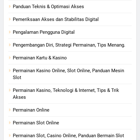
Panduan Teknis & Optimasi Akses
Pemeriksaan Akses dan Stabilitas Digital
Pengalaman Pengguna Digital
Pengembangan Diri, Strategi Permainan, Tips Menang.
Permainan Kartu & Kasino
Permainan Kasino Online, Slot Online, Panduan Mesin
Slot
Permainan Kasino, Teknologi & Internet, Tips & Trik
Akses
Permainan Online
Permainan Slot Online
Permainan Slot, Casino Online, Panduan Bermain Slot