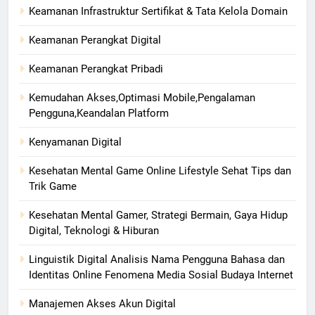
Keamanan Infrastruktur Sertifikat & Tata Kelola Domain
Keamanan Perangkat Digital
Keamanan Perangkat Pribadi
Kemudahan Akses,Optimasi Mobile,Pengalaman
Pengguna,Keandalan Platform
Kenyamanan Digital
Kesehatan Mental Game Online Lifestyle Sehat Tips dan
Trik Game
Kesehatan Mental Gamer, Strategi Bermain, Gaya Hidup
Digital, Teknologi & Hiburan
Linguistik Digital Analisis Nama Pengguna Bahasa dan
Identitas Online Fenomena Media Sosial Budaya Internet
Manajemen Akses Akun Digital