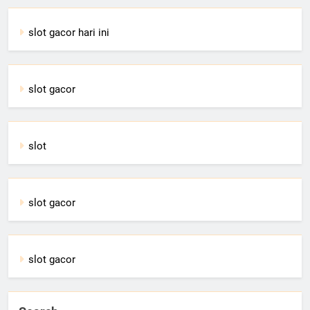
slot gacor hari ini
slot gacor
slot
slot gacor
slot gacor