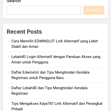
Search
SEARCH
Recent Posts
Cara Memilih EDWINSLOT Link Alternatif yang Lebih
Stabil dan Aman
Lebah4D Login Alternatif dengan Panduan Akses yang
Aman untuk Pengguna
Daftar Edwinslot dan Tips Menghindari Kendala
Registrasi untuk Pengguna Baru
Daftar Lebah4D dan Tips Menghindari Kendala
Registrasi
Tips Mengakses Kaya787 Link Alternatif dari Perangkat
Pribadi