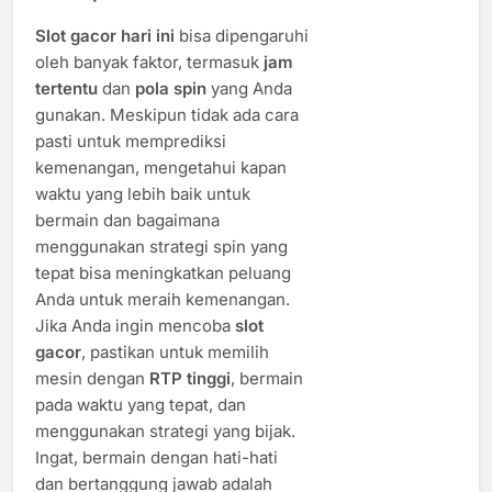
Slot gacor hari ini
bisa dipengaruhi
oleh banyak faktor, termasuk
jam
tertentu
dan
pola spin
yang Anda
gunakan. Meskipun tidak ada cara
pasti untuk memprediksi
kemenangan, mengetahui kapan
waktu yang lebih baik untuk
bermain dan bagaimana
menggunakan strategi spin yang
tepat bisa meningkatkan peluang
Anda untuk meraih kemenangan.
Jika Anda ingin mencoba
slot
gacor
, pastikan untuk memilih
mesin dengan
RTP tinggi
, bermain
pada waktu yang tepat, dan
menggunakan strategi yang bijak.
Ingat, bermain dengan hati-hati
dan bertanggung jawab adalah