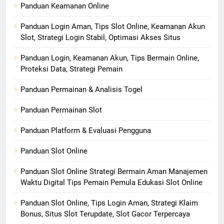
Panduan Keamanan Online
Panduan Login Aman, Tips Slot Online, Keamanan Akun
Slot, Strategi Login Stabil, Optimasi Akses Situs
Panduan Login, Keamanan Akun, Tips Bermain Online,
Proteksi Data, Strategi Pemain
Panduan Permainan & Analisis Togel
Panduan Permainan Slot
Panduan Platform & Evaluasi Pengguna
Panduan Slot Online
Panduan Slot Online Strategi Bermain Aman Manajemen
Waktu Digital Tips Pemain Pemula Edukasi Slot Online
Panduan Slot Online, Tips Login Aman, Strategi Klaim
Bonus, Situs Slot Terupdate, Slot Gacor Terpercaya