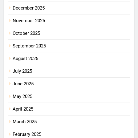
December 2025
November 2025
October 2025
September 2025
August 2025
July 2025
June 2025
May 2025
April 2025
March 2025
February 2025