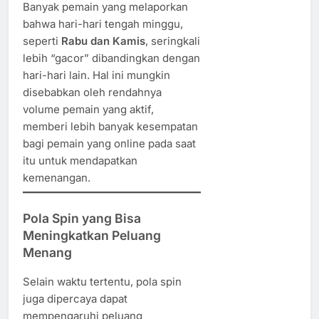
Banyak pemain yang melaporkan
bahwa hari-hari tengah minggu,
seperti
Rabu dan Kamis
, seringkali
lebih “gacor” dibandingkan dengan
hari-hari lain. Hal ini mungkin
disebabkan oleh rendahnya
volume pemain yang aktif,
memberi lebih banyak kesempatan
bagi pemain yang online pada saat
itu untuk mendapatkan
kemenangan.
Pola Spin yang Bisa
Meningkatkan Peluang
Menang
Selain waktu tertentu, pola spin
juga dipercaya dapat
mempengaruhi peluang