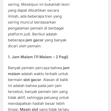
sering. Meskipun ini bukanlah teori
yang dapat dibuktikan secara
ilmiah, ada beberapa tren yang
sering muncul berdasarkan
pengalaman pemain di berbagai
platform judi. Berikut adalah
beberapa
jam gacor
yang banyak
dicari oleh pemain:
1.
Jam Malam (11 Malam – 2 Pagi)
Banyak pemain percaya bahwa
jam
malam
adalah waktu terbaik untuk
bermain
slot gacor
. Alasan di balik
ini adalah bahwa pada jam-jam
tersebut, banyak pemain lain yang
tidak aktif, sehingga peluang untuk
mendapatkan hadiah besar lebih
tinggi.
Mesin slot
yang tidak terlalu