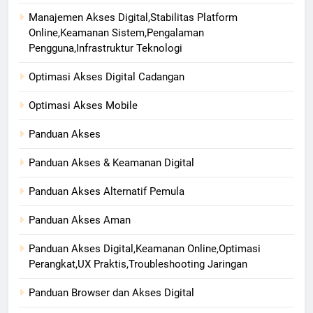
Manajemen Akses Digital,Stabilitas Platform
Online,Keamanan Sistem,Pengalaman
Pengguna,Infrastruktur Teknologi
Optimasi Akses Digital Cadangan
Optimasi Akses Mobile
Panduan Akses
Panduan Akses & Keamanan Digital
Panduan Akses Alternatif Pemula
Panduan Akses Aman
Panduan Akses Digital,Keamanan Online,Optimasi
Perangkat,UX Praktis,Troubleshooting Jaringan
Panduan Browser dan Akses Digital