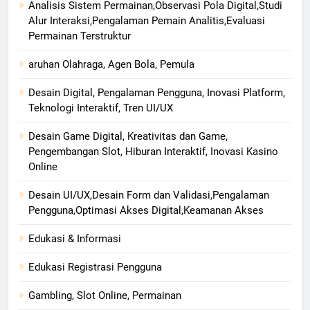
Analisis Sistem Permainan,Observasi Pola Digital,Studi
Alur Interaksi,Pengalaman Pemain Analitis,Evaluasi
Permainan Terstruktur
aruhan Olahraga, Agen Bola, Pemula
Desain Digital, Pengalaman Pengguna, Inovasi Platform,
Teknologi Interaktif, Tren UI/UX
Desain Game Digital, Kreativitas dan Game,
Pengembangan Slot, Hiburan Interaktif, Inovasi Kasino
Online
Desain UI/UX,Desain Form dan Validasi,Pengalaman
Pengguna,Optimasi Akses Digital,Keamanan Akses
Edukasi & Informasi
Edukasi Registrasi Pengguna
Gambling, Slot Online, Permainan