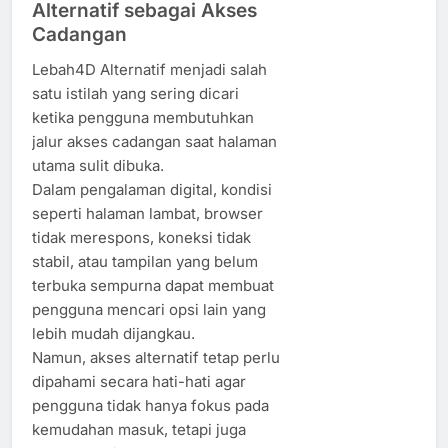
Alternatif sebagai Akses
Cadangan
Lebah4D Alternatif menjadi salah
satu istilah yang sering dicari
ketika pengguna membutuhkan
jalur akses cadangan saat halaman
utama sulit dibuka.
Dalam pengalaman digital, kondisi
seperti halaman lambat, browser
tidak merespons, koneksi tidak
stabil, atau tampilan yang belum
terbuka sempurna dapat membuat
pengguna mencari opsi lain yang
lebih mudah dijangkau.
Namun, akses alternatif tetap perlu
dipahami secara hati-hati agar
pengguna tidak hanya fokus pada
kemudahan masuk, tetapi juga