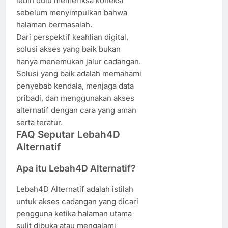
lebih dulu memeriksa koneksi
sebelum menyimpulkan bahwa
halaman bermasalah.
Dari perspektif keahlian digital,
solusi akses yang baik bukan
hanya menemukan jalur cadangan.
Solusi yang baik adalah memahami
penyebab kendala, menjaga data
pribadi, dan menggunakan akses
alternatif dengan cara yang aman
serta teratur.
FAQ Seputar Lebah4D
Alternatif
Apa itu Lebah4D Alternatif?
Lebah4D Alternatif adalah istilah
untuk akses cadangan yang dicari
pengguna ketika halaman utama
sulit dibuka atau mengalami