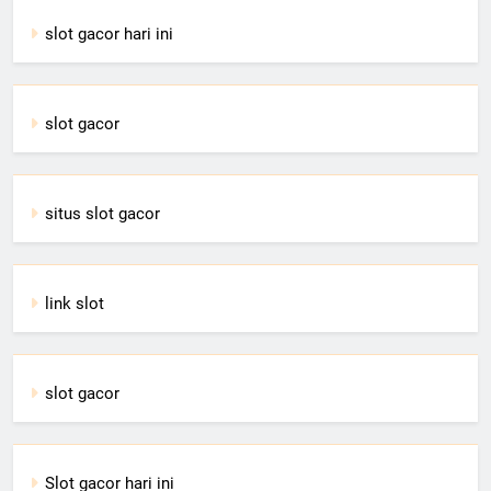
slot gacor hari ini
slot gacor
situs slot gacor
link slot
slot gacor
Slot gacor hari ini