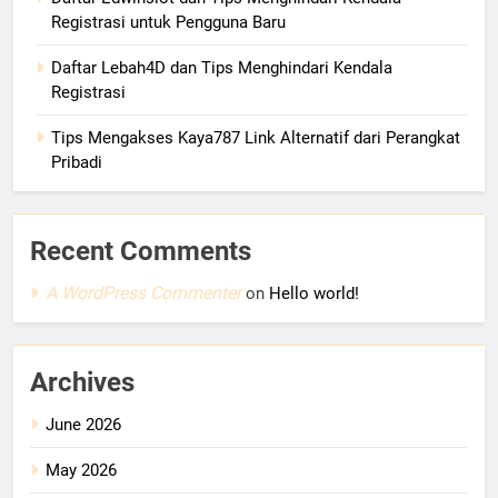
Registrasi untuk Pengguna Baru
Daftar Lebah4D dan Tips Menghindari Kendala
Registrasi
Tips Mengakses Kaya787 Link Alternatif dari Perangkat
Pribadi
Recent Comments
A WordPress Commenter
on
Hello world!
Archives
June 2026
May 2026