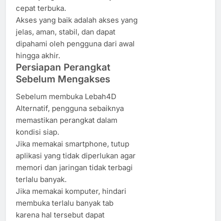
cepat terbuka.
Akses yang baik adalah akses yang
jelas, aman, stabil, dan dapat
dipahami oleh pengguna dari awal
hingga akhir.
Persiapan Perangkat
Sebelum Mengakses
Sebelum membuka Lebah4D
Alternatif, pengguna sebaiknya
memastikan perangkat dalam
kondisi siap.
Jika memakai smartphone, tutup
aplikasi yang tidak diperlukan agar
memori dan jaringan tidak terbagi
terlalu banyak.
Jika memakai komputer, hindari
membuka terlalu banyak tab
karena hal tersebut dapat