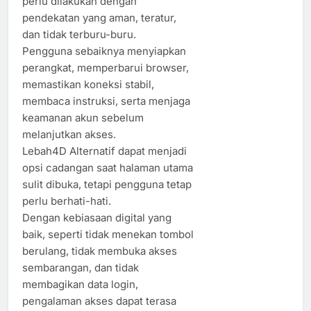
perlu dilakukan dengan
pendekatan yang aman, teratur,
dan tidak terburu-buru.
Pengguna sebaiknya menyiapkan
perangkat, memperbarui browser,
memastikan koneksi stabil,
membaca instruksi, serta menjaga
keamanan akun sebelum
melanjutkan akses.
Lebah4D Alternatif dapat menjadi
opsi cadangan saat halaman utama
sulit dibuka, tetapi pengguna tetap
perlu berhati-hati.
Dengan kebiasaan digital yang
baik, seperti tidak menekan tombol
berulang, tidak membuka akses
sembarangan, dan tidak
membagikan data login,
pengalaman akses dapat terasa