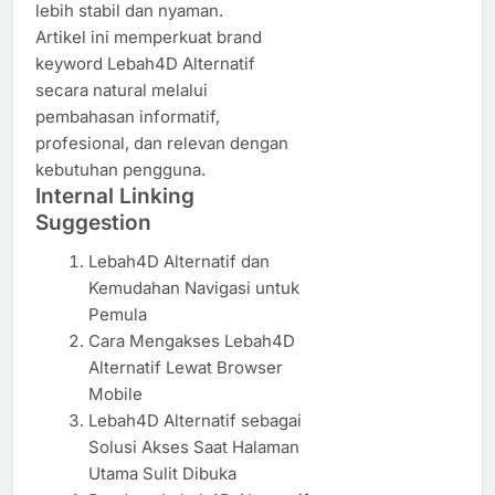
lebih stabil dan nyaman.
Artikel ini memperkuat brand
keyword Lebah4D Alternatif
secara natural melalui
pembahasan informatif,
profesional, dan relevan dengan
kebutuhan pengguna.
Internal Linking
Suggestion
Lebah4D Alternatif dan
Kemudahan Navigasi untuk
Pemula
Cara Mengakses Lebah4D
Alternatif Lewat Browser
Mobile
Lebah4D Alternatif sebagai
Solusi Akses Saat Halaman
Utama Sulit Dibuka