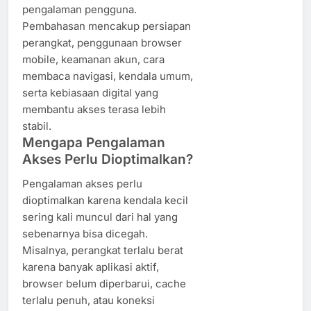
pengalaman pengguna.
Pembahasan mencakup persiapan
perangkat, penggunaan browser
mobile, keamanan akun, cara
membaca navigasi, kendala umum,
serta kebiasaan digital yang
membantu akses terasa lebih
stabil.
Mengapa Pengalaman
Akses Perlu Dioptimalkan?
Pengalaman akses perlu
dioptimalkan karena kendala kecil
sering kali muncul dari hal yang
sebenarnya bisa dicegah.
Misalnya, perangkat terlalu berat
karena banyak aplikasi aktif,
browser belum diperbarui, cache
terlalu penuh, atau koneksi