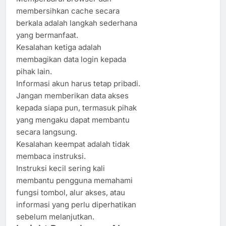
membersihkan cache secara
berkala adalah langkah sederhana
yang bermanfaat.
Kesalahan ketiga adalah
membagikan data login kepada
pihak lain.
Informasi akun harus tetap pribadi.
Jangan memberikan data akses
kepada siapa pun, termasuk pihak
yang mengaku dapat membantu
secara langsung.
Kesalahan keempat adalah tidak
membaca instruksi.
Instruksi kecil sering kali
membantu pengguna memahami
fungsi tombol, alur akses, atau
informasi yang perlu diperhatikan
sebelum melanjutkan.