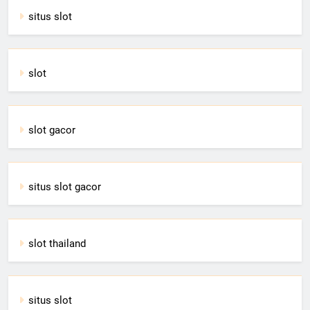
situs slot
slot
slot gacor
situs slot gacor
slot thailand
situs slot