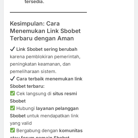
tersedia.
Kesimpulan: Cara
Menemukan Link Sbobet
Terbaru dengan Aman
Link Sbobet sering berubah
karena pemblokiran pemerintah,
peningkatan keamanan, dan
pemeliharaan sistem.
Cara terbaik menemukan link
Sbobet terbaru:
Cek langsung di
situs resmi
Sbobet
Hubungi
layanan pelanggan
Sbobet
untuk mendapatkan link
yang valid
Bergabung dengan
komunitas
atau forum pemain Sbobet