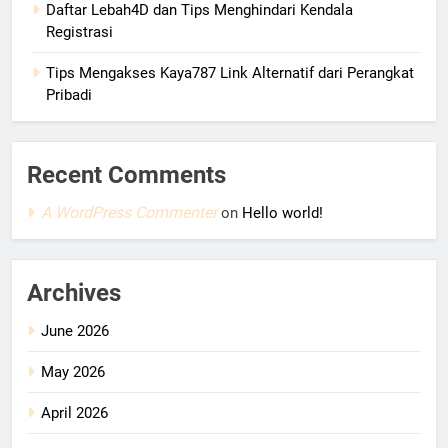
Daftar Lebah4D dan Tips Menghindari Kendala
Registrasi
Tips Mengakses Kaya787 Link Alternatif dari Perangkat
Pribadi
Recent Comments
A WordPress Commenter
on
Hello world!
Archives
June 2026
May 2026
April 2026