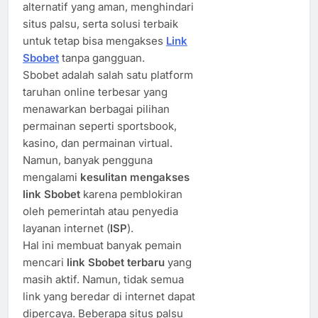
alternatif yang aman, menghindari
situs palsu, serta solusi terbaik
untuk tetap bisa mengakses
Link
Sbobet
tanpa gangguan.
Sbobet adalah salah satu platform
taruhan online terbesar yang
menawarkan berbagai pilihan
permainan seperti sportsbook,
kasino, dan permainan virtual.
Namun, banyak pengguna
mengalami
kesulitan mengakses
link Sbobet
karena pemblokiran
oleh pemerintah atau penyedia
layanan internet (
ISP
).
Hal ini membuat banyak pemain
mencari
link Sbobet terbaru
yang
masih aktif. Namun, tidak semua
link yang beredar di internet dapat
dipercaya. Beberapa situs palsu