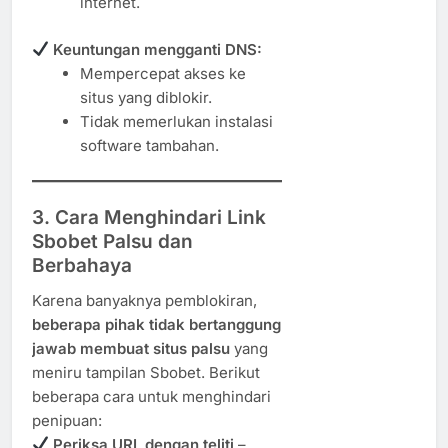
internet.
Keuntungan mengganti DNS:
Mempercepat akses ke
situs yang diblokir.
Tidak memerlukan instalasi
software tambahan.
3. Cara Menghindari Link
Sbobet Palsu dan
Berbahaya
Karena banyaknya pemblokiran,
beberapa pihak tidak bertanggung
jawab membuat situs palsu
yang
meniru tampilan Sbobet. Berikut
beberapa cara untuk menghindari
penipuan:
Periksa URL dengan teliti
–