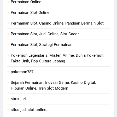
Permainan Online
Permainan Slot Online
Permainan Slot, Casino Online, Panduan Bermain Slot
Permainan Slot, Judi Online, Slot Gacor
Permainan Slot, Strategi Permainan
Pokémon Legendaris, Misteri Anime, Dunia Pokémon,
Fakta Unik, Pop Culture Jepang
pokemon787
Sejarah Permainan, Inovasi Game, Kasino Digital,
Hiburan Online, Tren Slot Modern
situs judi
situs judi slot online.