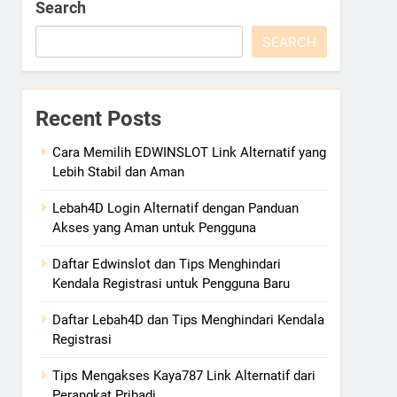
Search
SEARCH
Recent Posts
Cara Memilih EDWINSLOT Link Alternatif yang
Lebih Stabil dan Aman
Lebah4D Login Alternatif dengan Panduan
Akses yang Aman untuk Pengguna
Daftar Edwinslot dan Tips Menghindari
Kendala Registrasi untuk Pengguna Baru
Daftar Lebah4D dan Tips Menghindari Kendala
Registrasi
Tips Mengakses Kaya787 Link Alternatif dari
Perangkat Pribadi