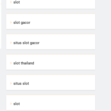
slot
slot gacor
situs slot gacor
slot thailand
situs slot
slot