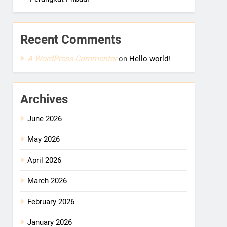
Recent Comments
A WordPress Commenter
on
Hello world!
Archives
June 2026
May 2026
April 2026
March 2026
February 2026
January 2026