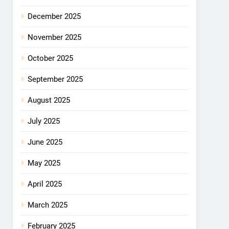
December 2025
November 2025
October 2025
September 2025
August 2025
July 2025
June 2025
May 2025
April 2025
March 2025
February 2025