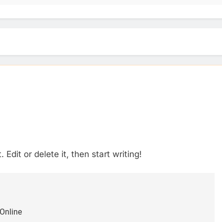
Edit or delete it, then start writing!
Online