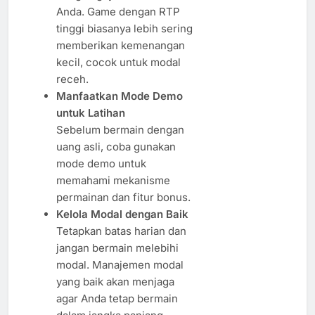
Anda. Game dengan RTP
tinggi biasanya lebih sering
memberikan kemenangan
kecil, cocok untuk modal
receh.
Manfaatkan Mode Demo
untuk Latihan
Sebelum bermain dengan
uang asli, coba gunakan
mode demo untuk
memahami mekanisme
permainan dan fitur bonus.
Kelola Modal dengan Baik
Tetapkan batas harian dan
jangan bermain melebihi
modal. Manajemen modal
yang baik akan menjaga
agar Anda tetap bermain