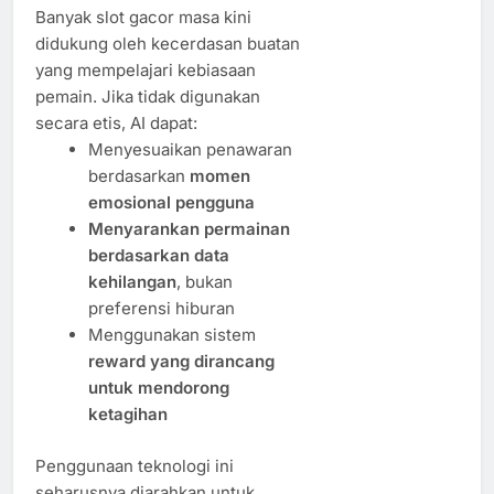
Banyak slot gacor masa kini
didukung oleh kecerdasan buatan
yang mempelajari kebiasaan
pemain. Jika tidak digunakan
secara etis, AI dapat:
Menyesuaikan penawaran
berdasarkan
momen
emosional pengguna
Menyarankan permainan
berdasarkan data
kehilangan
, bukan
preferensi hiburan
Menggunakan sistem
reward yang dirancang
untuk mendorong
ketagihan
Penggunaan teknologi ini
seharusnya diarahkan untuk