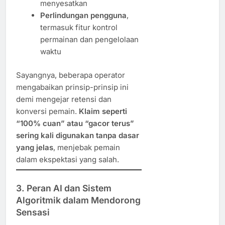
menyesatkan
Perlindungan pengguna
,
termasuk fitur kontrol
permainan dan pengelolaan
waktu
Sayangnya, beberapa operator
mengabaikan prinsip-prinsip ini
demi mengejar retensi dan
konversi pemain.
Klaim seperti
“100% cuan” atau “gacor terus”
sering kali digunakan tanpa dasar
yang jelas
, menjebak pemain
dalam ekspektasi yang salah.
3. Peran AI dan Sistem
Algoritmik dalam Mendorong
Sensasi