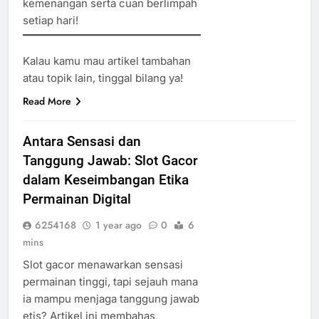
kemenangan serta cuan berlimpah
setiap hari!
Kalau kamu mau artikel tambahan
atau topik lain, tinggal bilang ya!
Read More
Antara Sensasi dan
Tanggung Jawab: Slot Gacor
dalam Keseimbangan Etika
Permainan Digital
6254168
1 year ago
0
6
mins
Slot gacor menawarkan sensasi
permainan tinggi, tapi sejauh mana
ia mampu menjaga tanggung jawab
etis? Artikel ini membahas