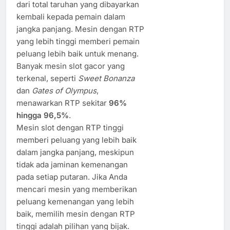
dari total taruhan yang dibayarkan
kembali kepada pemain dalam
jangka panjang. Mesin dengan RTP
yang lebih tinggi memberi pemain
peluang lebih baik untuk menang.
Banyak mesin slot gacor yang
terkenal, seperti
Sweet Bonanza
dan
Gates of Olympus
,
menawarkan RTP sekitar
96%
hingga 96,5%
.
Mesin slot dengan RTP tinggi
memberi peluang yang lebih baik
dalam jangka panjang, meskipun
tidak ada jaminan kemenangan
pada setiap putaran. Jika Anda
mencari mesin yang memberikan
peluang kemenangan yang lebih
baik, memilih mesin dengan RTP
tinggi adalah pilihan yang bijak.