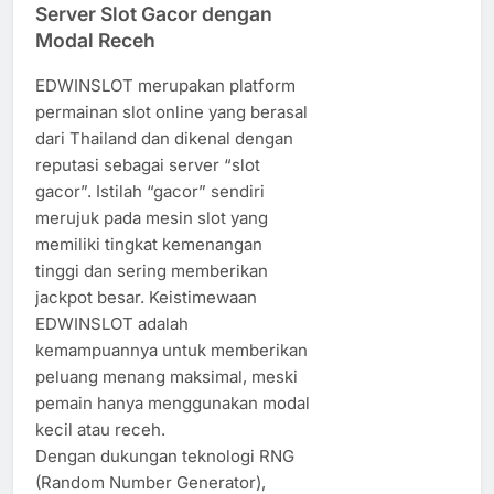
Server Slot Gacor dengan
Modal Receh
EDWINSLOT merupakan platform
permainan slot online yang berasal
dari Thailand dan dikenal dengan
reputasi sebagai server “slot
gacor”. Istilah “gacor” sendiri
merujuk pada mesin slot yang
memiliki tingkat kemenangan
tinggi dan sering memberikan
jackpot besar. Keistimewaan
EDWINSLOT adalah
kemampuannya untuk memberikan
peluang menang maksimal, meski
pemain hanya menggunakan modal
kecil atau receh.
Dengan dukungan teknologi RNG
(Random Number Generator),