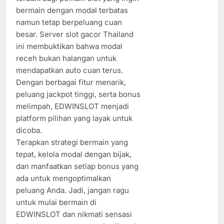
bermain dengan modal terbatas
namun tetap berpeluang cuan
besar. Server slot gacor Thailand
ini membuktikan bahwa modal
receh bukan halangan untuk
mendapatkan auto cuan terus.
Dengan berbagai fitur menarik,
peluang jackpot tinggi, serta bonus
melimpah, EDWINSLOT menjadi
platform pilihan yang layak untuk
dicoba.
Terapkan strategi bermain yang
tepat, kelola modal dengan bijak,
dan manfaatkan setiap bonus yang
ada untuk mengoptimalkan
peluang Anda. Jadi, jangan ragu
untuk mulai bermain di
EDWINSLOT dan nikmati sensasi