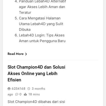
Panduan Lebah4D Alternatif
agar Akses Lebih Aman dan
Teratur
Cara Mengatasi Halaman
Utama Lebah4D yang Sulit
Dibuka
Lebah4D Login: Tips Akses
Aman untuk Pengguna Baru
Read More
Slot Champion4D dan Solusi
Akses Online yang Lebih
Efisien
6254168
3 months
ago
0
18 mins
Slot Champion4D dibahas dari sisi