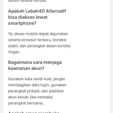
belum selesai dimuat.
Apakah Lebah4D Alternatif
bisa diakses lewat
smartphone?
Ya, akses mobile dapat digunakan
selama browser terbaru, koneksi
stabil, dan perangkat dalam kondisi
ringan.
Bagaimana cara menjaga
keamanan akun?
Gunakan kata sandi kuat, jangan
membagikan data login, gunakan
perangkat pribadi, dan pastikan
akun keluar jika memakai
perangkat bersama.