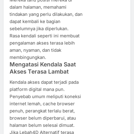
dalam halaman, memahami
tindakan yang perlu dilakukan, dan
dapat kembali ke bagian
sebelumnya jika diperlukan.
Rasa kendali seperti ini membuat
pengalaman akses terasa lebih
aman, nyaman, dan tidak
membingungkan.
Mengatasi Kendala Saat
Akses Terasa Lambat
Kendala akses dapat terjadi pada
platform digital mana pun.
Penyebab umum meliputi koneksi
internet lemah, cache browser
penuh, perangkat terlalu berat,
browser belum diperbarui, atau
halaman belum selesai dimuat.
Jika Lebah4D Alternatif terasa