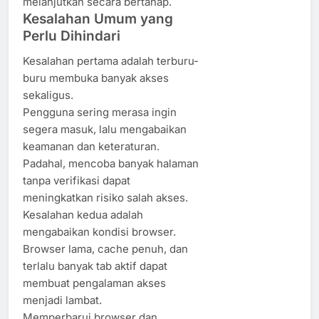
melanjutkan secara bertahap.
Kesalahan Umum yang
Perlu Dihindari
Kesalahan pertama adalah terburu-
buru membuka banyak akses
sekaligus.
Pengguna sering merasa ingin
segera masuk, lalu mengabaikan
keamanan dan keteraturan.
Padahal, mencoba banyak halaman
tanpa verifikasi dapat
meningkatkan risiko salah akses.
Kesalahan kedua adalah
mengabaikan kondisi browser.
Browser lama, cache penuh, dan
terlalu banyak tab aktif dapat
membuat pengalaman akses
menjadi lambat.
Memperbarui browser dan