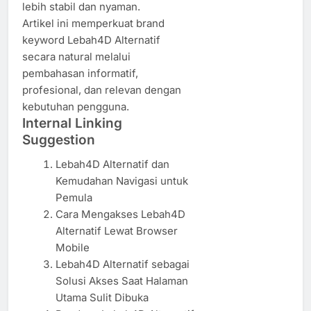
lebih stabil dan nyaman.
Artikel ini memperkuat brand
keyword Lebah4D Alternatif
secara natural melalui
pembahasan informatif,
profesional, dan relevan dengan
kebutuhan pengguna.
Internal Linking
Suggestion
Lebah4D Alternatif dan
Kemudahan Navigasi untuk
Pemula
Cara Mengakses Lebah4D
Alternatif Lewat Browser
Mobile
Lebah4D Alternatif sebagai
Solusi Akses Saat Halaman
Utama Sulit Dibuka