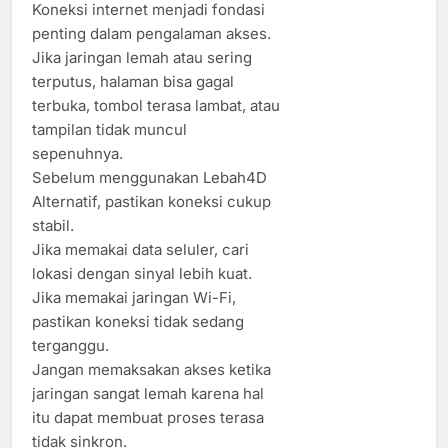
Koneksi internet menjadi fondasi
penting dalam pengalaman akses.
Jika jaringan lemah atau sering
terputus, halaman bisa gagal
terbuka, tombol terasa lambat, atau
tampilan tidak muncul
sepenuhnya.
Sebelum menggunakan Lebah4D
Alternatif, pastikan koneksi cukup
stabil.
Jika memakai data seluler, cari
lokasi dengan sinyal lebih kuat.
Jika memakai jaringan Wi-Fi,
pastikan koneksi tidak sedang
terganggu.
Jangan memaksakan akses ketika
jaringan sangat lemah karena hal
itu dapat membuat proses terasa
tidak sinkron.