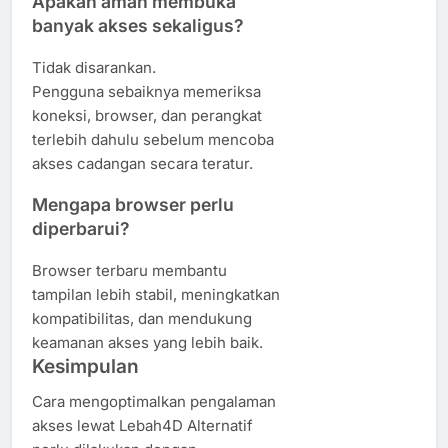
Apakah aman membuka
banyak akses sekaligus?
Tidak disarankan.
Pengguna sebaiknya memeriksa
koneksi, browser, dan perangkat
terlebih dahulu sebelum mencoba
akses cadangan secara teratur.
Mengapa browser perlu
diperbarui?
Browser terbaru membantu
tampilan lebih stabil, meningkatkan
kompatibilitas, dan mendukung
keamanan akses yang lebih baik.
Kesimpulan
Cara mengoptimalkan pengalaman
akses lewat Lebah4D Alternatif