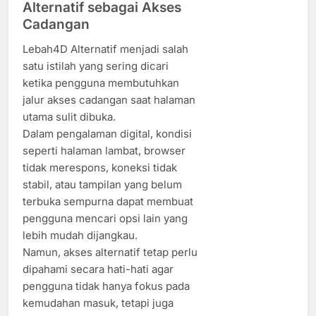
Alternatif sebagai Akses
Cadangan
Lebah4D Alternatif menjadi salah
satu istilah yang sering dicari
ketika pengguna membutuhkan
jalur akses cadangan saat halaman
utama sulit dibuka.
Dalam pengalaman digital, kondisi
seperti halaman lambat, browser
tidak merespons, koneksi tidak
stabil, atau tampilan yang belum
terbuka sempurna dapat membuat
pengguna mencari opsi lain yang
lebih mudah dijangkau.
Namun, akses alternatif tetap perlu
dipahami secara hati-hati agar
pengguna tidak hanya fokus pada
kemudahan masuk, tetapi juga