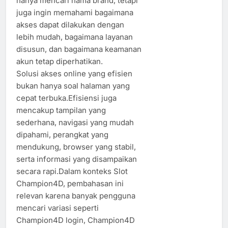
hanya mencari nama brand, tetapi
juga ingin memahami bagaimana
akses dapat dilakukan dengan
lebih mudah, bagaimana layanan
disusun, dan bagaimana keamanan
akun tetap diperhatikan.
Solusi akses online yang efisien
bukan hanya soal halaman yang
cepat terbuka.Efisiensi juga
mencakup tampilan yang
sederhana, navigasi yang mudah
dipahami, perangkat yang
mendukung, browser yang stabil,
serta informasi yang disampaikan
secara rapi.Dalam konteks Slot
Champion4D, pembahasan ini
relevan karena banyak pengguna
mencari variasi seperti
Champion4D login, Champion4D