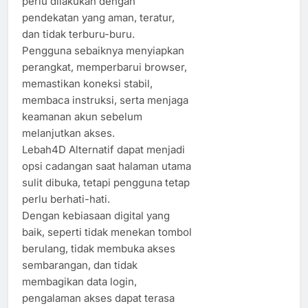
perlu dilakukan dengan
pendekatan yang aman, teratur,
dan tidak terburu-buru.
Pengguna sebaiknya menyiapkan
perangkat, memperbarui browser,
memastikan koneksi stabil,
membaca instruksi, serta menjaga
keamanan akun sebelum
melanjutkan akses.
Lebah4D Alternatif dapat menjadi
opsi cadangan saat halaman utama
sulit dibuka, tetapi pengguna tetap
perlu berhati-hati.
Dengan kebiasaan digital yang
baik, seperti tidak menekan tombol
berulang, tidak membuka akses
sembarangan, dan tidak
membagikan data login,
pengalaman akses dapat terasa