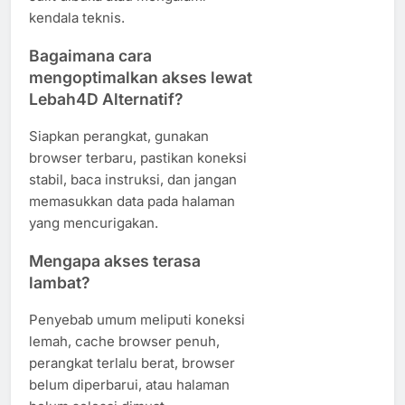
kendala teknis.
Bagaimana cara
mengoptimalkan akses lewat
Lebah4D Alternatif?
Siapkan perangkat, gunakan
browser terbaru, pastikan koneksi
stabil, baca instruksi, dan jangan
memasukkan data pada halaman
yang mencurigakan.
Mengapa akses terasa
lambat?
Penyebab umum meliputi koneksi
lemah, cache browser penuh,
perangkat terlalu berat, browser
belum diperbarui, atau halaman