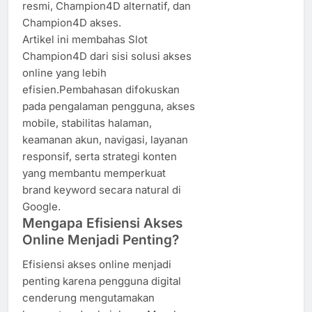
resmi, Champion4D alternatif, dan
Champion4D akses.
Artikel ini membahas Slot
Champion4D dari sisi solusi akses
online yang lebih
efisien.Pembahasan difokuskan
pada pengalaman pengguna, akses
mobile, stabilitas halaman,
keamanan akun, navigasi, layanan
responsif, serta strategi konten
yang membantu memperkuat
brand keyword secara natural di
Google.
Mengapa Efisiensi Akses
Online Menjadi Penting?
Efisiensi akses online menjadi
penting karena pengguna digital
cenderung mengutamakan