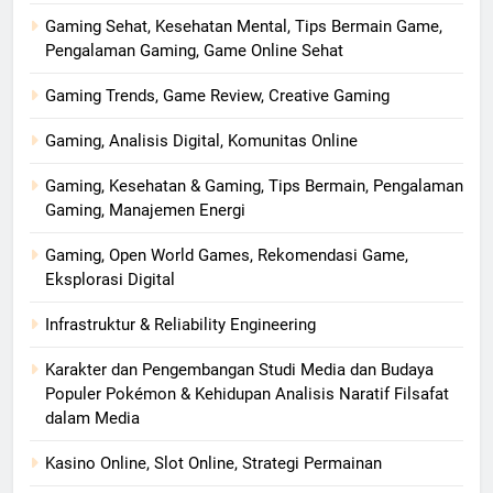
Gaming Sehat, Kesehatan Mental, Tips Bermain Game,
Pengalaman Gaming, Game Online Sehat
Gaming Trends, Game Review, Creative Gaming
Gaming, Analisis Digital, Komunitas Online
Gaming, Kesehatan & Gaming, Tips Bermain, Pengalaman
Gaming, Manajemen Energi
Gaming, Open World Games, Rekomendasi Game,
Eksplorasi Digital
Infrastruktur & Reliability Engineering
Karakter dan Pengembangan Studi Media dan Budaya
Populer Pokémon & Kehidupan Analisis Naratif Filsafat
dalam Media
Kasino Online, Slot Online, Strategi Permainan