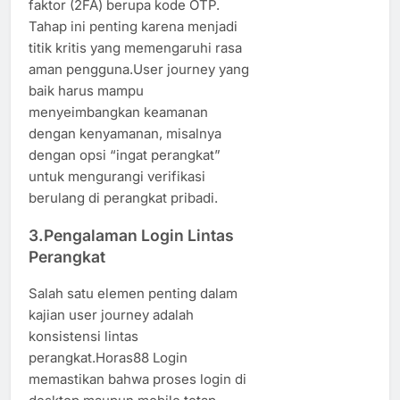
faktor (2FA) berupa kode OTP.
Tahap ini penting karena menjadi
titik kritis yang memengaruhi rasa
aman pengguna.User journey yang
baik harus mampu
menyeimbangkan keamanan
dengan kenyamanan, misalnya
dengan opsi “ingat perangkat”
untuk mengurangi verifikasi
berulang di perangkat pribadi.
3.Pengalaman Login Lintas
Perangkat
Salah satu elemen penting dalam
kajian user journey adalah
konsistensi lintas
perangkat.Horas88 Login
memastikan bahwa proses login di