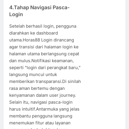
4.Tahap Navigasi Pasca-
Login
Setelah berhasil login, pengguna
diarahkan ke dashboard
utama.Horas88 Login dirancang
agar transisi dari halaman login ke
halaman utama berlangsung cepat
dan mulus.Notifikasi keamanan,
seperti “login dari perangkat baru,”
langsung muncul untuk
memberikan transparansi.Di sinilah
rasa aman bertemu dengan
kenyamanan dalam user journey.
Selain itu, navigasi pasca-login
harus intuitif.Antarmuka yang jelas
membantu pengguna langsung
menemukan fitur atau layanan