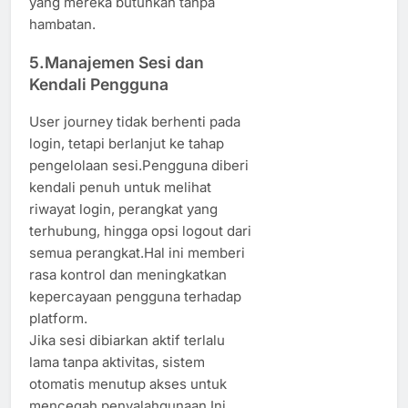
yang mereka butuhkan tanpa
hambatan.
5.Manajemen Sesi dan
Kendali Pengguna
User journey tidak berhenti pada
login, tetapi berlanjut ke tahap
pengelolaan sesi.Pengguna diberi
kendali penuh untuk melihat
riwayat login, perangkat yang
terhubung, hingga opsi logout dari
semua perangkat.Hal ini memberi
rasa kontrol dan meningkatkan
kepercayaan pengguna terhadap
platform.
Jika sesi dibiarkan aktif terlalu
lama tanpa aktivitas, sistem
otomatis menutup akses untuk
mencegah penyalahgunaan.Ini