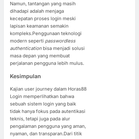
Namun, tantangan yang masih
dihadapi adalah menjaga
kecepatan proses login meski
lapisan keamanan semakin
kompleks.Penggunaan teknologi
modern seperti
passwordless
authentication
bisa menjadi solusi
masa depan yang membuat
perjalanan pengguna lebih mulus.
Kesimpulan
Kajian user journey dalam Horas88
Login memperlihatkan bahwa
sebuah sistem login yang baik
tidak hanya fokus pada autentikasi
teknis, tetapi juga pada alur
pengalaman pengguna yang aman,
nyaman, dan transparan.Dari titik