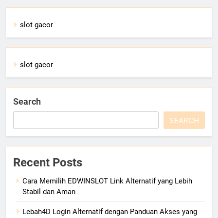
slot gacor
slot gacor
Search
SEARCH
Recent Posts
Cara Memilih EDWINSLOT Link Alternatif yang Lebih
Stabil dan Aman
Lebah4D Login Alternatif dengan Panduan Akses yang