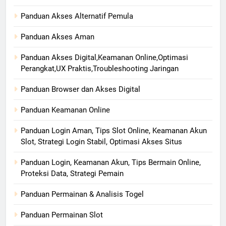
Panduan Akses Alternatif Pemula
Panduan Akses Aman
Panduan Akses Digital,Keamanan Online,Optimasi
Perangkat,UX Praktis,Troubleshooting Jaringan
Panduan Browser dan Akses Digital
Panduan Keamanan Online
Panduan Login Aman, Tips Slot Online, Keamanan Akun
Slot, Strategi Login Stabil, Optimasi Akses Situs
Panduan Login, Keamanan Akun, Tips Bermain Online,
Proteksi Data, Strategi Pemain
Panduan Permainan & Analisis Togel
Panduan Permainan Slot