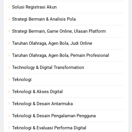
Solusi Registrasi Akun
Strategi Bermain & Analisis Pola
Strategi Bermain, Game Online, Ulasan Platform
Taruhan Olahraga, Agen Bola, Judi Online
Taruhan Olahraga, Agen Bola, Pemain Profesional
Technology & Digital Transformation
Teknologi
Teknologi & Akses Digital
Teknologi & Desain Antarmuka
Teknologi & Desain Pengalaman Pengguna
Teknologi & Evaluasi Performa Digital