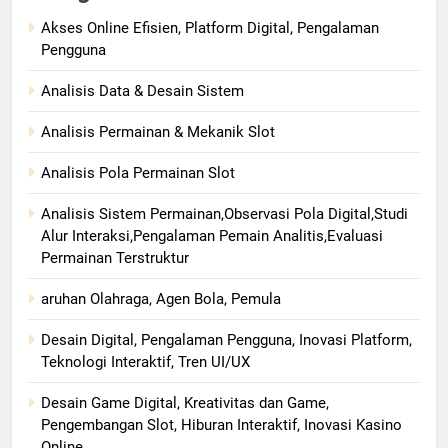
Akses Online Efisien, Platform Digital, Pengalaman
Pengguna
Analisis Data & Desain Sistem
Analisis Permainan & Mekanik Slot
Analisis Pola Permainan Slot
Analisis Sistem Permainan,Observasi Pola Digital,Studi
Alur Interaksi,Pengalaman Pemain Analitis,Evaluasi
Permainan Terstruktur
aruhan Olahraga, Agen Bola, Pemula
Desain Digital, Pengalaman Pengguna, Inovasi Platform,
Teknologi Interaktif, Tren UI/UX
Desain Game Digital, Kreativitas dan Game,
Pengembangan Slot, Hiburan Interaktif, Inovasi Kasino
Online