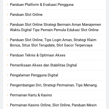
Panduan Platform & Evaluasi Pengguna
Panduan Slot Online
Panduan Slot Online Strategi Bermain Aman Manajemen
Waktu Digital Tips Pemain Pemula Edukasi Slot Online
Panduan Slot Online, Tips Login Aman, Strategi Klaim
Bonus, Situs Slot Terupdate, Slot Gacor Terpercaya
Panduan Teknis & Optimasi Akses
Pemeriksaan Akses dan Stabilitas Digital
Pengalaman Pengguna Digital
Pengembangan Diri, Strategi Permainan, Tips Menang.
Permainan Kartu & Kasino
Permainan Kasino Online, Slot Online, Panduan Mesin