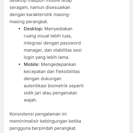
desktop maupun mobile tetap
seragam, namun disesuaikan
dengan karakteristik masing-
masing perangkat.
Desktop:
Menyediakan
ruang visual lebih luas,
integrasi dengan password
manager, dan stabilitas sesi
login yang lebih lama.
Mobile:
Mengedepankan
kecepatan dan fleksibilitas
dengan dukungan
autentikasi biometrik seperti
sidik jari atau pengenalan
wajah.
Konsistensi pengalaman ini
meminimalisir kebingungan ketika
pengguna berpindah perangkat.