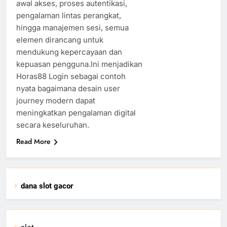
awal akses, proses autentikasi,
pengalaman lintas perangkat,
hingga manajemen sesi, semua
elemen dirancang untuk
mendukung kepercayaan dan
kepuasan pengguna.Ini menjadikan
Horas88 Login sebagai contoh
nyata bagaimana desain user
journey modern dapat
meningkatkan pengalaman digital
secara keseluruhan.
Read More
dana slot gacor