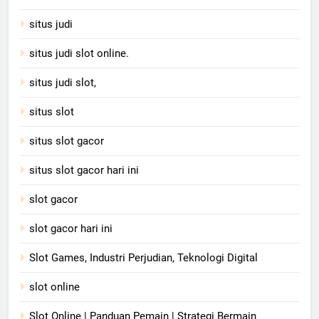
situs judi
situs judi slot online.
situs judi slot,
situs slot
situs slot gacor
situs slot gacor hari ini
slot gacor
slot gacor hari ini
Slot Games, Industri Perjudian, Teknologi Digital
slot online
Slot Online | Panduan Pemain | Strategi Bermain