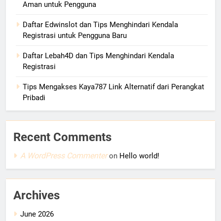
Aman untuk Pengguna
Daftar Edwinslot dan Tips Menghindari Kendala
Registrasi untuk Pengguna Baru
Daftar Lebah4D dan Tips Menghindari Kendala
Registrasi
Tips Mengakses Kaya787 Link Alternatif dari Perangkat
Pribadi
Recent Comments
A WordPress Commenter
on
Hello world!
Archives
June 2026