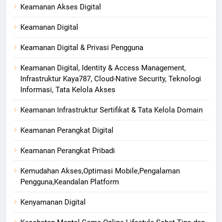
Keamanan Akses Digital
Keamanan Digital
Keamanan Digital & Privasi Pengguna
Keamanan Digital, Identity & Access Management,
Infrastruktur Kaya787, Cloud-Native Security, Teknologi
Informasi, Tata Kelola Akses
Keamanan Infrastruktur Sertifikat & Tata Kelola Domain
Keamanan Perangkat Digital
Keamanan Perangkat Pribadi
Kemudahan Akses,Optimasi Mobile,Pengalaman
Pengguna,Keandalan Platform
Kenyamanan Digital