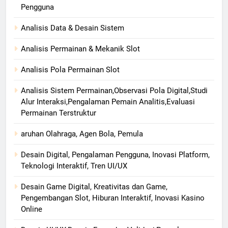
Pengguna
Analisis Data & Desain Sistem
Analisis Permainan & Mekanik Slot
Analisis Pola Permainan Slot
Analisis Sistem Permainan,Observasi Pola Digital,Studi
Alur Interaksi,Pengalaman Pemain Analitis,Evaluasi
Permainan Terstruktur
aruhan Olahraga, Agen Bola, Pemula
Desain Digital, Pengalaman Pengguna, Inovasi Platform,
Teknologi Interaktif, Tren UI/UX
Desain Game Digital, Kreativitas dan Game,
Pengembangan Slot, Hiburan Interaktif, Inovasi Kasino
Online