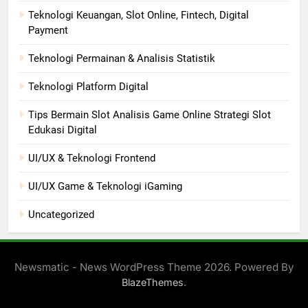
Teknologi Keuangan, Slot Online, Fintech, Digital
Payment
Teknologi Permainan & Analisis Statistik
Teknologi Platform Digital
Tips Bermain Slot Analisis Game Online Strategi Slot
Edukasi Digital
UI/UX & Teknologi Frontend
UI/UX Game & Teknologi iGaming
Uncategorized
Newsmatic - News WordPress Theme 2026. Powered By
.
BlazeThemes