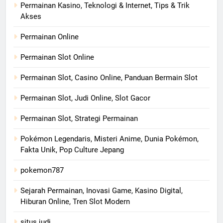
Permainan Kasino, Teknologi & Internet, Tips & Trik
Akses
Permainan Online
Permainan Slot Online
Permainan Slot, Casino Online, Panduan Bermain Slot
Permainan Slot, Judi Online, Slot Gacor
Permainan Slot, Strategi Permainan
Pokémon Legendaris, Misteri Anime, Dunia Pokémon,
Fakta Unik, Pop Culture Jepang
pokemon787
Sejarah Permainan, Inovasi Game, Kasino Digital,
Hiburan Online, Tren Slot Modern
situs judi