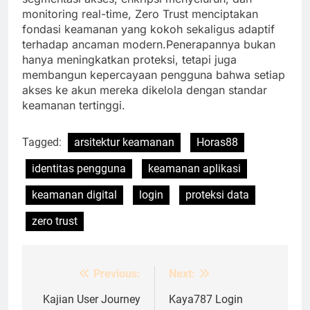
monitoring real-time, Zero Trust menciptakan
fondasi keamanan yang kokoh sekaligus adaptif
terhadap ancaman modern.Penerapannya bukan
hanya meningkatkan proteksi, tetapi juga
membangun kepercayaan pengguna bahwa setiap
akses ke akun mereka dikelola dengan standar
keamanan tertinggi.
Tagged:
arsitektur keamanan
Horas88
identitas pengguna
keamanan aplikasi
keamanan digital
login
proteksi data
zero trust
Previous:
Next:
Post
navigation
Kajian User Journey
Kaya787 Login