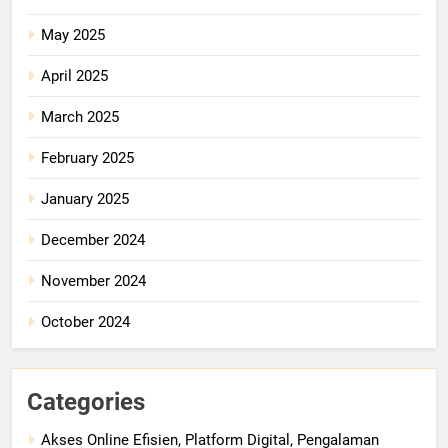
May 2025
April 2025
March 2025
February 2025
January 2025
December 2024
November 2024
October 2024
Categories
Akses Online Efisien, Platform Digital, Pengalaman