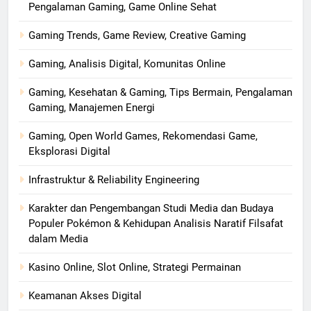
Pengalaman Gaming, Game Online Sehat
Gaming Trends, Game Review, Creative Gaming
Gaming, Analisis Digital, Komunitas Online
Gaming, Kesehatan & Gaming, Tips Bermain, Pengalaman
Gaming, Manajemen Energi
Gaming, Open World Games, Rekomendasi Game,
Eksplorasi Digital
Infrastruktur & Reliability Engineering
Karakter dan Pengembangan Studi Media dan Budaya
Populer Pokémon & Kehidupan Analisis Naratif Filsafat
dalam Media
Kasino Online, Slot Online, Strategi Permainan
Keamanan Akses Digital