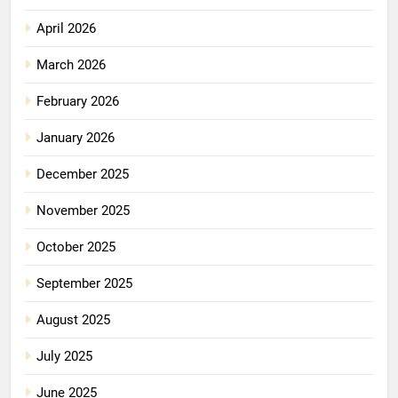
April 2026
March 2026
February 2026
January 2026
December 2025
November 2025
October 2025
September 2025
August 2025
July 2025
June 2025