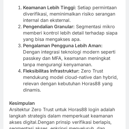
Keamanan Lebih Tinggi:
Setiap permintaan
diverifikasi, meminimalkan risiko serangan
internal dan eksternal.
Pengendalian Granular:
Segmentasi mikro
memberi kontrol lebih detail terhadap siapa
yang bisa mengakses apa.
Pengalaman Pengguna Lebih Aman:
Dengan integrasi teknologi modern seperti
passkey dan MFA, keamanan meningkat
tanpa mengurangi kenyamanan.
Fleksibilitas Infrastruktur:
Zero Trust
mendukung model cloud-native dan hybrid,
relevan dengan kebutuhan Horas88 yang
dinamis.
Kesimpulan
Arsitektur Zero Trust untuk Horas88 login adalah
langkah strategis dalam memperkuat keamanan
akses digital.Dengan prinsip verifikasi berlapis,
segmentasi akses, enkripsi menyeluruh, dan