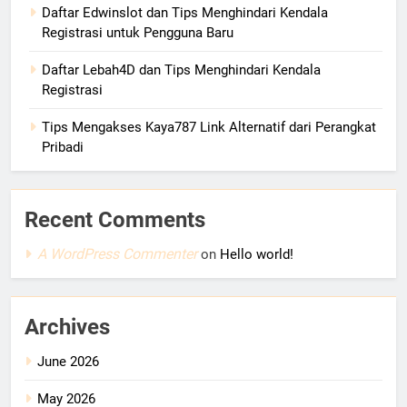
Daftar Edwinslot dan Tips Menghindari Kendala
Registrasi untuk Pengguna Baru
Daftar Lebah4D dan Tips Menghindari Kendala
Registrasi
Tips Mengakses Kaya787 Link Alternatif dari Perangkat
Pribadi
Recent Comments
A WordPress Commenter
on
Hello world!
Archives
June 2026
May 2026