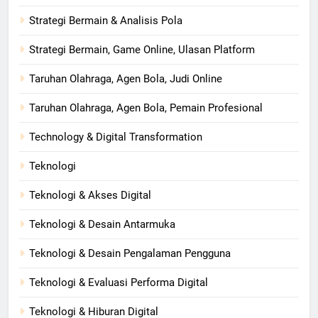
Strategi Bermain & Analisis Pola
Strategi Bermain, Game Online, Ulasan Platform
Taruhan Olahraga, Agen Bola, Judi Online
Taruhan Olahraga, Agen Bola, Pemain Profesional
Technology & Digital Transformation
Teknologi
Teknologi & Akses Digital
Teknologi & Desain Antarmuka
Teknologi & Desain Pengalaman Pengguna
Teknologi & Evaluasi Performa Digital
Teknologi & Hiburan Digital