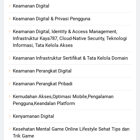
Keamanan Digital
Keamanan Digital & Privasi Pengguna
Keamanan Digital, Identity & Access Management,
Infrastruktur Kaya787, Cloud-Native Security, Teknologi
Informasi, Tata Kelola Akses
Keamanan Infrastruktur Sertifikat & Tata Kelola Domain
Keamanan Perangkat Digital
Keamanan Perangkat Pribadi
Kemudahan Akses,Optimasi Mobile,Pengalaman
Pengguna,Keandalan Platform
Kenyamanan Digital
Kesehatan Mental Game Online Lifestyle Sehat Tips dan
Trik Game