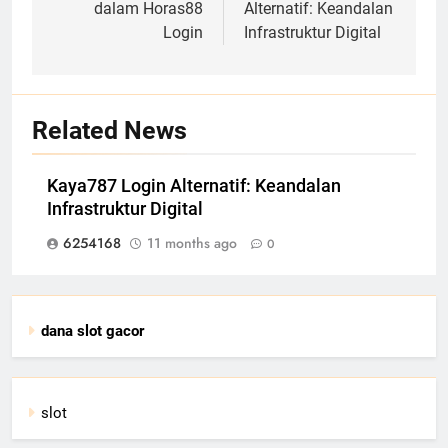
dalam Horas88
Alternatif: Keandalan
Login
Infrastruktur Digital
Related News
Kaya787 Login Alternatif: Keandalan
Infrastruktur Digital
6254168
11 months ago
0
dana slot gacor
slot