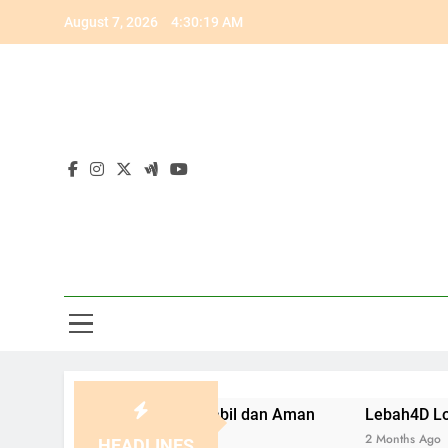
Skip
August 7, 2026
4:30:20 AM
to
content
Jam
Ikuti Tips
natif yang Lebih Stabil dan Aman
Lebah4D Login Alter
2 Months Ago
HEADLINES