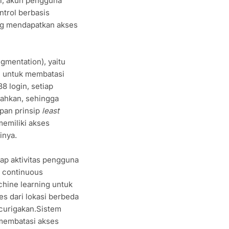
i, akun pengguna
ntrol berbasis
ng mendapatkan akses
mentation), yaitu
l untuk membatasi
8 login, setiap
sahkan, sehingga
pan prinsip
least
emiliki akses
inya.
iap aktivitas pengguna
e continuous
chine learning untuk
es dari lokasi berbeda
curigakan.Sistem
 membatasi akses