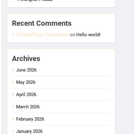
Recent Comments
A WordPress Commenter
on
Hello world!
Archives
June 2026
May 2026
April 2026
March 2026
February 2026
January 2026