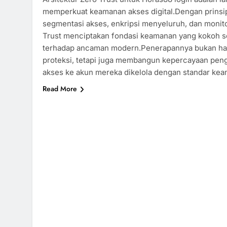
memperkuat keamanan akses digital.Dengan prinsip 
segmentasi akses, enkripsi menyeluruh, dan monito
Trust menciptakan fondasi keamanan yang kokoh se
terhadap ancaman modern.Penerapannya bukan ha
proteksi, tetapi juga membangun kepercayaan pen
akses ke akun mereka dikelola dengan standar keam
Read More