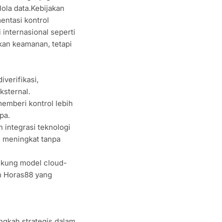
ola data.Kebijakan
mentasi kontrol
internasional seperti
kan keamanan, tetapi
verifikasi,
ksternal.
emberi kontrol lebih
pa.
integrasi teknologi
 meningkat tanpa
kung model cloud-
n Horas88 yang
angkah strategis dalam