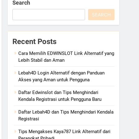
Search
SEARCH
Recent Posts
Cara Memilih EDWINSLOT Link Alternatif yang
Lebih Stabil dan Aman
Lebah4D Login Alternatif dengan Panduan
Akses yang Aman untuk Pengguna
Daftar Edwinslot dan Tips Menghindari
Kendala Registrasi untuk Pengguna Baru
Daftar Lebah4D dan Tips Menghindari Kendala
Registrasi
Tips Mengakses Kaya787 Link Alternatif dari
Perangkat Pribadi