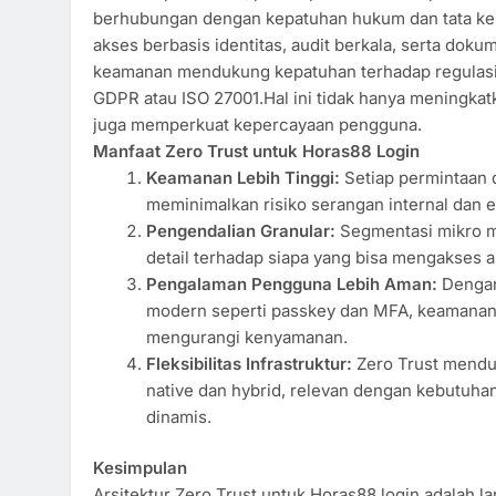
berhubungan dengan kepatuhan hukum dan tata kel
akses berbasis identitas, audit berkala, serta doku
keamanan mendukung kepatuhan terhadap regulasi 
GDPR atau ISO 27001.Hal ini tidak hanya meningkat
juga memperkuat kepercayaan pengguna.
Manfaat Zero Trust untuk Horas88 Login
Keamanan Lebih Tinggi:
Setiap permintaan di
meminimalkan risiko serangan internal dan e
Pengendalian Granular:
Segmentasi mikro m
detail terhadap siapa yang bisa mengakses a
Pengalaman Pengguna Lebih Aman:
Dengan 
modern seperti passkey dan MFA, keamanan
mengurangi kenyamanan.
Fleksibilitas Infrastruktur:
Zero Trust mendu
native dan hybrid, relevan dengan kebutuha
dinamis.
Kesimpulan
Arsitektur Zero Trust untuk Horas88 login adalah l