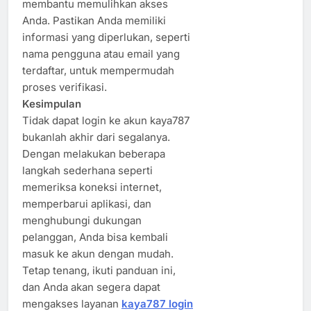
membantu memulihkan akses
Anda. Pastikan Anda memiliki
informasi yang diperlukan, seperti
nama pengguna atau email yang
terdaftar, untuk mempermudah
proses verifikasi.
Kesimpulan
Tidak dapat login ke akun kaya787
bukanlah akhir dari segalanya.
Dengan melakukan beberapa
langkah sederhana seperti
memeriksa koneksi internet,
memperbarui aplikasi, dan
menghubungi dukungan
pelanggan, Anda bisa kembali
masuk ke akun dengan mudah.
Tetap tenang, ikuti panduan ini,
dan Anda akan segera dapat
mengakses layanan
kaya787 login