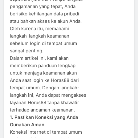
pengamanan yang tepat, Anda
berisiko kehilangan data pribadi
atau bahkan akses ke akun Anda.
Oleh karena itu, memahami
langkah-langkah keamanan
sebelum login di tempat umum
sangat penting.
Dalam artikel ini, kami akan
memberikan panduan lengkap
untuk menjaga keamanan akun
Anda saat login ke Horas88 dari
tempat umum. Dengan langkah-
langkah ini, Anda dapat mengakses
layanan Horas88 tanpa khawatir
terhadap ancaman keamanan.
1. Pastikan Koneksi yang Anda
Gunakan Aman
Koneksi internet di tempat umum