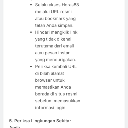
Selalu akses Horas88
melalui URL resmi
atau bookmark yang
telah Anda simpan.
Hindari mengklik link
yang tidak dikenal,
terutama dari email
atau pesan instan
yang mencurigakan.
Periksa kembali URL
di bilah alamat
browser untuk
memastikan Anda
berada di situs resmi
sebelum memasukkan
informasi login.
5. Periksa Lingkungan Sekitar
Anda