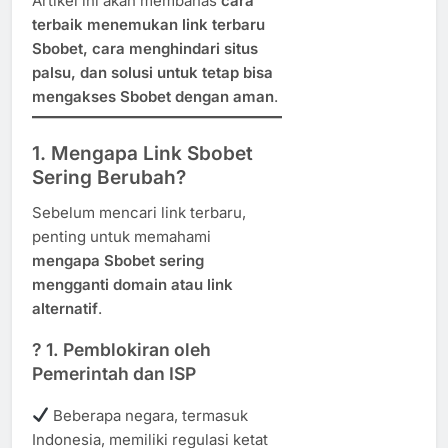
Artikel ini akan membahas
cara
terbaik menemukan link terbaru
Sbobet, cara menghindari situs
palsu, dan solusi untuk tetap bisa
mengakses Sbobet dengan aman
.
1. Mengapa Link Sbobet
Sering Berubah?
Sebelum mencari link terbaru,
penting untuk memahami
mengapa Sbobet sering
mengganti domain atau link
alternatif
.
? 1. Pemblokiran oleh
Pemerintah dan ISP
Beberapa negara, termasuk
Indonesia, memiliki regulasi ketat