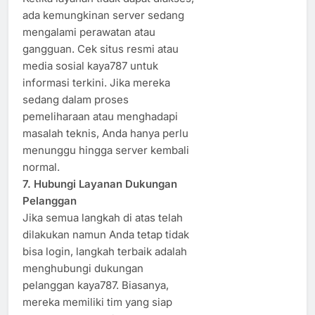
ada kemungkinan server sedang
mengalami perawatan atau
gangguan. Cek situs resmi atau
media sosial kaya787 untuk
informasi terkini. Jika mereka
sedang dalam proses
pemeliharaan atau menghadapi
masalah teknis, Anda hanya perlu
menunggu hingga server kembali
normal.
7. Hubungi Layanan Dukungan
Pelanggan
Jika semua langkah di atas telah
dilakukan namun Anda tetap tidak
bisa login, langkah terbaik adalah
menghubungi dukungan
pelanggan kaya787. Biasanya,
mereka memiliki tim yang siap