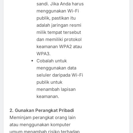
sandi. Jika Anda harus
menggunakan Wi-Fi
publik, pastikan itu
adalah jaringan resmi
milik tempat tersebut
dan memiliki protokol
keamanan WPA2 atau
WPA3.
Cobalah untuk
menggunakan data
seluler daripada Wi-Fi
publik untuk
menambah lapisan
keamanan.
2. Gunakan Perangkat Pribadi
Meminjam perangkat orang lain
atau menggunakan komputer
umum menambah risiko terhadap