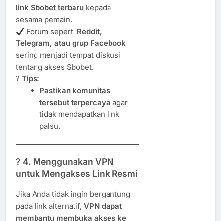
link Sbobet terbaru
kepada
sesama pemain.
Forum seperti
Reddit,
Telegram, atau grup Facebook
sering menjadi tempat diskusi
tentang akses Sbobet.
?
Tips:
Pastikan komunitas
tersebut terpercaya
agar
tidak mendapatkan link
palsu.
? 4. Menggunakan VPN
untuk Mengakses Link Resmi
Jika Anda tidak ingin bergantung
pada link alternatif,
VPN dapat
membantu membuka akses ke