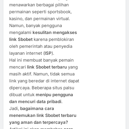
menawarkan berbagai pilihan
permainan seperti sportsbook,
kasino, dan permainan virtual.
Namun, banyak pengguna
mengalami
kesulitan mengakses
link Sbobet
karena pemblokiran
oleh pemerintah atau penyedia
layanan internet (
ISP
).
Hal ini membuat banyak pemain
mencari
link Sbobet terbaru
yang
masih aktif. Namun, tidak semua
link yang beredar di internet dapat
dipercaya. Beberapa situs palsu
dibuat untuk
menipu pengguna
dan mencuri data pribadi
.
Jadi,
bagaimana cara
menemukan link Sbobet terbaru
yang aman dan terpercaya?