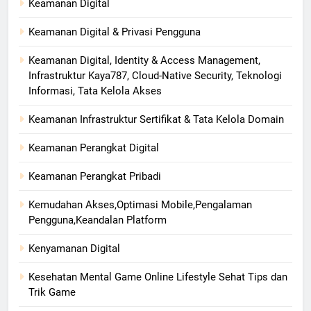
Keamanan Digital
Keamanan Digital & Privasi Pengguna
Keamanan Digital, Identity & Access Management,
Infrastruktur Kaya787, Cloud-Native Security, Teknologi
Informasi, Tata Kelola Akses
Keamanan Infrastruktur Sertifikat & Tata Kelola Domain
Keamanan Perangkat Digital
Keamanan Perangkat Pribadi
Kemudahan Akses,Optimasi Mobile,Pengalaman
Pengguna,Keandalan Platform
Kenyamanan Digital
Kesehatan Mental Game Online Lifestyle Sehat Tips dan
Trik Game