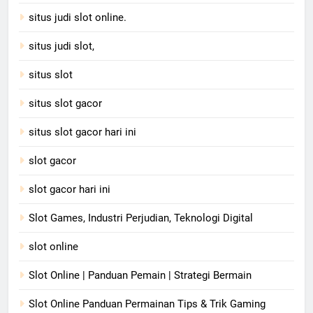
situs judi slot online.
situs judi slot,
situs slot
situs slot gacor
situs slot gacor hari ini
slot gacor
slot gacor hari ini
Slot Games, Industri Perjudian, Teknologi Digital
slot online
Slot Online | Panduan Pemain | Strategi Bermain
Slot Online Panduan Permainan Tips & Trik Gaming