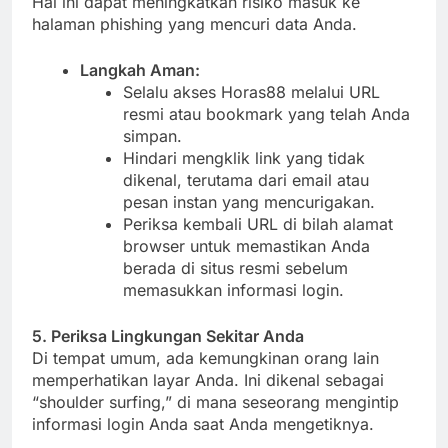
Hal ini dapat meningkatkan risiko masuk ke
halaman phishing yang mencuri data Anda.
Langkah Aman:
Selalu akses Horas88 melalui URL
resmi atau bookmark yang telah Anda
simpan.
Hindari mengklik link yang tidak
dikenal, terutama dari email atau
pesan instan yang mencurigakan.
Periksa kembali URL di bilah alamat
browser untuk memastikan Anda
berada di situs resmi sebelum
memasukkan informasi login.
5. Periksa Lingkungan Sekitar Anda
Di tempat umum, ada kemungkinan orang lain
memperhatikan layar Anda. Ini dikenal sebagai
“shoulder surfing,” di mana seseorang mengintip
informasi login Anda saat Anda mengetiknya.