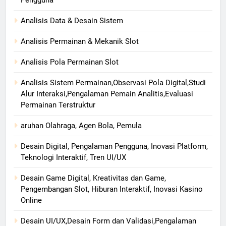
Pengguna
Analisis Data & Desain Sistem
Analisis Permainan & Mekanik Slot
Analisis Pola Permainan Slot
Analisis Sistem Permainan,Observasi Pola Digital,Studi
Alur Interaksi,Pengalaman Pemain Analitis,Evaluasi
Permainan Terstruktur
aruhan Olahraga, Agen Bola, Pemula
Desain Digital, Pengalaman Pengguna, Inovasi Platform,
Teknologi Interaktif, Tren UI/UX
Desain Game Digital, Kreativitas dan Game,
Pengembangan Slot, Hiburan Interaktif, Inovasi Kasino
Online
Desain UI/UX,Desain Form dan Validasi,Pengalaman