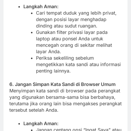
Langkah Aman:
Cari tempat duduk yang lebih privat,
dengan posisi layar menghadap
dinding atau sudut ruangan.
Gunakan filter privasi layar pada
laptop atau ponsel Anda untuk
mencegah orang di sekitar melihat
layar Anda.
Periksa sekeliling sebelum
mengetikkan kata sandi atau informasi
penting lainnya.
6. Jangan Simpan Kata Sandi di Browser Umum
Menyimpan kata sandi di browser pada perangkat
yang digunakan bersama-sama bisa berbahaya,
terutama jika orang lain bisa mengakses perangkat
tersebut setelah Anda.
Langkah Aman:
Jangan centang opsi “Ingat Saya” atau