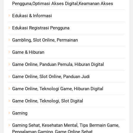
Pengguna,Optimasi Akses Digital,Keamanan Akses
Edukasi & Informasi
Edukasi Registrasi Pengguna
Gambling, Slot Online, Permainan
Game & Hiburan
Game Online, Panduan Pemula, Hiburan Digital
Game Online, Slot Online, Panduan Judi
Game Online, Teknologi Game, Hiburan Digital
Game Online, Teknologi, Slot Digital
Gaming
Gaming Sehat, Kesehatan Mental, Tips Bermain Game,
Pengalaman Gaming, Game Online Sehat