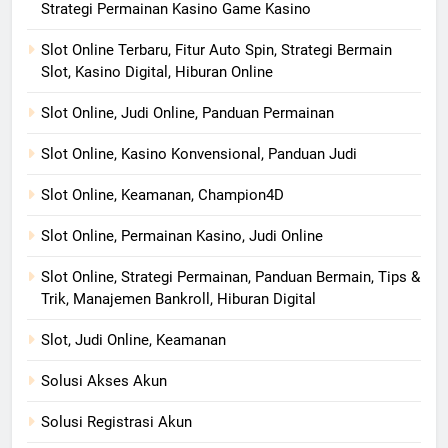
Strategi Permainan Kasino Game Kasino
Slot Online Terbaru, Fitur Auto Spin, Strategi Bermain
Slot, Kasino Digital, Hiburan Online
Slot Online, Judi Online, Panduan Permainan
Slot Online, Kasino Konvensional, Panduan Judi
Slot Online, Keamanan, Champion4D
Slot Online, Permainan Kasino, Judi Online
Slot Online, Strategi Permainan, Panduan Bermain, Tips &
Trik, Manajemen Bankroll, Hiburan Digital
Slot, Judi Online, Keamanan
Solusi Akses Akun
Solusi Registrasi Akun