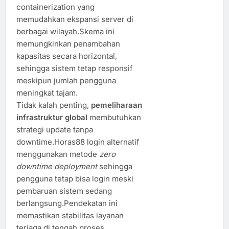
containerization yang
memudahkan ekspansi server di
berbagai wilayah.Skema ini
memungkinkan penambahan
kapasitas secara horizontal,
sehingga sistem tetap responsif
meskipun jumlah pengguna
meningkat tajam.
Tidak kalah penting,
pemeliharaan
infrastruktur global
membutuhkan
strategi update tanpa
downtime.Horas88 login alternatif
menggunakan metode
zero
downtime deployment
sehingga
pengguna tetap bisa login meski
pembaruan sistem sedang
berlangsung.Pendekatan ini
memastikan stabilitas layanan
terjaga di tengah proses