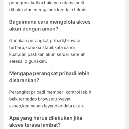
pengguna ketika halaman utama sulit
dibuka atau mengalami kendala teknis.
Bagaimana cara mengelola akses
akun dengan aman?
Gunakan perangkat pribadi,browser
terbaru,koneksi stabil,kata sandi
kuat,dan pastikan akun keluar setelah
selesai digunakan.
Mengapa perangkat pribadi lebih
disarankan?
Perangkat pribadi memberi kontrol lebih
baik terhadap browser,riwayat
akses,keamanan layar,dan data akun.
Apa yang harus dilakukan jika
akses terasa lambat?