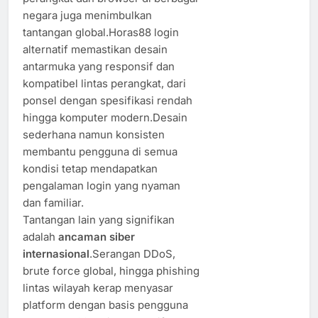
negara juga menimbulkan
tantangan global.Horas88 login
alternatif memastikan desain
antarmuka yang responsif dan
kompatibel lintas perangkat, dari
ponsel dengan spesifikasi rendah
hingga komputer modern.Desain
sederhana namun konsisten
membantu pengguna di semua
kondisi tetap mendapatkan
pengalaman login yang nyaman
dan familiar.
Tantangan lain yang signifikan
adalah
ancaman siber
internasional
.Serangan DDoS,
brute force global, hingga phishing
lintas wilayah kerap menyasar
platform dengan basis pengguna