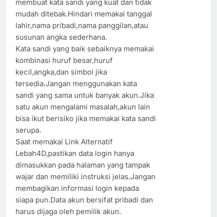
membuat kata sandi yang kuat dan tidak
mudah ditebak.Hindari memakai tanggal
lahir,nama pribadi,nama panggilan,atau
susunan angka sederhana.
Kata sandi yang baik sebaiknya memakai
kombinasi huruf besar,huruf
kecil,angka,dan simbol jika
tersedia.Jangan menggunakan kata
sandi yang sama untuk banyak akun.Jika
satu akun mengalami masalah,akun lain
bisa ikut berisiko jika memakai kata sandi
serupa.
Saat memakai Link Alternatif
Lebah4D,pastikan data login hanya
dimasukkan pada halaman yang tampak
wajar dan memiliki instruksi jelas.Jangan
membagikan informasi login kepada
siapa pun.Data akun bersifat pribadi dan
harus dijaga oleh pemilik akun.