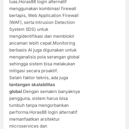
luas.Horas88 login alternatif
menggunakan kombinasi firewall
berlapis, Web Application Firewall
(WAF), serta Intrusion Detection
System (IDS) untuk
mengidentifikasi dan memblokir
ancaman lebih cepat.Monitoring
berbasis AI juga digunakan untuk
menganalisis pola serangan global
sehingga sistem bisa melakukan
mitigasi secara proaktif.
Selain faktor teknis, ada juga
tantangan skalabilitas
global
.Dengan semakin banyaknya
pengguna, sistem harus bisa
tumbuh tanpa mengorbankan
performa.Horas88 login alternatif
memanfaatkan arsitektur
microservices dan