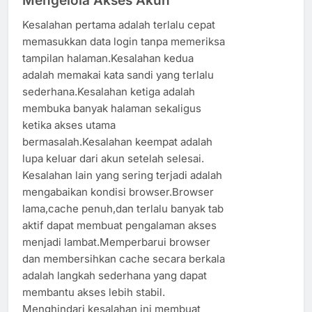
Mengelola Akses Akun
Kesalahan pertama adalah terlalu cepat
memasukkan data login tanpa memeriksa
tampilan halaman.Kesalahan kedua
adalah memakai kata sandi yang terlalu
sederhana.Kesalahan ketiga adalah
membuka banyak halaman sekaligus
ketika akses utama
bermasalah.Kesalahan keempat adalah
lupa keluar dari akun setelah selesai.
Kesalahan lain yang sering terjadi adalah
mengabaikan kondisi browser.Browser
lama,cache penuh,dan terlalu banyak tab
aktif dapat membuat pengalaman akses
menjadi lambat.Memperbarui browser
dan membersihkan cache secara berkala
adalah langkah sederhana yang dapat
membantu akses lebih stabil.
Menghindari kesalahan ini membuat