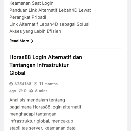
Keamanan Saat Login
Panduan Link Alternatif Lebah4D Lewat
Perangkat Pribadi
Link Alternatif Lebah4D sebagai Solusi
Akses yang Lebih Efisien
Read More
Horas88 Login Alternatif dan
Tantangan Infrastruktur
Global
6254168
11 months
ago
0
6 mins
Analisis mendalam tentang
bagaimana Horas88 login alternatif
menghadapi tantangan
infrastruktur global, mencakup
stabilitas server, keamanan data,