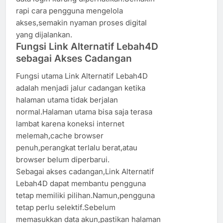
rapi cara pengguna mengelola
akses,semakin nyaman proses digital
yang dijalankan.
Fungsi Link Alternatif Lebah4D
sebagai Akses Cadangan
Fungsi utama Link Alternatif Lebah4D
adalah menjadi jalur cadangan ketika
halaman utama tidak berjalan
normal.Halaman utama bisa saja terasa
lambat karena koneksi internet
melemah,cache browser
penuh,perangkat terlalu berat,atau
browser belum diperbarui.
Sebagai akses cadangan,Link Alternatif
Lebah4D dapat membantu pengguna
tetap memiliki pilihan.Namun,pengguna
tetap perlu selektif.Sebelum
memasukkan data akun,pastikan halaman