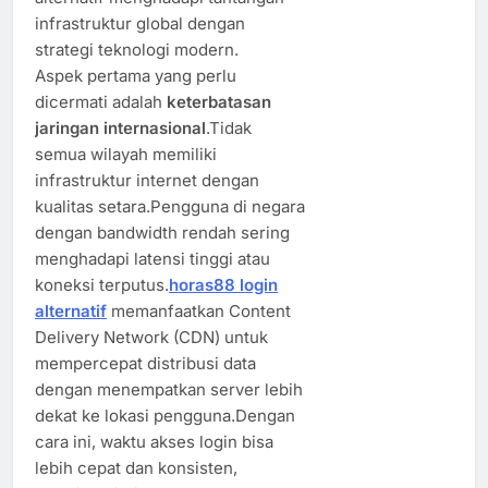
infrastruktur global dengan
strategi teknologi modern.
Aspek pertama yang perlu
dicermati adalah
keterbatasan
jaringan internasional
.Tidak
semua wilayah memiliki
infrastruktur internet dengan
kualitas setara.Pengguna di negara
dengan bandwidth rendah sering
menghadapi latensi tinggi atau
koneksi terputus.
horas88 login
alternatif
memanfaatkan Content
Delivery Network (CDN) untuk
mempercepat distribusi data
dengan menempatkan server lebih
dekat ke lokasi pengguna.Dengan
cara ini, waktu akses login bisa
lebih cepat dan konsisten,