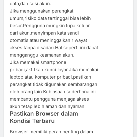
data,dan sesi akun.
Jika menggunakan perangkat
umum,risiko data tertinggal bisa lebih
besar.Pengguna mungkin lupa keluar
dari akun,menyimpan kata sandi
otomatis,atau meninggalkan riwayat
akses tanpa disadari.Hal seperti ini dapat
mengganggu keamanan akun.
Jika memakai smartphone
pribadi,aktifkan kunci layar.Jika memakai
laptop atau komputer pribadi,pastikan
perangkat tidak digunakan sembarangan
oleh orang lain.Kebiasaan sederhana ini
membantu pengguna menjaga akses
akun tetap lebih aman dan nyaman.
Pastikan Browser dalam
Kondisi Terbaru
Browser memiliki peran penting dalam