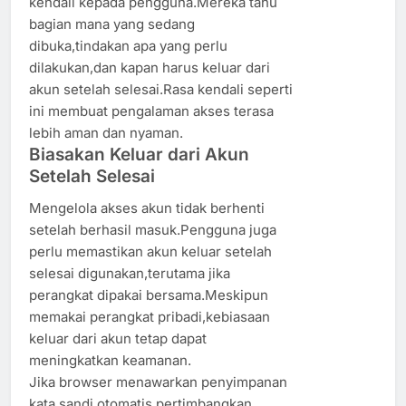
kendali kepada pengguna.Mereka tahu
bagian mana yang sedang
dibuka,tindakan apa yang perlu
dilakukan,dan kapan harus keluar dari
akun setelah selesai.Rasa kendali seperti
ini membuat pengalaman akses terasa
lebih aman dan nyaman.
Biasakan Keluar dari Akun
Setelah Selesai
Mengelola akses akun tidak berhenti
setelah berhasil masuk.Pengguna juga
perlu memastikan akun keluar setelah
selesai digunakan,terutama jika
perangkat dipakai bersama.Meskipun
memakai perangkat pribadi,kebiasaan
keluar dari akun tetap dapat
meningkatkan keamanan.
Jika browser menawarkan penyimpanan
kata sandi otomatis,pertimbangkan