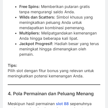
Free Spins:
Memberikan putaran gratis
tanpa mengurangi saldo Anda.
Wilds dan Scatters:
Simbol khusus yang
meningkatkan peluang Anda untuk
mendapatkan kombinasi pemenang.
Multipliers:
Melipatgandakan kemenangan
Anda hingga beberapa kali lipat.
Jackpot Progresif:
Hadiah besar yang terus
meningkat hingga dimenangkan oleh
pemain.
Tips:
Pilih slot dengan fitur bonus yang relevan untuk
meningkatkan potensi kemenangan Anda.
4.
Pola Permainan dan Peluang Menang
Meskipun hasil permainan
slot 88
sepenuhnya