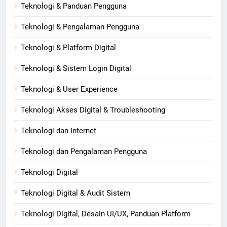
Teknologi & Panduan Pengguna
Teknologi & Pengalaman Pengguna
Teknologi & Platform Digital
Teknologi & Sistem Login Digital
Teknologi & User Experience
Teknologi Akses Digital & Troubleshooting
Teknologi dan Internet
Teknologi dan Pengalaman Pengguna
Teknologi Digital
Teknologi Digital & Audit Sistem
Teknologi Digital, Desain UI/UX, Panduan Platform