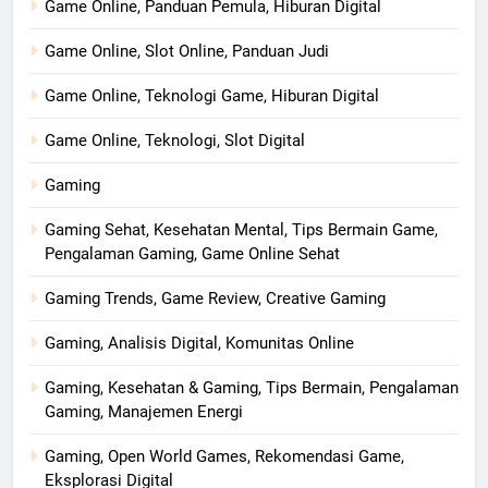
Game Online, Panduan Pemula, Hiburan Digital
Game Online, Slot Online, Panduan Judi
Game Online, Teknologi Game, Hiburan Digital
Game Online, Teknologi, Slot Digital
Gaming
Gaming Sehat, Kesehatan Mental, Tips Bermain Game,
Pengalaman Gaming, Game Online Sehat
Gaming Trends, Game Review, Creative Gaming
Gaming, Analisis Digital, Komunitas Online
Gaming, Kesehatan & Gaming, Tips Bermain, Pengalaman
Gaming, Manajemen Energi
Gaming, Open World Games, Rekomendasi Game,
Eksplorasi Digital