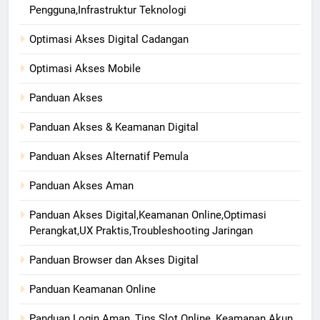
Pengguna,Infrastruktur Teknologi
Optimasi Akses Digital Cadangan
Optimasi Akses Mobile
Panduan Akses
Panduan Akses & Keamanan Digital
Panduan Akses Alternatif Pemula
Panduan Akses Aman
Panduan Akses Digital,Keamanan Online,Optimasi
Perangkat,UX Praktis,Troubleshooting Jaringan
Panduan Browser dan Akses Digital
Panduan Keamanan Online
Panduan Login Aman, Tips Slot Online, Keamanan Akun