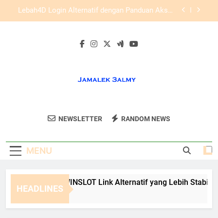
Skip
Daftar Edwinslot dan Tips Menghindari Kendala
to
Registrasi untuk Pengguna Baru
content
Daftar Lebah4D dan Tips Menghindari Kendala
Registrasi
Cara Memilih EDWINSLOT Link Alternatif yang
Lebih Stabil dan Aman
Lebah4D Login Alternatif dengan Panduan Akses
yang Aman untuk Pengguna
Daftar Edwinslot dan Tips Menghindari Kendala
Registrasi untuk Pengguna Baru
Jamalek 3almy
Ikuti Tips Kecantikan Dan Fashion Di
Daftar Lebah4D dan Tips Menghindari Kendala
NEWSLETTER
RANDOM NEWS
Registrasi
Jamalek 3almy.
MENU
ra Memilih EDWINSLOT Link Alternatif yang Lebih Stabil dan
HEADLINES
Month Ago