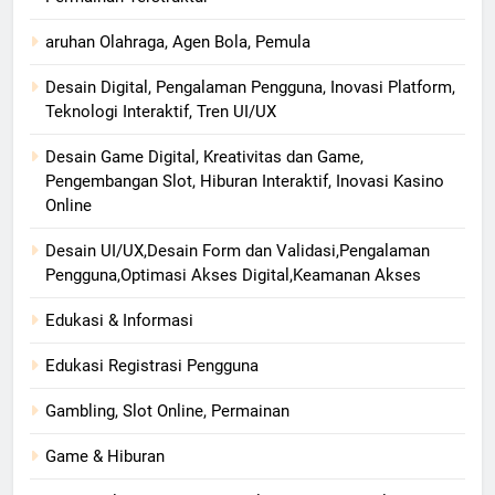
aruhan Olahraga, Agen Bola, Pemula
Desain Digital, Pengalaman Pengguna, Inovasi Platform,
Teknologi Interaktif, Tren UI/UX
Desain Game Digital, Kreativitas dan Game,
Pengembangan Slot, Hiburan Interaktif, Inovasi Kasino
Online
Desain UI/UX,Desain Form dan Validasi,Pengalaman
Pengguna,Optimasi Akses Digital,Keamanan Akses
Edukasi & Informasi
Edukasi Registrasi Pengguna
Gambling, Slot Online, Permainan
Game & Hiburan