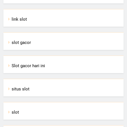
link slot
slot gacor
Slot gacor hari ini
situs slot
slot