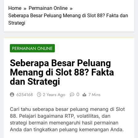
Home
Permainan Online
Seberapa Besar Peluang Menang di Slot 88? Fakta dan
Strategi
PERMAINAN ONLINE
Seberapa Besar Peluang
Menang di Slot 88? Fakta
dan Strategi
0
6254168
2 Years Ago
7 Mins
Cari tahu seberapa besar peluang menang di Slot
88. Pelajari bagaimana RTP, volatilitas, dan
strategi bermain memengaruhi hasil permainan
Anda dan tingkatkan peluang kemenangan Anda.