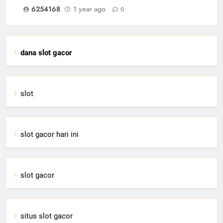
6254168
1 year ago
0
dana slot gacor
slot
slot gacor hari ini
slot gacor
situs slot gacor