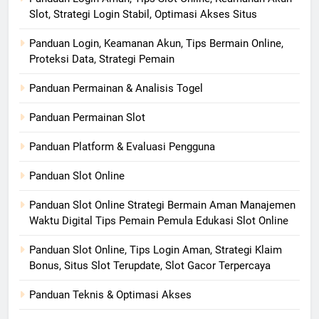
Slot, Strategi Login Stabil, Optimasi Akses Situs
Panduan Login, Keamanan Akun, Tips Bermain Online,
Proteksi Data, Strategi Pemain
Panduan Permainan & Analisis Togel
Panduan Permainan Slot
Panduan Platform & Evaluasi Pengguna
Panduan Slot Online
Panduan Slot Online Strategi Bermain Aman Manajemen
Waktu Digital Tips Pemain Pemula Edukasi Slot Online
Panduan Slot Online, Tips Login Aman, Strategi Klaim
Bonus, Situs Slot Terupdate, Slot Gacor Terpercaya
Panduan Teknis & Optimasi Akses