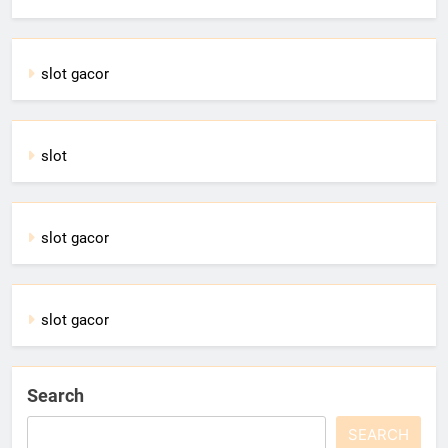
slot gacor
slot
slot gacor
slot gacor
Search
SEARCH