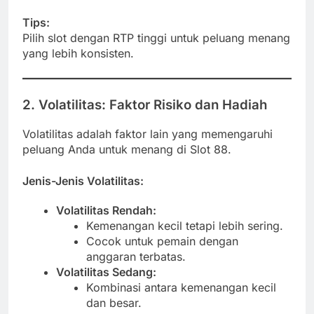
Tips:
Pilih slot dengan RTP tinggi untuk peluang menang
yang lebih konsisten.
2.
Volatilitas: Faktor Risiko dan Hadiah
Volatilitas adalah faktor lain yang memengaruhi
peluang Anda untuk menang di Slot 88.
Jenis-Jenis Volatilitas:
Volatilitas Rendah:
Kemenangan kecil tetapi lebih sering.
Cocok untuk pemain dengan
anggaran terbatas.
Volatilitas Sedang:
Kombinasi antara kemenangan kecil
dan besar.