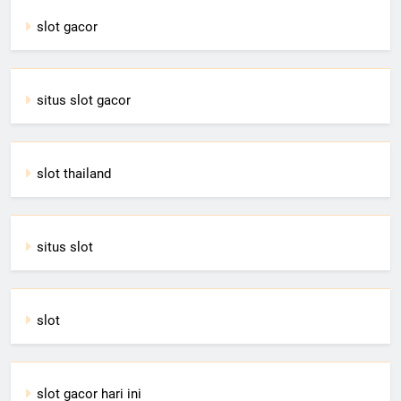
slot gacor
situs slot gacor
slot thailand
situs slot
slot
slot gacor hari ini