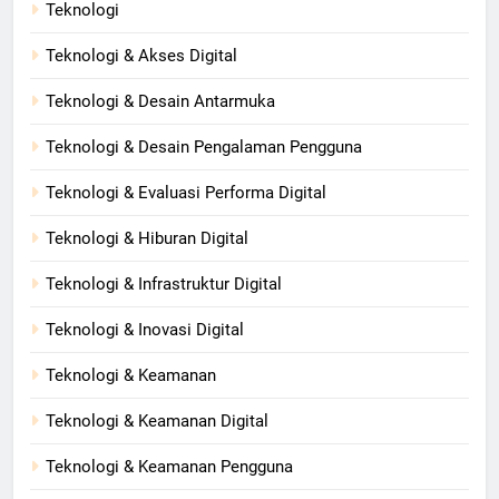
Teknologi
Teknologi & Akses Digital
Teknologi & Desain Antarmuka
Teknologi & Desain Pengalaman Pengguna
Teknologi & Evaluasi Performa Digital
Teknologi & Hiburan Digital
Teknologi & Infrastruktur Digital
Teknologi & Inovasi Digital
Teknologi & Keamanan
Teknologi & Keamanan Digital
Teknologi & Keamanan Pengguna