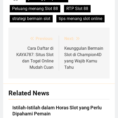
Peluang menang Slot 88
RTP Slot 88
strategi bermain slot
tips menang slot online
Previous:
Next:
Post
navigation
Cara Daftar di
Keunggulan Bermain
KAYA787: Situs Slot
Slot di Champion4D
dan Togel Online
yang Wajib Kamu
Mudah Cuan
Tahu
Related News
Istilah-Istilah dalam Horas Slot yang Perlu
Dipahami Pemain