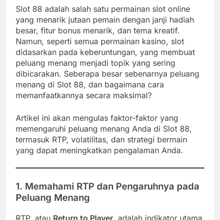
Slot 88 adalah salah satu permainan slot online
yang menarik jutaan pemain dengan janji hadiah
besar, fitur bonus menarik, dan tema kreatif.
Namun, seperti semua permainan kasino, slot
didasarkan pada keberuntungan, yang membuat
peluang menang menjadi topik yang sering
dibicarakan. Seberapa besar sebenarnya peluang
menang di Slot 88, dan bagaimana cara
memanfaatkannya secara maksimal?
Artikel ini akan mengulas faktor-faktor yang
memengaruhi peluang menang Anda di Slot 88,
termasuk RTP, volatilitas, dan strategi bermain
yang dapat meningkatkan pengalaman Anda.
1.
Memahami RTP dan Pengaruhnya pada
Peluang Menang
RTP, atau
Return to Player
, adalah indikator utama