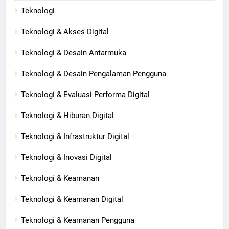
Teknologi
Teknologi & Akses Digital
Teknologi & Desain Antarmuka
Teknologi & Desain Pengalaman Pengguna
Teknologi & Evaluasi Performa Digital
Teknologi & Hiburan Digital
Teknologi & Infrastruktur Digital
Teknologi & Inovasi Digital
Teknologi & Keamanan
Teknologi & Keamanan Digital
Teknologi & Keamanan Pengguna