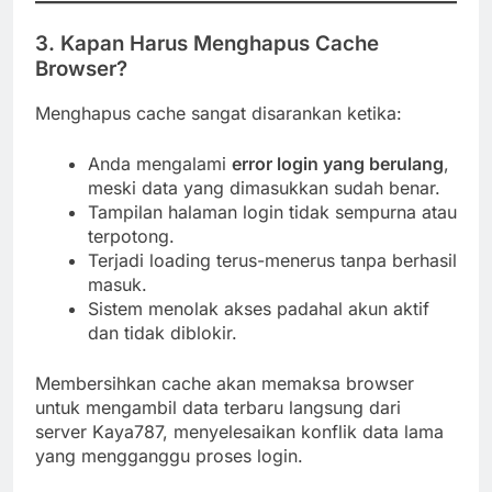
3.
Kapan Harus Menghapus Cache
Browser?
Menghapus cache sangat disarankan ketika:
Anda mengalami
error login yang berulang
,
meski data yang dimasukkan sudah benar.
Tampilan halaman login tidak sempurna atau
terpotong.
Terjadi loading terus-menerus tanpa berhasil
masuk.
Sistem menolak akses padahal akun aktif
dan tidak diblokir.
Membersihkan cache akan memaksa browser
untuk mengambil data terbaru langsung dari
server Kaya787, menyelesaikan konflik data lama
yang mengganggu proses login.