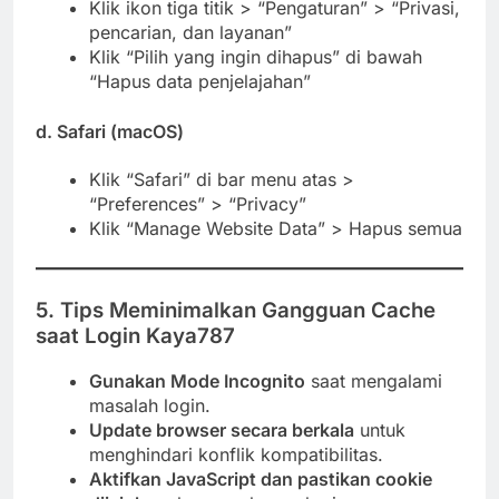
Klik ikon tiga titik > “Pengaturan” > “Privasi,
pencarian, dan layanan”
Klik “Pilih yang ingin dihapus” di bawah
“Hapus data penjelajahan”
d.
Safari (macOS)
Klik “Safari” di bar menu atas >
“Preferences” > “Privacy”
Klik “Manage Website Data” > Hapus semua
5.
Tips Meminimalkan Gangguan Cache
saat Login Kaya787
Gunakan Mode Incognito
saat mengalami
masalah login.
Update browser secara berkala
untuk
menghindari konflik kompatibilitas.
Aktifkan JavaScript dan pastikan cookie