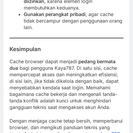
diizinkan
, karena elemen login
membutuhkan keduanya.
Gunakan perangkat pribadi
, agar cache
tidak bercampur dengan penggunaan orang
lain.
Kesimpulan
Cache browser dapat menjadi
pedang bermata
dua
bagi pengguna Kaya787. Di satu sisi, cache
mempercepat akses dan meningkatkan efisiensi;
di sisi lain, jika tidak dikelola dengan baik, dapat
menyebabkan kendala saat login. Memahami
bagaimana cache bekerja dan mengenali tanda-
tanda konflik adalah kunci untuk menghindari
gangguan teknis saat mengakses akun Anda.
Dengan menjaga cache tetap bersih, memperbarui
browser, dan mengikuti panduan teknis yang