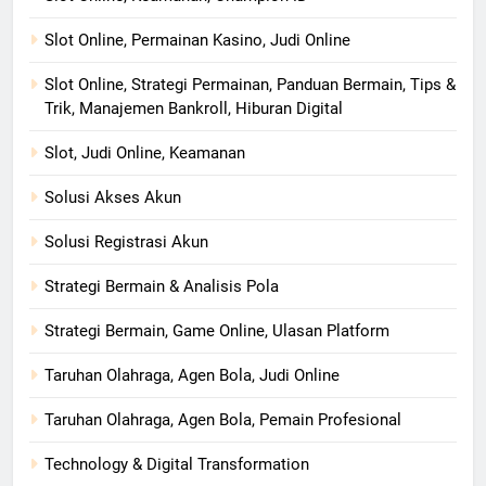
Slot Online, Permainan Kasino, Judi Online
Slot Online, Strategi Permainan, Panduan Bermain, Tips &
Trik, Manajemen Bankroll, Hiburan Digital
Slot, Judi Online, Keamanan
Solusi Akses Akun
Solusi Registrasi Akun
Strategi Bermain & Analisis Pola
Strategi Bermain, Game Online, Ulasan Platform
Taruhan Olahraga, Agen Bola, Judi Online
Taruhan Olahraga, Agen Bola, Pemain Profesional
Technology & Digital Transformation