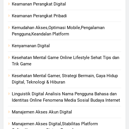
Keamanan Perangkat Digital
Keamanan Perangkat Pribadi
Kemudahan Akses,Optimasi Mobile,Pengalaman
Pengguna,Keandalan Platform
Kenyamanan Digital
Kesehatan Mental Game Online Lifestyle Sehat Tips dan
Trik Game
Kesehatan Mental Gamer, Strategi Bermain, Gaya Hidup
Digital, Teknologi & Hiburan
Linguistik Digital Analisis Nama Pengguna Bahasa dan
Identitas Online Fenomena Media Sosial Budaya Internet
Manajemen Akses Akun Digital
Manajemen Akses Digital,Stabilitas Platform