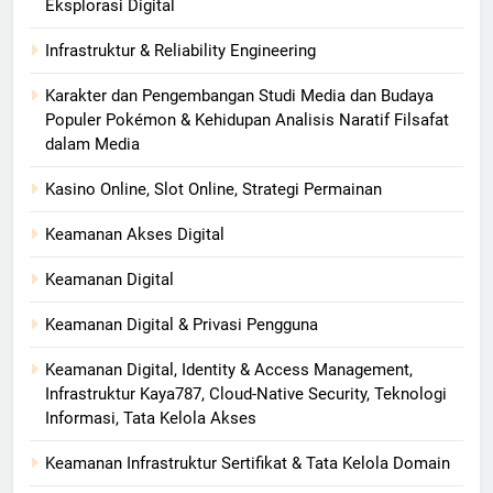
Eksplorasi Digital
Infrastruktur & Reliability Engineering
Karakter dan Pengembangan Studi Media dan Budaya
Populer Pokémon & Kehidupan Analisis Naratif Filsafat
dalam Media
Kasino Online, Slot Online, Strategi Permainan
Keamanan Akses Digital
Keamanan Digital
Keamanan Digital & Privasi Pengguna
Keamanan Digital, Identity & Access Management,
Infrastruktur Kaya787, Cloud-Native Security, Teknologi
Informasi, Tata Kelola Akses
Keamanan Infrastruktur Sertifikat & Tata Kelola Domain