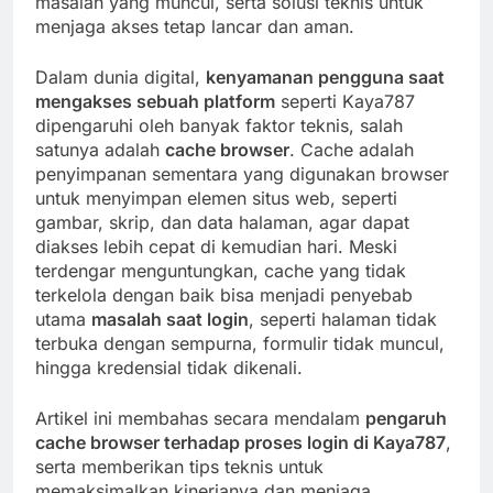
masalah yang muncul, serta solusi teknis untuk
menjaga akses tetap lancar dan aman.
Dalam dunia digital,
kenyamanan pengguna saat
mengakses sebuah platform
seperti Kaya787
dipengaruhi oleh banyak faktor teknis, salah
satunya adalah
cache browser
. Cache adalah
penyimpanan sementara yang digunakan browser
untuk menyimpan elemen situs web, seperti
gambar, skrip, dan data halaman, agar dapat
diakses lebih cepat di kemudian hari. Meski
terdengar menguntungkan, cache yang tidak
terkelola dengan baik bisa menjadi penyebab
utama
masalah saat login
, seperti halaman tidak
terbuka dengan sempurna, formulir tidak muncul,
hingga kredensial tidak dikenali.
Artikel ini membahas secara mendalam
pengaruh
cache browser terhadap proses login di Kaya787
,
serta memberikan tips teknis untuk
memaksimalkan kinerjanya dan menjaga