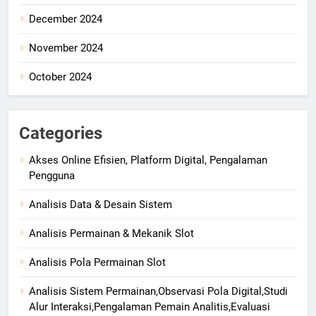
December 2024
November 2024
October 2024
Categories
Akses Online Efisien, Platform Digital, Pengalaman
Pengguna
Analisis Data & Desain Sistem
Analisis Permainan & Mekanik Slot
Analisis Pola Permainan Slot
Analisis Sistem Permainan,Observasi Pola Digital,Studi
Alur Interaksi,Pengalaman Pemain Analitis,Evaluasi