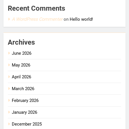
Recent Comments
A WordPress Commenter
on
Hello world!
Archives
June 2026
May 2026
April 2026
March 2026
February 2026
January 2026
December 2025