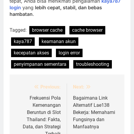
tepat, Anda bisa menikmati pengalaman
kaya787
login
yang
lebih cepat, stabil, dan bebas
hambatan
.
Tagged:
browser cache
cache browser
kaya787
keamanan akun
kecepatan akses
login error
penyimpanan sementara
troubleshooting
Previous:
Next:
Post
navigation
Frekuensi Pola
Bagaimana Link
Kemenangan
Alternatif Lae138
Beruntun di Slot
Bekerja: Memahami
Thailand: Fakta,
Fungsinya dan
Data, dan Strategi
Manfaatnya
Terbaik