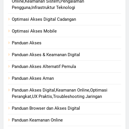
Online,Keamanan Sistem,Pengalaman
Pengguna,Infrastruktur Teknologi
Optimasi Akses Digital Cadangan
Optimasi Akses Mobile
Panduan Akses
Panduan Akses & Keamanan Digital
Panduan Akses Alternatif Pemula
Panduan Akses Aman
Panduan Akses Digital,Keamanan Online,Optimasi
Perangkat,UX Praktis,Troubleshooting Jaringan
Panduan Browser dan Akses Digital
Panduan Keamanan Online