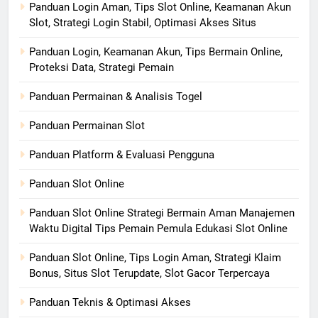
Panduan Login Aman, Tips Slot Online, Keamanan Akun
Slot, Strategi Login Stabil, Optimasi Akses Situs
Panduan Login, Keamanan Akun, Tips Bermain Online,
Proteksi Data, Strategi Pemain
Panduan Permainan & Analisis Togel
Panduan Permainan Slot
Panduan Platform & Evaluasi Pengguna
Panduan Slot Online
Panduan Slot Online Strategi Bermain Aman Manajemen
Waktu Digital Tips Pemain Pemula Edukasi Slot Online
Panduan Slot Online, Tips Login Aman, Strategi Klaim
Bonus, Situs Slot Terupdate, Slot Gacor Terpercaya
Panduan Teknis & Optimasi Akses