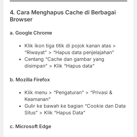
4.
Cara Menghapus Cache di Berbagai
Browser
a.
Google Chrome
Klik ikon tiga titik di pojok kanan atas >
“Riwayat” > “Hapus data penjelajahan”
Centang “Cache dan gambar yang
disimpan” > Klik “Hapus data”
b.
Mozilla Firefox
Klik menu > “Pengaturan” > “Privasi &
Keamanan”
Gulir ke bawah ke bagian “Cookie dan Data
Situs” > Klik “Hapus Data”
c.
Microsoft Edge