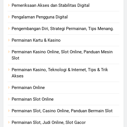
Pemeriksaan Akses dan Stabilitas Digital
Pengalaman Pengguna Digital
Pengembangan Diri, Strategi Permainan, Tips Menang.
Permainan Kartu & Kasino
Permainan Kasino Online, Slot Online, Panduan Mesin
Slot
Permainan Kasino, Teknologi & Internet, Tips & Trik
Akses
Permainan Online
Permainan Slot Online
Permainan Slot, Casino Online, Panduan Bermain Slot
Permainan Slot, Judi Online, Slot Gacor