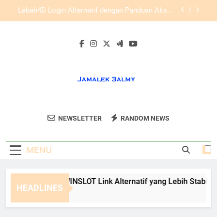
Skip
Daftar Edwinslot dan Tips Menghindari Kendala
to
Registrasi untuk Pengguna Baru
content
Daftar Lebah4D dan Tips Menghindari Kendala
Registrasi
Cara Memilih EDWINSLOT Link Alternatif yang
Lebih Stabil dan Aman
Lebah4D Login Alternatif dengan Panduan Akses
yang Aman untuk Pengguna
Daftar Edwinslot dan Tips Menghindari Kendala
Registrasi untuk Pengguna Baru
Jamalek 3almy
Ikuti Tips Kecantikan Dan Fashion Di
Daftar Lebah4D dan Tips Menghindari Kendala
NEWSLETTER
RANDOM NEWS
Registrasi
Jamalek 3almy.
MENU
ara Memilih EDWINSLOT Link Alternatif yang Lebih Stabil da
HEADLINES
 Month Ago