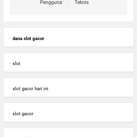
Pengguna
Teknis
dana slot gacor
slot
slot gacor hari ini
slot gacor