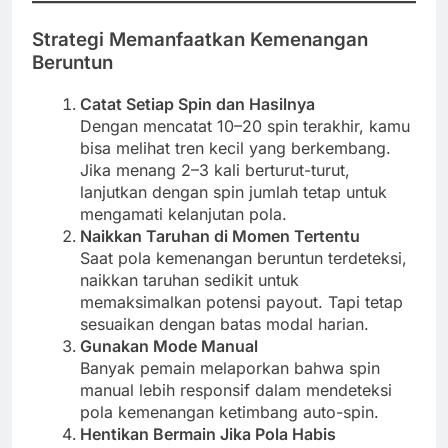
Strategi Memanfaatkan Kemenangan
Beruntun
Catat Setiap Spin dan Hasilnya
Dengan mencatat 10–20 spin terakhir, kamu
bisa melihat tren kecil yang berkembang.
Jika menang 2–3 kali berturut-turut,
lanjutkan dengan spin jumlah tetap untuk
mengamati kelanjutan pola.
Naikkan Taruhan di Momen Tertentu
Saat pola kemenangan beruntun terdeteksi,
naikkan taruhan sedikit untuk
memaksimalkan potensi payout. Tapi tetap
sesuaikan dengan batas modal harian.
Gunakan Mode Manual
Banyak pemain melaporkan bahwa spin
manual lebih responsif dalam mendeteksi
pola kemenangan ketimbang auto-spin.
Hentikan Bermain Jika Pola Habis