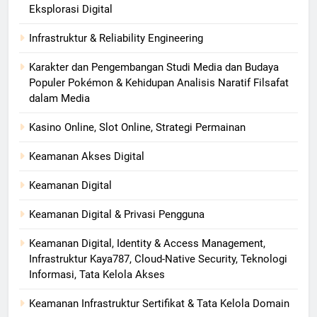
Eksplorasi Digital
Infrastruktur & Reliability Engineering
Karakter dan Pengembangan Studi Media dan Budaya
Populer Pokémon & Kehidupan Analisis Naratif Filsafat
dalam Media
Kasino Online, Slot Online, Strategi Permainan
Keamanan Akses Digital
Keamanan Digital
Keamanan Digital & Privasi Pengguna
Keamanan Digital, Identity & Access Management,
Infrastruktur Kaya787, Cloud-Native Security, Teknologi
Informasi, Tata Kelola Akses
Keamanan Infrastruktur Sertifikat & Tata Kelola Domain