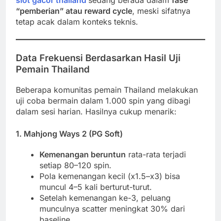
“pemberian” atau reward cycle
, meski sifatnya
tetap acak dalam konteks teknis.
Data Frekuensi Berdasarkan Hasil Uji
Pemain Thailand
Beberapa komunitas pemain Thailand melakukan
uji coba bermain dalam 1.000 spin yang dibagi
dalam sesi harian. Hasilnya cukup menarik:
1. Mahjong Ways 2 (PG Soft)
Kemenangan beruntun
rata-rata terjadi
setiap 80–120 spin.
Pola kemenangan kecil (x1.5–x3) bisa
muncul 4–5 kali berturut-turut.
Setelah kemenangan ke-3, peluang
munculnya scatter meningkat 30% dari
baseline.