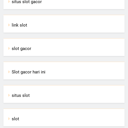
situs slot gacor
link slot
slot gacor
Slot gacor hari ini
situs slot
slot