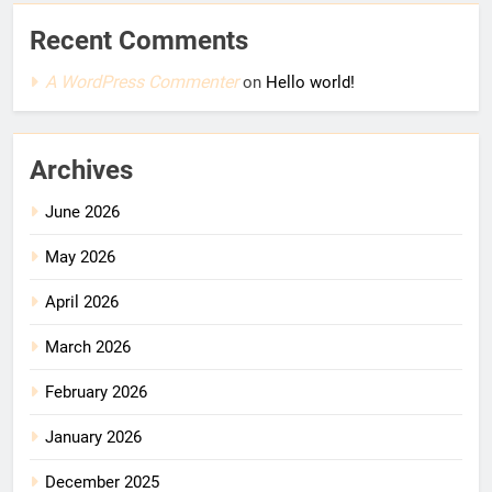
Recent Comments
A WordPress Commenter
on
Hello world!
Archives
June 2026
May 2026
April 2026
March 2026
February 2026
January 2026
December 2025