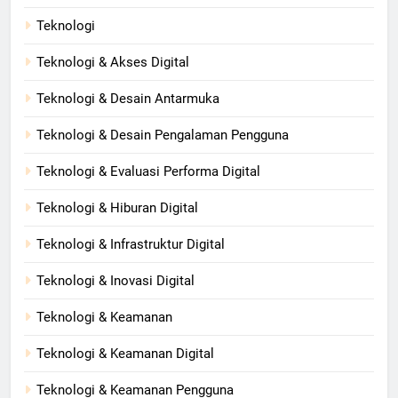
Teknologi
Teknologi & Akses Digital
Teknologi & Desain Antarmuka
Teknologi & Desain Pengalaman Pengguna
Teknologi & Evaluasi Performa Digital
Teknologi & Hiburan Digital
Teknologi & Infrastruktur Digital
Teknologi & Inovasi Digital
Teknologi & Keamanan
Teknologi & Keamanan Digital
Teknologi & Keamanan Pengguna