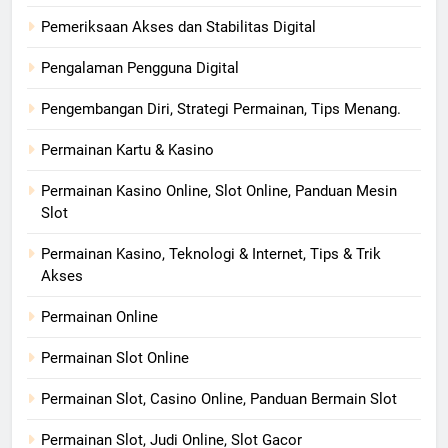
Pemeriksaan Akses dan Stabilitas Digital
Pengalaman Pengguna Digital
Pengembangan Diri, Strategi Permainan, Tips Menang.
Permainan Kartu & Kasino
Permainan Kasino Online, Slot Online, Panduan Mesin
Slot
Permainan Kasino, Teknologi & Internet, Tips & Trik
Akses
Permainan Online
Permainan Slot Online
Permainan Slot, Casino Online, Panduan Bermain Slot
Permainan Slot, Judi Online, Slot Gacor