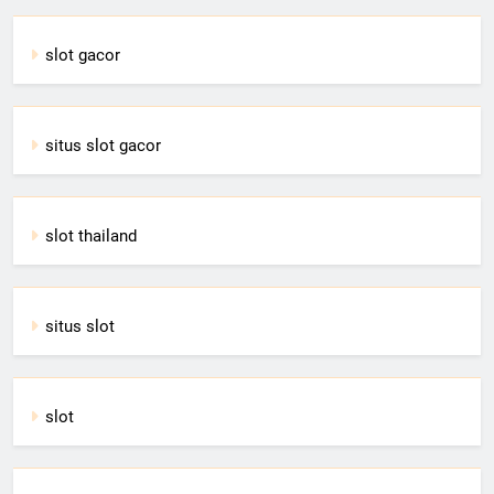
slot gacor
situs slot gacor
slot thailand
situs slot
slot