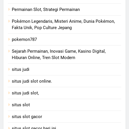
Permainan Slot, Strategi Permainan
Pokémon Legendaris, Misteri Anime, Dunia Pokémon,
Fakta Unik, Pop Culture Jepang
pokemon787
Sejarah Permainan, Inovasi Game, Kasino Digital,
Hiburan Online, Tren Slot Modern
situs judi
situs judi slot online.
situs judi slot,
situs slot
situs slot gacor
situs slot gacor hari ini