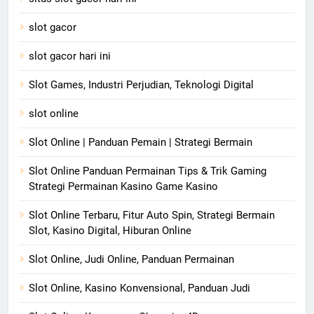
slot gacor
slot gacor hari ini
Slot Games, Industri Perjudian, Teknologi Digital
slot online
Slot Online | Panduan Pemain | Strategi Bermain
Slot Online Panduan Permainan Tips & Trik Gaming
Strategi Permainan Kasino Game Kasino
Slot Online Terbaru, Fitur Auto Spin, Strategi Bermain
Slot, Kasino Digital, Hiburan Online
Slot Online, Judi Online, Panduan Permainan
Slot Online, Kasino Konvensional, Panduan Judi