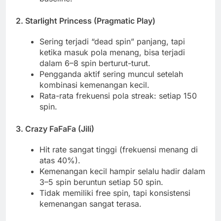
2. Starlight Princess (Pragmatic Play)
Sering terjadi “dead spin” panjang, tapi
ketika masuk pola menang, bisa terjadi
dalam 6–8 spin berturut-turut.
Pengganda aktif sering muncul setelah
kombinasi kemenangan kecil.
Rata-rata frekuensi pola streak: setiap 150
spin.
3. Crazy FaFaFa (Jili)
Hit rate sangat tinggi (frekuensi menang di
atas 40%).
Kemenangan kecil hampir selalu hadir dalam
3–5 spin beruntun setiap 50 spin.
Tidak memiliki free spin, tapi konsistensi
kemenangan sangat terasa.