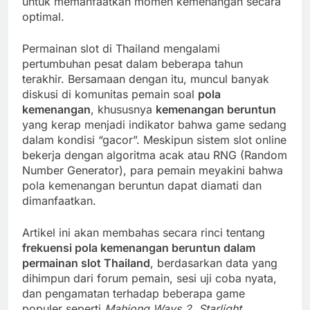
untuk memanfaatkan momen kemenangan secara
optimal.
Permainan slot di Thailand mengalami
pertumbuhan pesat dalam beberapa tahun
terakhir. Bersamaan dengan itu, muncul banyak
diskusi di komunitas pemain soal
pola
kemenangan
, khususnya
kemenangan beruntun
yang kerap menjadi indikator bahwa game sedang
dalam kondisi “gacor”. Meskipun sistem slot online
bekerja dengan algoritma acak atau RNG (Random
Number Generator), para pemain meyakini bahwa
pola kemenangan beruntun dapat diamati dan
dimanfaatkan.
Artikel ini akan membahas secara rinci tentang
frekuensi pola kemenangan beruntun dalam
permainan slot Thailand
, berdasarkan data yang
dihimpun dari forum pemain, sesi uji coba nyata,
dan pengamatan terhadap beberapa game
populer seperti
Mahjong Ways 2
,
Starlight