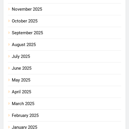
November 2025
October 2025
September 2025
August 2025
July 2025
June 2025
May 2025
April 2025
March 2025
February 2025
January 2025