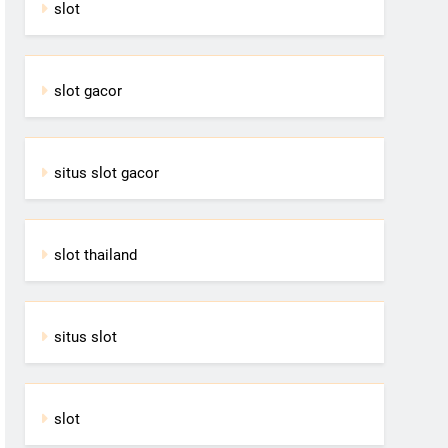
slot
slot gacor
situs slot gacor
slot thailand
situs slot
slot