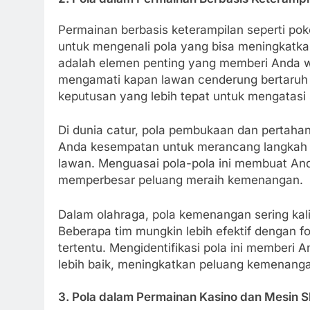
Permainan berbasis keterampilan seperti pok
untuk mengenali pola yang bisa meningkatka
adalah elemen penting yang memberi Anda 
mengamati kapan lawan cenderung bertaruh
keputusan yang lebih tepat untuk mengatasi 
Di dunia catur, pola pembukaan dan pertaha
Anda kesempatan untuk merancang langkah ya
lawan. Menguasai pola-pola ini membuat And
memperbesar peluang meraih kemenangan.
Dalam olahraga, pola kemenangan sering kali 
Beberapa tim mungkin lebih efektif dengan fo
tertentu. Mengidentifikasi pola ini member
lebih baik, meningkatkan peluang kemenanga
3.
Pola dalam Permainan Kasino dan Mesin S