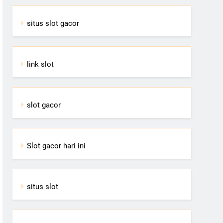
situs slot gacor
link slot
slot gacor
Slot gacor hari ini
situs slot