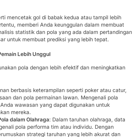
erti mencetak gol di babak kedua atau tampil lebih
ertentu, memberi Anda keunggulan dalam membuat
alisis statistik dan pola yang ada dalam pertandingan
r untuk membuat prediksi yang lebih tepat.
Pemain Lebih Unggul
unakan pola dengan lebih efektif dan meningkatkan
nan berbasis keterampilan seperti poker atau catur,
saan dan pola permainan lawan. Mengenali pola
 Anda wawasan yang dapat digunakan untuk
hkan mereka.
Pola dalam Olahraga
: Dalam taruhan olahraga, data
genali pola performa tim atau individu. Dengan
rumuskan strategi taruhan yang lebih akurat dan