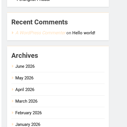
Recent Comments
A WordPress Commenter
on
Hello world!
Archives
June 2026
May 2026
April 2026
March 2026
February 2026
January 2026