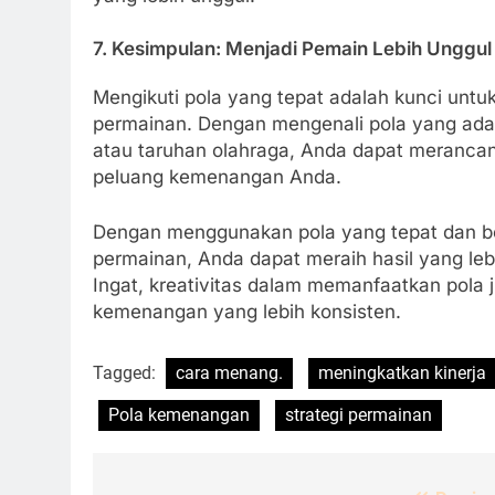
7.
Kesimpulan: Menjadi Pemain Lebih Unggul
Mengikuti pola yang tepat adalah kunci untu
permainan. Dengan mengenali pola yang ada 
atau taruhan olahraga, Anda dapat merancan
peluang kemenangan Anda.
Dengan menggunakan pola yang tepat dan be
permainan, Anda dapat meraih hasil yang leb
Ingat, kreativitas dalam memanfaatkan pola
kemenangan yang lebih konsisten.
Tagged:
cara menang.
meningkatkan kinerja
Pola kemenangan
strategi permainan