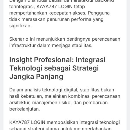
terintegrasi, KAYA787 LOGIN tetap
mempertahankan kecepatan akses. Pengguna
tidak merasakan penurunan performa yang
signifikan.
Skenario ini menunjukkan pentingnya perencanaan
infrastruktur dalam menjaga stabilitas.
Insight Profesional: Integrasi
Teknologi sebagai Strategi
Jangka Panjang
Dalam analisis teknologi digital, stabilitas bukan
hasil kebetulan, melainkan kombinasi perencanaan
arsitektur, manajemen risiko, dan pembaruan
berkelanjutan.
KAYA787 LOGIN memposisikan integrasi teknologi
sebagai strategi utama untuk mempertahankan