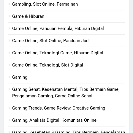
Gambling, Slot Online, Permainan
Game & Hiburan
Game Online, Panduan Pemula, Hiburan Digital
Game Online, Slot Online, Panduan Judi
Game Online, Teknologi Game, Hiburan Digital
Game Online, Teknologi, Slot Digital
Gaming
Gaming Sehat, Kesehatan Mental, Tips Bermain Game,
Pengalaman Gaming, Game Online Sehat
Gaming Trends, Game Review, Creative Gaming
Gaming, Analisis Digital, Komunitas Online
Gaming, Kesehatan & Gaming, Tips Bermain, Pengalaman