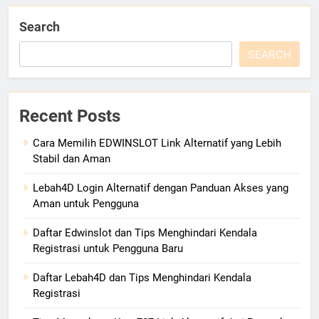
Search
SEARCH
Recent Posts
Cara Memilih EDWINSLOT Link Alternatif yang Lebih
Stabil dan Aman
Lebah4D Login Alternatif dengan Panduan Akses yang
Aman untuk Pengguna
Daftar Edwinslot dan Tips Menghindari Kendala
Registrasi untuk Pengguna Baru
Daftar Lebah4D dan Tips Menghindari Kendala
Registrasi