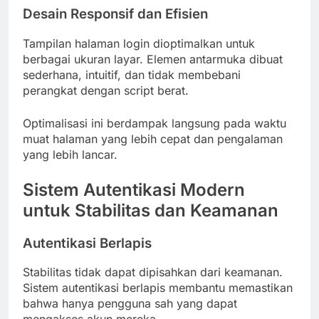
Desain Responsif dan Efisien
Tampilan halaman login dioptimalkan untuk
berbagai ukuran layar. Elemen antarmuka dibuat
sederhana, intuitif, dan tidak membebani
perangkat dengan script berat.
Optimalisasi ini berdampak langsung pada waktu
muat halaman yang lebih cepat dan pengalaman
yang lebih lancar.
Sistem Autentikasi Modern
untuk Stabilitas dan Keamanan
Autentikasi Berlapis
Stabilitas tidak dapat dipisahkan dari keamanan.
Sistem autentikasi berlapis membantu memastikan
bahwa hanya pengguna sah yang dapat