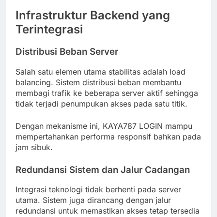
Infrastruktur Backend yang
Terintegrasi
Distribusi Beban Server
Salah satu elemen utama stabilitas adalah load
balancing. Sistem distribusi beban membantu
membagi trafik ke beberapa server aktif sehingga
tidak terjadi penumpukan akses pada satu titik.
Dengan mekanisme ini, KAYA787 LOGIN mampu
mempertahankan performa responsif bahkan pada
jam sibuk.
Redundansi Sistem dan Jalur Cadangan
Integrasi teknologi tidak berhenti pada server
utama. Sistem juga dirancang dengan jalur
redundansi untuk memastikan akses tetap tersedia