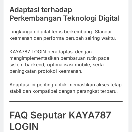
Adaptasi terhadap
Perkembangan Teknologi Digital
Lingkungan digital terus berkembang. Standar
keamanan dan performa berubah seiring waktu.
KAYA787 LOGIN beradaptasi dengan
mengimplementasikan pembaruan rutin pada
sistem backend, optimalisasi mobile, serta
peningkatan protokol keamanan.
Adaptasi ini penting untuk memastikan akses tetap
stabil dan kompatibel dengan perangkat terbaru.
FAQ Seputar KAYA787
LOGIN