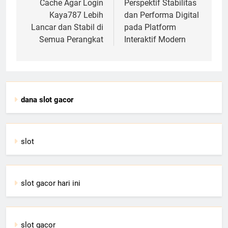
Cache Agar Login
Perspektif Stabilitas
Kaya787 Lebih
dan Performa Digital
Lancar dan Stabil di
pada Platform
Semua Perangkat
Interaktif Modern
dana slot gacor
slot
slot gacor hari ini
slot gacor