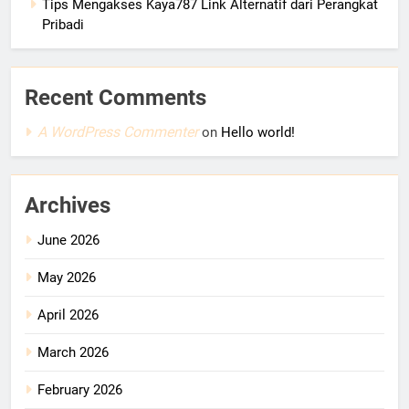
Tips Mengakses Kaya787 Link Alternatif dari Perangkat
Pribadi
Recent Comments
A WordPress Commenter
on
Hello world!
Archives
June 2026
May 2026
April 2026
March 2026
February 2026