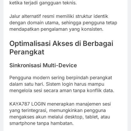
ketika terjadi gangguan teknis.
Jalur alternatif resmi memiliki struktur identik
dengan domain utama, sehingga pengguna tetap
mendapatkan pengalaman yang konsisten.
Optimalisasi Akses di Berbagai
Perangkat
Sinkronisasi Multi-Device
Pengguna modern sering berpindah perangkat
dalam satu hari. Sistem login harus mampu
mengelola sesi secara aman tanpa konflik data.
KAYA787 LOGIN menerapkan manajemen sesi
yang terintegrasi, memungkinkan pengguna
mengakses akun melalui desktop, tablet, atau
smartphone tanpa hambatan.