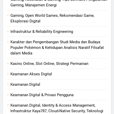
Gaming, Manajemen Energi
Gaming, Open World Games, Rekomendasi Game,
Eksplorasi Digital
Infrastruktur & Reliability Engineering
Karakter dan Pengembangan Studi Media dan Budaya
Populer Pokémon & Kehidupan Analisis Naratif Filsafat
dalam Media
Kasino Online, Slot Online, Strategi Permainan
Keamanan Akses Digital
Keamanan Digital
Keamanan Digital & Privasi Pengguna
Keamanan Digital, Identity & Access Management,
Infrastruktur Kaya787, Cloud-Native Security, Teknologi