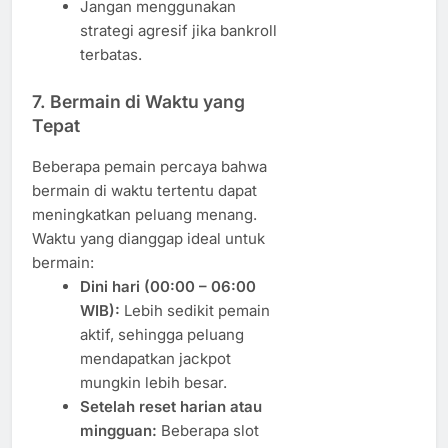
Jangan menggunakan
strategi agresif jika bankroll
terbatas.
7.
Bermain di Waktu yang
Tepat
Beberapa pemain percaya bahwa
bermain di waktu tertentu dapat
meningkatkan peluang menang.
Waktu yang dianggap ideal untuk
bermain:
Dini hari (00:00 – 06:00
WIB):
Lebih sedikit pemain
aktif, sehingga peluang
mendapatkan jackpot
mungkin lebih besar.
Setelah reset harian atau
mingguan:
Beberapa slot