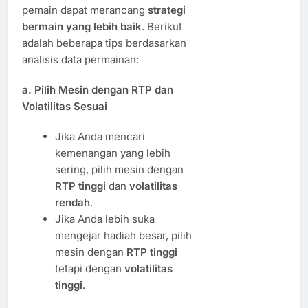
pemain dapat merancang
strategi
bermain yang lebih baik
. Berikut
adalah beberapa tips berdasarkan
analisis data permainan:
a. Pilih Mesin dengan RTP dan
Volatilitas Sesuai
Jika Anda mencari
kemenangan yang lebih
sering, pilih mesin dengan
RTP tinggi
dan
volatilitas
rendah
.
Jika Anda lebih suka
mengejar hadiah besar, pilih
mesin dengan
RTP tinggi
tetapi dengan
volatilitas
tinggi
.