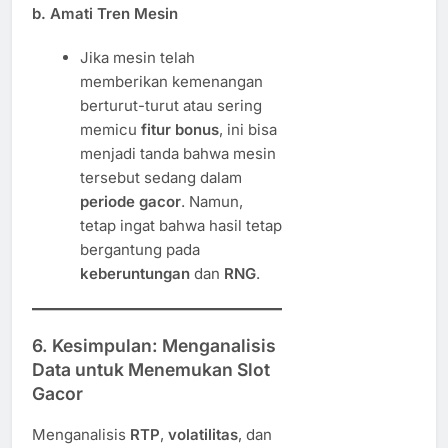
b. Amati Tren Mesin
Jika mesin telah
memberikan kemenangan
berturut-turut atau sering
memicu
fitur bonus
, ini bisa
menjadi tanda bahwa mesin
tersebut sedang dalam
periode gacor
. Namun,
tetap ingat bahwa hasil tetap
bergantung pada
keberuntungan
dan
RNG
.
6.
Kesimpulan: Menganalisis
Data untuk Menemukan Slot
Gacor
Menganalisis
RTP
,
volatilitas
, dan