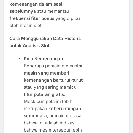
kemenangan dalam sesi
sebelumnya
atau memantau
frekuensi fitur bonus
yang dipicu
oleh mesin slot.
Cara Menggunakan Data Historis
untuk Analisis Slot:
Pola Kemenangan
:
Beberapa pemain memantau
mesin yang memberi
kemenangan berturut-turut
atau yang sering memicu
fitur
putaran gratis
.
Meskipun pola ini lebih
merupakan
keberuntungan
sementara
, pemain merasa
bahwa ini adalah indikasi
bahwa mesin tersebut lebih