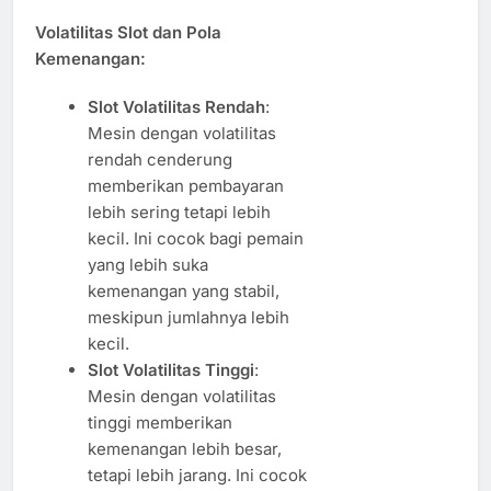
Volatilitas Slot dan Pola
Kemenangan:
Slot Volatilitas Rendah
:
Mesin dengan volatilitas
rendah cenderung
memberikan pembayaran
lebih sering tetapi lebih
kecil. Ini cocok bagi pemain
yang lebih suka
kemenangan yang stabil,
meskipun jumlahnya lebih
kecil.
Slot Volatilitas Tinggi
:
Mesin dengan volatilitas
tinggi memberikan
kemenangan lebih besar,
tetapi lebih jarang. Ini cocok