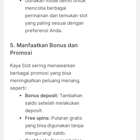
Gunakan mode demo untuk
mencoba berbagai
permainan dan temukan slot
yang paling sesuai dengan
preferensi Anda.
5.
Manfaatkan Bonus dan
Promosi
Kaya Slot sering menawarkan
berbagai promosi yang bisa
meningkatkan peluang menang,
seperti:
Bonus deposit:
Tambahan
saldo setelah melakukan
deposit.
Free spins:
Putaran gratis
yang bisa digunakan tanpa
mengurangi saldo.