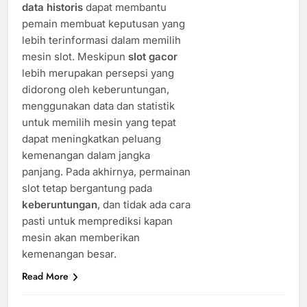
data historis
dapat membantu
pemain membuat keputusan yang
lebih terinformasi dalam memilih
mesin slot. Meskipun
slot gacor
lebih merupakan persepsi yang
didorong oleh keberuntungan,
menggunakan data dan statistik
untuk memilih mesin yang tepat
dapat meningkatkan peluang
kemenangan dalam jangka
panjang. Pada akhirnya, permainan
slot tetap bergantung pada
keberuntungan
, dan tidak ada cara
pasti untuk memprediksi kapan
mesin akan memberikan
kemenangan besar.
Read More