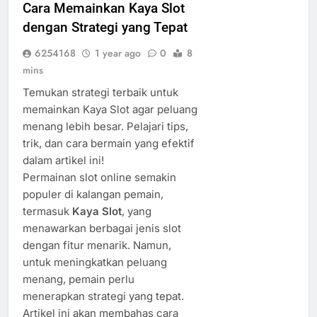
Cara Memainkan Kaya Slot
dengan Strategi yang Tepat
6254168
1 year ago
0
8
mins
Temukan strategi terbaik untuk
memainkan Kaya Slot agar peluang
menang lebih besar. Pelajari tips,
trik, dan cara bermain yang efektif
dalam artikel ini!
Permainan slot online semakin
populer di kalangan pemain,
termasuk
Kaya Slot
, yang
menawarkan berbagai jenis slot
dengan fitur menarik. Namun,
untuk meningkatkan peluang
menang, pemain perlu
menerapkan strategi yang tepat.
Artikel ini akan membahas cara