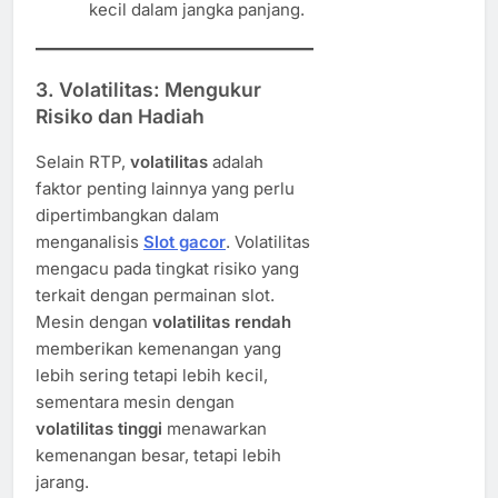
kecil dalam jangka panjang.
3.
Volatilitas: Mengukur
Risiko dan Hadiah
Selain RTP,
volatilitas
adalah
faktor penting lainnya yang perlu
dipertimbangkan dalam
menganalisis
Slot gacor
. Volatilitas
mengacu pada tingkat risiko yang
terkait dengan permainan slot.
Mesin dengan
volatilitas rendah
memberikan kemenangan yang
lebih sering tetapi lebih kecil,
sementara mesin dengan
volatilitas tinggi
menawarkan
kemenangan besar, tetapi lebih
jarang.