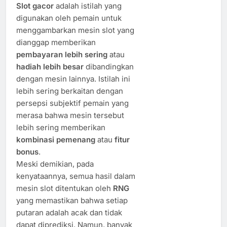
Slot gacor
adalah istilah yang
digunakan oleh pemain untuk
menggambarkan mesin slot yang
dianggap memberikan
pembayaran lebih sering
atau
hadiah lebih besar
dibandingkan
dengan mesin lainnya. Istilah ini
lebih sering berkaitan dengan
persepsi subjektif pemain yang
merasa bahwa mesin tersebut
lebih sering memberikan
kombinasi pemenang
atau
fitur
bonus
.
Meski demikian, pada
kenyataannya, semua hasil dalam
mesin slot ditentukan oleh
RNG
yang memastikan bahwa setiap
putaran adalah acak dan tidak
dapat diprediksi. Namun, banyak