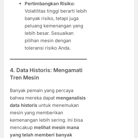
Pertimbangkan Risiko
:
Volatilitas tinggi berarti lebih
banyak risiko, tetapi juga
peluang kemenangan yang
lebih besar. Sesuaikan
pilihan mesin dengan
toleransi risiko Anda.
4.
Data Historis: Mengamati
Tren Mesin
Banyak pemain yang percaya
bahwa mereka dapat
menganalisis
data historis
untuk menemukan
mesin yang memberikan
kemenangan lebih sering. Ini bisa
mencakup
melihat mesin mana
yang telah memberi banyak