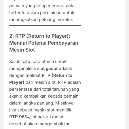
pemain yang tetap mencari pola
tertentu dalam permainan untuk
meningkatkan peluang mereka.
2.
RTP (Return to Player):
Menilai Potensi Pembayaran
Mesin Slot
Salah satu cara utama untuk
menganalisis
slot gacor
adalah
dengan melihat
RTP (Return to
Player)
dari mesin slot. RTP adalah
persentase dari total taruhan yang
akan dikembalikan kepada pemain
dalam jangka panjang. Misalnya,
jika sebuah mesin slot memiliki
RTP 96%
, ini berarti mesin
tersebut akan mengembalikan