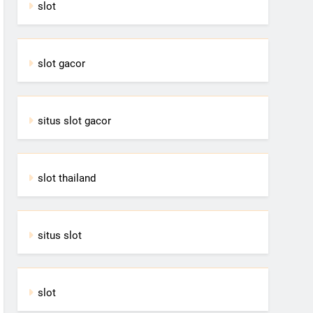
slot
slot gacor
situs slot gacor
slot thailand
situs slot
slot