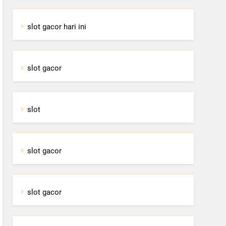
slot gacor hari ini
slot gacor
slot
slot gacor
slot gacor