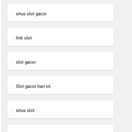
situs slot gacor
link slot
slot gacor
Slot gacor hari ini
situs slot