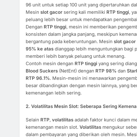
96 unit untuk setiap 100 unit yang dipertaruhkan d
Mesin
slot gacor
sering kali memiliki
RTP tinggi
, y
peluang lebih besar untuk mendapatkan pengembali
Dengan
RTP tinggi
, mesin ini memberikan pengemb
konsisten dalam jangka panjang, meskipun kemena
bergantung pada keberuntungan. Mesin
slot gacor
95% ke atas
dianggap lebih menguntungkan bagi 
memberi lebih banyak peluang untuk menang.
Contoh mesin dengan
RTP tinggi
yang sering dian
Blood Suckers
(NetEnt) dengan
RTP 98%
dan
Star
RTP 96.1%
. Mesin-mesin ini menawarkan pengemba
besar dibandingkan dengan mesin lainnya, yang ber
kemenangan lebih sering.
2.
Volatilitas Mesin Slot: Seberapa Sering Kemena
Selain
RTP
,
volatilitas
adalah faktor kunci dalam m
kemenangan mesin slot.
Volatilitas
mengukur sebera
dalam pembayaran yang diberikan oleh mesin. Me