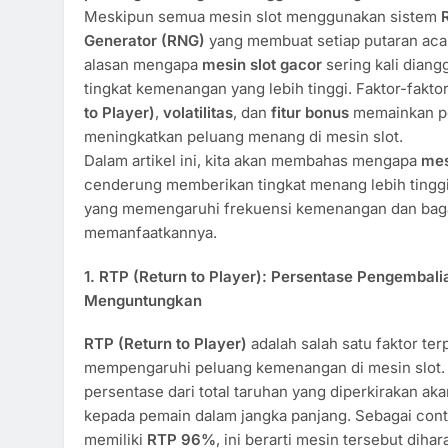
Meskipun semua mesin slot menggunakan sistem
Generator (RNG)
yang membuat setiap putaran aca
alasan mengapa
mesin slot gacor
sering kali dian
tingkat kemenangan yang lebih tinggi. Faktor-fakto
to Player)
,
volatilitas
, dan
fitur bonus
memainkan pe
meningkatkan peluang menang di mesin slot.
Dalam artikel ini, kita akan membahas mengapa
mes
cenderung memberikan tingkat menang lebih tinggi,
yang memengaruhi frekuensi kemenangan dan bag
memanfaatkannya.
1.
RTP (Return to Player): Persentase Pengembali
Menguntungkan
RTP (Return to Player)
adalah salah satu faktor ter
mempengaruhi peluang kemenangan di mesin slot
persentase dari total taruhan yang diperkirakan ak
kepada pemain dalam jangka panjang. Sebagai cont
memiliki
RTP 96%
, ini berarti mesin tersebut di