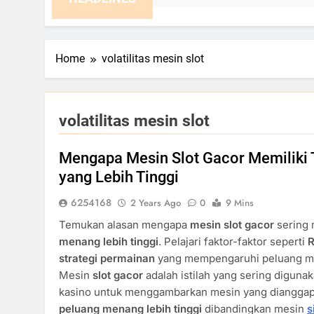
Home
volatilitas mesin slot
volatilitas mesin slot
Mengapa Mesin Slot Gacor Memiliki
yang Lebih Tinggi
6254168
2 Years Ago
0
9 Mins
Temukan alasan mengapa
mesin slot gacor
sering 
menang lebih tinggi
. Pelajari faktor-faktor seperti
strategi permainan
yang mempengaruhi peluang me
Mesin
slot gacor
adalah istilah yang sering diguna
kasino untuk menggambarkan mesin yang diangga
peluang menang lebih tinggi
dibandingkan mesin
s