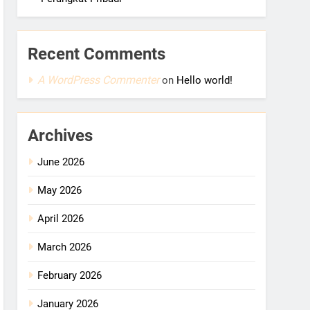
Recent Comments
A WordPress Commenter
on
Hello world!
Archives
June 2026
May 2026
April 2026
March 2026
February 2026
January 2026