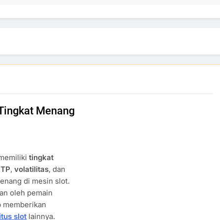
 Tingkat Menang
memiliki
tingkat
RTP
,
volatilitas
, dan
nang di mesin slot.
kan oleh pemain
p memberikan
itus slot
lainnya.