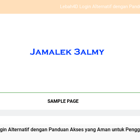
Lebah4D Login Alternatif dengan Pan
Daftar Edwinslot dan Tips Menghindari K
Daftar Lebah4D da
Cara Memilih EDWINSLOT Link A
Lebah4D Login Alternatif dengan Pan
Daftar Edwinslot dan Tips Menghindari K
alek 3almy
 Kecantikan Dan Fashion Di Jamalek 3almy.
Daftar Lebah4D da
SAMPLE PAGE
natif dengan Panduan Akses yang Aman untuk Pengguna