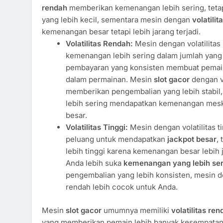
rendah
memberikan kemenangan lebih sering, teta
yang lebih kecil, sementara mesin dengan
volatilit
kemenangan besar tetapi lebih jarang terjadi.
Volatilitas Rendah:
Mesin dengan volatilita
kemenangan lebih sering dalam jumlah yang l
pembayaran yang konsisten membuat pemain
dalam permainan. Mesin
slot gacor
dengan vo
memberikan pengembalian yang lebih stabil,
lebih sering mendapatkan kemenangan meski
besar.
Volatilitas Tinggi:
Mesin dengan volatilitas 
peluang untuk mendapatkan
jackpot besar
, 
lebih tinggi karena kemenangan besar lebih ja
Anda lebih suka
kemenangan yang lebih ser
pengembalian yang lebih konsisten, mesin de
rendah lebih cocok untuk Anda.
Mesin
slot gacor
umumnya memiliki
volatilitas re
yang memberikan pemain lebih banyak kesempata