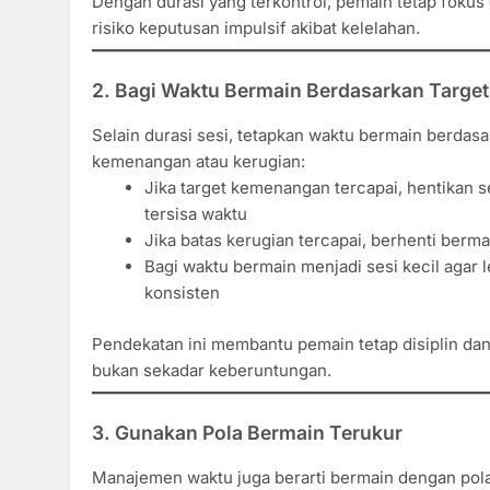
Dengan durasi yang terkontrol, pemain tetap foku
risiko keputusan impulsif akibat kelelahan.
2. Bagi Waktu Bermain Berdasarkan Target
Selain durasi sesi, tetapkan waktu bermain berdasa
kemenangan atau kerugian:
Jika target kemenangan tercapai, hentikan s
tersisa waktu
Jika batas kerugian tercapai, berhenti bermai
Bagi waktu bermain menjadi sesi kecil agar l
konsisten
Pendekatan ini membantu pemain tetap disiplin dan 
bukan sekadar keberuntungan.
3. Gunakan Pola Bermain Terukur
Manajemen waktu juga berarti bermain dengan pola 