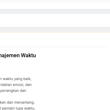
anajemen Waktu
n waktu yang baik,
ndalian emosi, dan
enyenangkan dan
kan dan menantang,
t pemain lupa waktu.