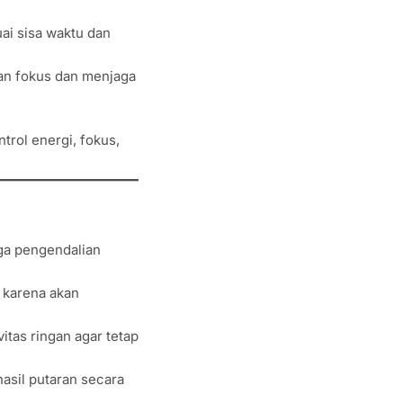
ai sisa waktu dan
kan fokus dan menjaga
rol energi, fokus,
uga pengendalian
 karena akan
itas ringan agar tetap
hasil putaran secara