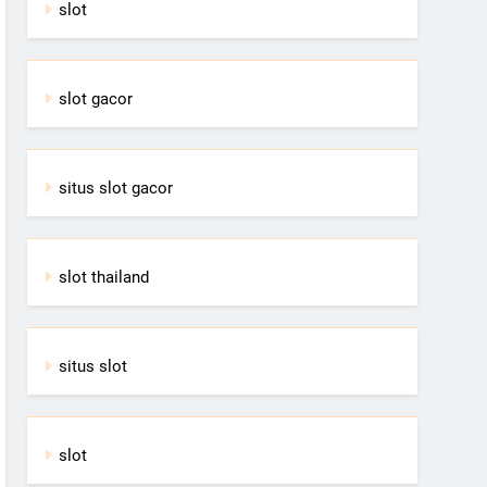
slot
slot gacor
situs slot gacor
slot thailand
situs slot
slot