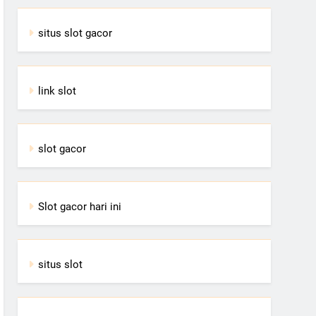
situs slot gacor
link slot
slot gacor
Slot gacor hari ini
situs slot