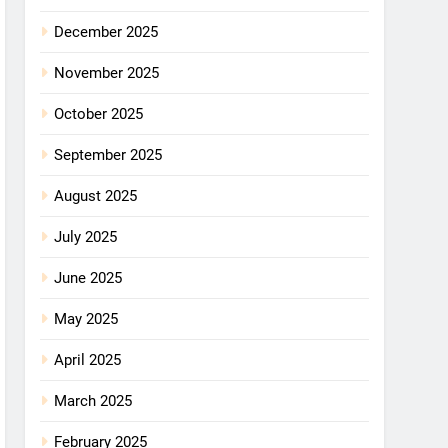
December 2025
November 2025
October 2025
September 2025
August 2025
July 2025
June 2025
May 2025
April 2025
March 2025
February 2025