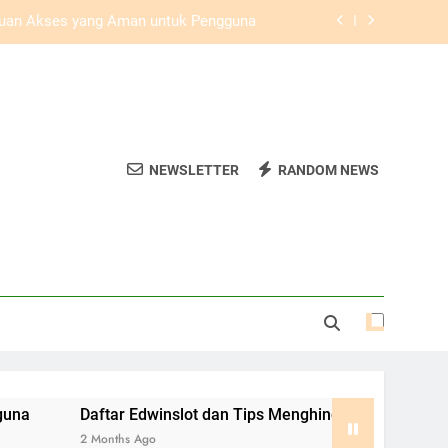
duan Akses yang Aman untuk Pengguna
endala Registrasi untuk Pengguna Baru
n Tips Menghindari Kendala Registrasi
lternatif yang Lebih Stabil dan Aman
NEWSLETTER
RANDOM NEWS
duan Akses yang Aman untuk Pengguna
endala Registrasi untuk Pengguna Baru
n Tips Menghindari Kendala Registrasi
aftar Edwinslot dan Tips Menghindari Kendala Registrasi unt
 Months Ago