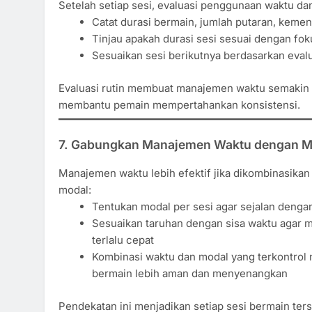
Setelah setiap sesi, evaluasi penggunaan waktu da
Catat durasi bermain, jumlah putaran, keme
Tinjau apakah durasi sesi sesuai dengan fok
Sesuaikan sesi berikutnya berdasarkan evalua
Evaluasi rutin membuat manajemen waktu semakin 
membantu pemain mempertahankan konsistensi.
7. Gabungkan Manajemen Waktu dengan 
Manajemen waktu lebih efektif jika dikombinasik
modal:
Tentukan modal per sesi agar sejalan denga
Sesuaikan taruhan dengan sisa waktu agar m
terlalu cepat
Kombinasi waktu dan modal yang terkontro
bermain lebih aman dan menyenangkan
Pendekatan ini menjadikan setiap sesi bermain terst