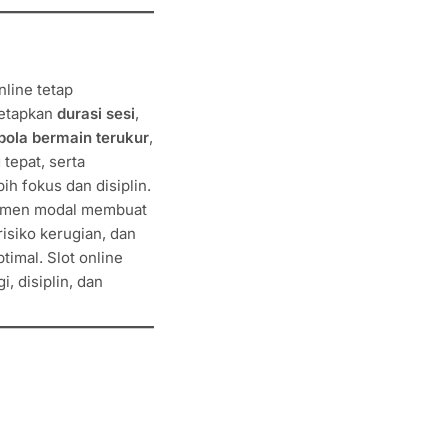
line tetap
netapkan
durasi sesi
,
pola bermain terukur
,
tepat, serta
ih fokus dan disiplin.
emen modal membuat
isiko kerugian, dan
imal. Slot online
, disiplin, dan