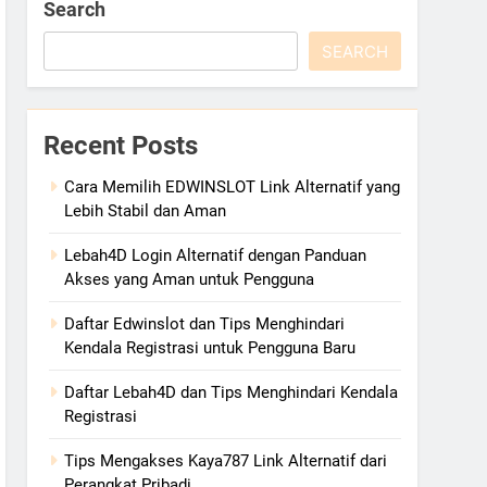
Search
SEARCH
Recent Posts
Cara Memilih EDWINSLOT Link Alternatif yang
Lebih Stabil dan Aman
Lebah4D Login Alternatif dengan Panduan
Akses yang Aman untuk Pengguna
Daftar Edwinslot dan Tips Menghindari
Kendala Registrasi untuk Pengguna Baru
Daftar Lebah4D dan Tips Menghindari Kendala
Registrasi
Tips Mengakses Kaya787 Link Alternatif dari
Perangkat Pribadi