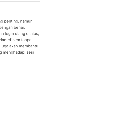
ng penting, namun
 dengan benar.
login ulang di atas,
an efisien
tanpa
n juga akan membantu
ng menghadapi sesi