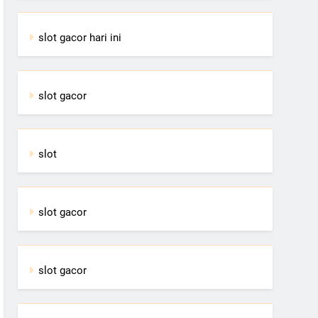
slot gacor hari ini
slot gacor
slot
slot gacor
slot gacor