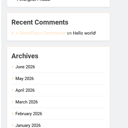
Recent Comments
A WordPress Commenter
on
Hello world!
Archives
June 2026
May 2026
April 2026
March 2026
February 2026
January 2026