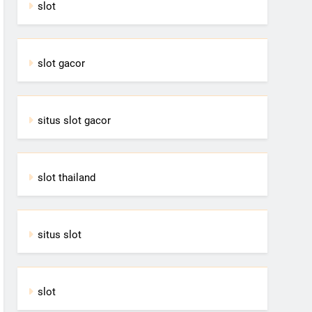
slot
slot gacor
situs slot gacor
slot thailand
situs slot
slot