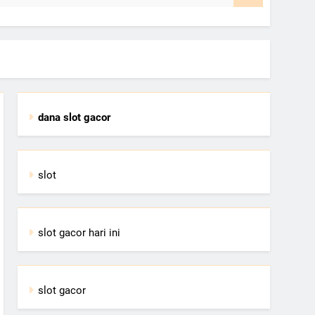
dana slot gacor
slot
slot gacor hari ini
slot gacor