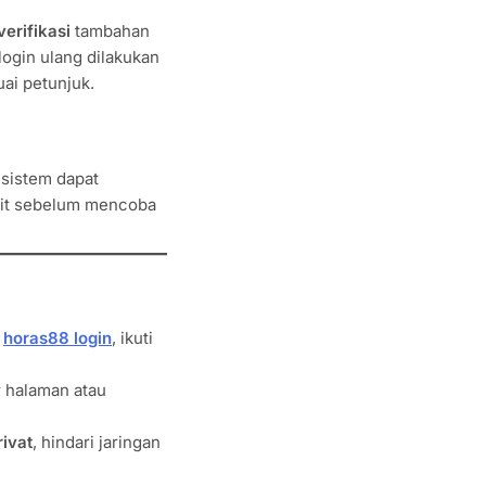
verifikasi
tambahan
ogin ulang dilakukan
ai petunjuk.
 sistem dapat
nit sebelum mencoba
n
horas88 login
, ikuti
 halaman atau
rivat
, hindari jaringan