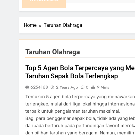
Home
Taruhan Olahraga
Taruhan Olahraga
Top 5 Agen Bola Terpercaya yang M
Taruhan Sepak Bola Terlengkap
6254168
2 Years Ago
0
9 Mins
Temukan 5 agen bola terpercaya yang menawarkan 
terlengkap, mulai dari liga lokal hingga internasional
terbaik untuk pengalaman taruhan maksimal.
Bagi para penggemar sepak bola, tidak ada yang l
daripada bertaruh pada pertandingan favorit merek
dan pilihan taruhan yang beragam. Namun, memilih 