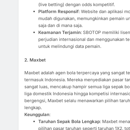
(live betting) dengan odds kompetitif.
Platform Responsif
: Website dan aplikasi 
mudah digunakan, memungkinkan pemain un
saja dan di mana saja.
Keamanan Terjamin
: SBOTOP memiliki lisens
perjudian internasional dan menggunakan te
untuk melindungi data pemain.
2.
Maxbet
Maxbet adalah agen bola terpercaya yang sangat ter
termasuk Indonesia. Mereka menyediakan pasar ta
sangat luas, mencakup hampir semua liga sepak bola
liga domestik Indonesia hingga kompetisi internasi
bergengsi, Maxbet selalu menawarkan pilihan taru
lengkap.
Keunggulan
:
Taruhan Sepak Bola Lengkap
: Maxbet mena
pilihan pasar taruhan seperti taruhan 1X2, tot