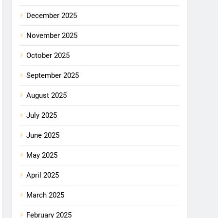
December 2025
November 2025
October 2025
September 2025
August 2025
July 2025
June 2025
May 2025
April 2025
March 2025
February 2025