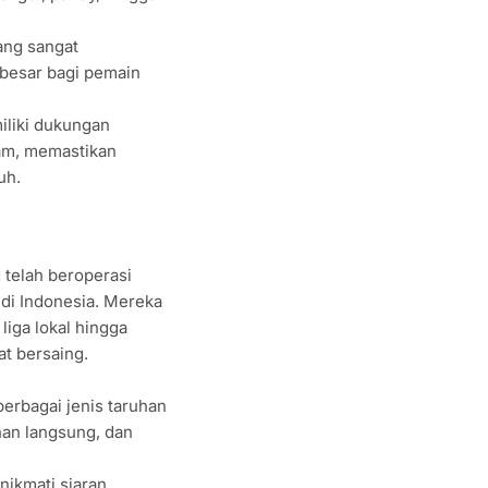
ang sangat
besar bagi pemain
iliki dukungan
am, memastikan
uh.
 telah beroperasi
 di Indonesia. Mereka
liga lokal hingga
t bersaing.
berbagai jenis taruhan
han langsung, dan
nikmati siaran