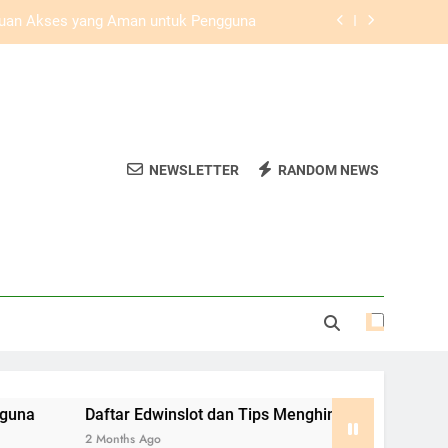
duan Akses yang Aman untuk Pengguna
endala Registrasi untuk Pengguna Baru
n Tips Menghindari Kendala Registrasi
lternatif yang Lebih Stabil dan Aman
NEWSLETTER
RANDOM NEWS
duan Akses yang Aman untuk Pengguna
endala Registrasi untuk Pengguna Baru
n Tips Menghindari Kendala Registrasi
aftar Edwinslot dan Tips Menghindari Kendala Registrasi unt
 Months Ago