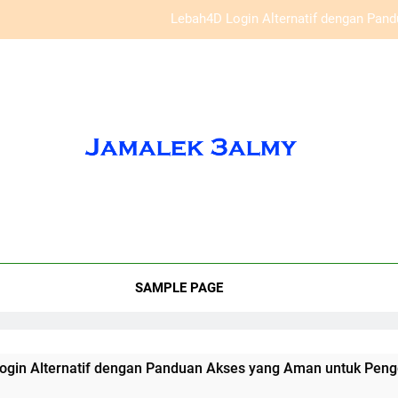
Lebah4D Login Alternatif dengan Pan
Daftar Edwinslot dan Tips Menghindari K
Daftar Lebah4D da
Cara Memilih EDWINSLOT Link A
Lebah4D Login Alternatif dengan Pan
Daftar Edwinslot dan Tips Menghindari K
alek 3almy
 Kecantikan Dan Fashion Di Jamalek 3almy.
Daftar Lebah4D da
SAMPLE PAGE
tif dengan Panduan Akses yang Aman untuk Pengguna
D
2