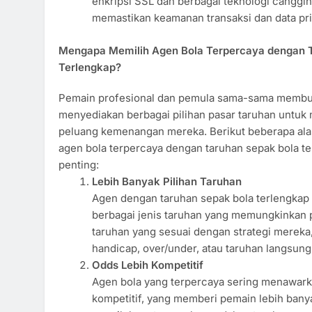
enkripsi SSL dan berbagai teknologi canggih
memastikan keamanan transaksi dan data pri
Mengapa Memilih Agen Bola Terpercaya dengan 
Terlengkap?
Pemain profesional dan pemula sama-sama membu
menyediakan berbagai pilihan pasar taruhan untuk
peluang kemenangan mereka. Berikut beberapa al
agen bola terpercaya dengan taruhan sepak bola t
penting:
Lebih Banyak Pilihan Taruhan
Agen dengan taruhan sepak bola terlengka
berbagai jenis taruhan yang memungkinkan 
taruhan yang sesuai dengan strategi mereka, 
handicap, over/under, atau taruhan langsung
Odds Lebih Kompetitif
Agen bola yang terpercaya sering menawark
kompetitif, yang memberi pemain lebih ban