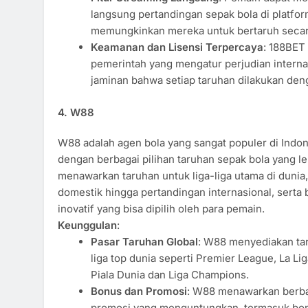
langsung pertandingan sepak bola di platfo
memungkinkan mereka untuk bertaruh secara
Keamanan dan Lisensi Terpercaya
: 188BET 
pemerintah yang mengatur perjudian intern
jaminan bahwa setiap taruhan dilakukan den
4.
W88
W88 adalah agen bola yang sangat populer di Indon
dengan berbagai pilihan taruhan sepak bola yang le
menawarkan taruhan untuk liga-liga utama di dunia, 
domestik hingga pertandingan internasional, serta 
inovatif yang bisa dipilih oleh para pemain.
Keunggulan
:
Pasar Taruhan Global
: W88 menyediakan ta
liga top dunia seperti Premier League, La Lig
Piala Dunia dan Liga Champions.
Bonus dan Promosi
: W88 menawarkan berba
promosi yang menguntungkan, termasuk bon