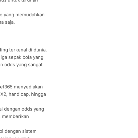
ile yang memudahkan
a saja.
ing terkenal di dunia.
iga sepak bola yang
an odds yang sangat
Bet365 menyediakan
1X2, handicap, hingga
al dengan odds yang
a, memberikan
api dengan sistem