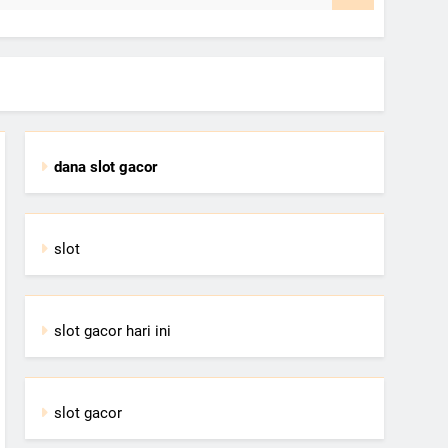
dana slot gacor
slot
slot gacor hari ini
slot gacor