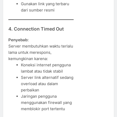
Gunakan link yang terbaru
dari sumber resmi
4.
Connection Timed Out
Penyebab:
Server membutuhkan waktu terlalu
lama untuk merespons,
kemungkinan karena:
Koneksi internet pengguna
lambat atau tidak stabil
Server link alternatif sedang
overload atau dalam
perbaikan
Jaringan pengguna
menggunakan firewall yang
memblokir port tertentu