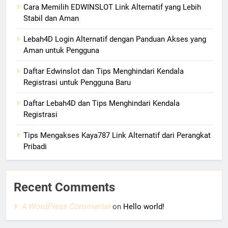
Cara Memilih EDWINSLOT Link Alternatif yang Lebih
Stabil dan Aman
Lebah4D Login Alternatif dengan Panduan Akses yang
Aman untuk Pengguna
Daftar Edwinslot dan Tips Menghindari Kendala
Registrasi untuk Pengguna Baru
Daftar Lebah4D dan Tips Menghindari Kendala
Registrasi
Tips Mengakses Kaya787 Link Alternatif dari Perangkat
Pribadi
Recent Comments
A WordPress Commenter
on
Hello world!