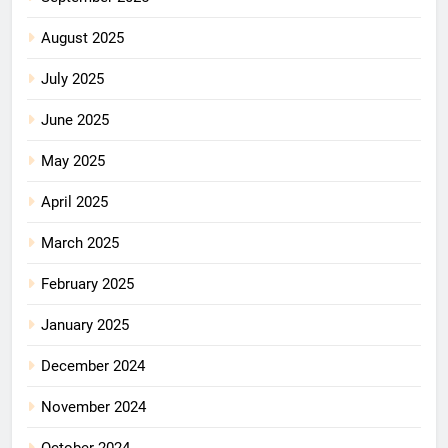
August 2025
July 2025
June 2025
May 2025
April 2025
March 2025
February 2025
January 2025
December 2024
November 2024