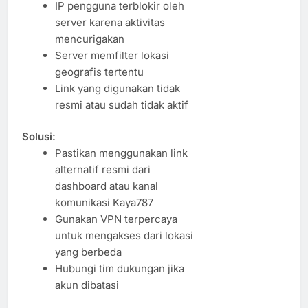
IP pengguna terblokir oleh
server karena aktivitas
mencurigakan
Server memfilter lokasi
geografis tertentu
Link yang digunakan tidak
resmi atau sudah tidak aktif
Solusi:
Pastikan menggunakan link
alternatif resmi dari
dashboard atau kanal
komunikasi Kaya787
Gunakan VPN terpercaya
untuk mengakses dari lokasi
yang berbeda
Hubungi tim dukungan jika
akun dibatasi