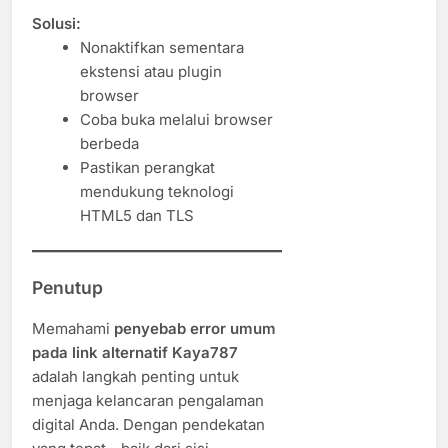
Solusi:
Nonaktifkan sementara
ekstensi atau plugin
browser
Coba buka melalui browser
berbeda
Pastikan perangkat
mendukung teknologi
HTML5 dan TLS
Penutup
Memahami
penyebab error umum
pada link alternatif Kaya787
adalah langkah penting untuk
menjaga kelancaran pengalaman
digital Anda. Dengan pendekatan