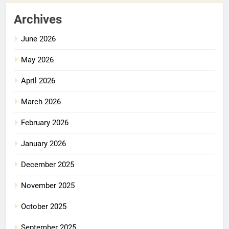
Archives
June 2026
May 2026
April 2026
March 2026
February 2026
January 2026
December 2025
November 2025
October 2025
September 2025