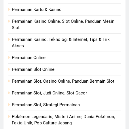
Permainan Kartu & Kasino
Permainan Kasino Online, Slot Online, Panduan Mesin
Slot
Permainan Kasino, Teknologi & Internet, Tips & Trik
Akses
Permainan Online
Permainan Slot Online
Permainan Slot, Casino Online, Panduan Bermain Slot
Permainan Slot, Judi Online, Slot Gacor
Permainan Slot, Strategi Permainan
Pokémon Legendaris, Misteri Anime, Dunia Pokémon,
Fakta Unik, Pop Culture Jepang