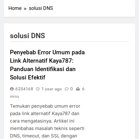
Home
solusi DNS
solusi DNS
Penyebab Error Umum pada
Link Alternatif Kaya787:
Panduan Identifikasi dan
Solusi Efektif
6254168
1 year ago
0
6
mins
Temukan penyebab umum error
pada link alternatif Kaya787 dan
cara mengatasinya. Artikel ini
membahas masalah teknis seperti
DNS, timeout, dan SSL dengan