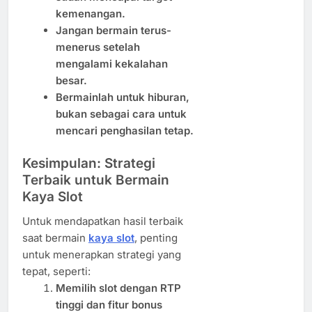
kemenangan.
Jangan bermain terus-
menerus setelah
mengalami kekalahan
besar.
Bermainlah untuk hiburan,
bukan sebagai cara untuk
mencari penghasilan tetap.
Kesimpulan: Strategi
Terbaik untuk Bermain
Kaya Slot
Untuk mendapatkan hasil terbaik
saat bermain
kaya slot
, penting
untuk menerapkan strategi yang
tepat, seperti:
Memilih slot dengan RTP
tinggi dan fitur bonus