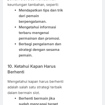
keuntungan tambahan, seperti:
Mendapatkan tips dan trik
dari pemain
berpengalaman.
Mengetahui informasi
terbaru mengenai
permainan dan promosi.
Berbagi pengalaman dan
strategi dengan sesama
pemain.
10.
Ketahui Kapan Harus
Berhenti
Mengetahui kapan harus berhenti
adalah salah satu strategi terbaik
dalam bermain slot.
Berhenti bermain jika
sudah mencapai target