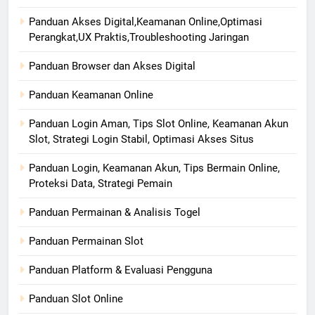
Panduan Akses Digital,Keamanan Online,Optimasi
Perangkat,UX Praktis,Troubleshooting Jaringan
Panduan Browser dan Akses Digital
Panduan Keamanan Online
Panduan Login Aman, Tips Slot Online, Keamanan Akun
Slot, Strategi Login Stabil, Optimasi Akses Situs
Panduan Login, Keamanan Akun, Tips Bermain Online,
Proteksi Data, Strategi Pemain
Panduan Permainan & Analisis Togel
Panduan Permainan Slot
Panduan Platform & Evaluasi Pengguna
Panduan Slot Online