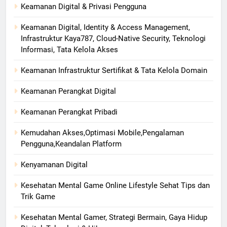
Keamanan Digital & Privasi Pengguna
Keamanan Digital, Identity & Access Management,
Infrastruktur Kaya787, Cloud-Native Security, Teknologi
Informasi, Tata Kelola Akses
Keamanan Infrastruktur Sertifikat & Tata Kelola Domain
Keamanan Perangkat Digital
Keamanan Perangkat Pribadi
Kemudahan Akses,Optimasi Mobile,Pengalaman
Pengguna,Keandalan Platform
Kenyamanan Digital
Kesehatan Mental Game Online Lifestyle Sehat Tips dan
Trik Game
Kesehatan Mental Gamer, Strategi Bermain, Gaya Hidup