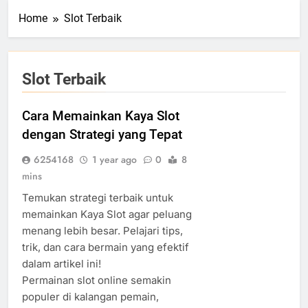
Home
Slot Terbaik
Slot Terbaik
Cara Memainkan Kaya Slot
dengan Strategi yang Tepat
6254168
1 year ago
0
8
mins
Temukan strategi terbaik untuk
memainkan Kaya Slot agar peluang
menang lebih besar. Pelajari tips,
trik, dan cara bermain yang efektif
dalam artikel ini!
Permainan slot online semakin
populer di kalangan pemain,