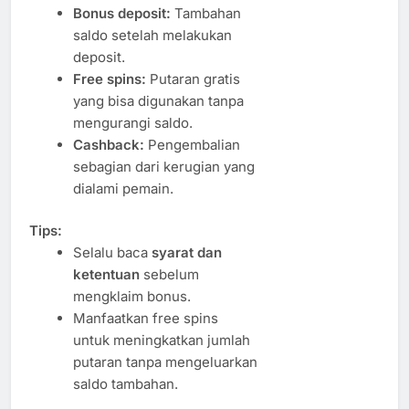
Bonus deposit:
Tambahan
saldo setelah melakukan
deposit.
Free spins:
Putaran gratis
yang bisa digunakan tanpa
mengurangi saldo.
Cashback:
Pengembalian
sebagian dari kerugian yang
dialami pemain.
Tips:
Selalu baca
syarat dan
ketentuan
sebelum
mengklaim bonus.
Manfaatkan free spins
untuk meningkatkan jumlah
putaran tanpa mengeluarkan
saldo tambahan.