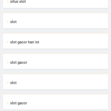
situs slot
slot
slot gacor hari ini
slot gacor
slot
slot gacor