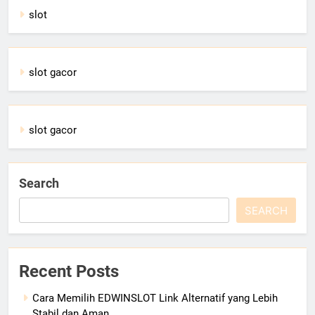
slot
slot gacor
slot gacor
Search
SEARCH
Recent Posts
Cara Memilih EDWINSLOT Link Alternatif yang Lebih
Stabil dan Aman