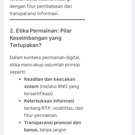
dengan fitur pembatasan dan
transparansi informasi.
2. Etika Permainan: Pilar
Keseimbangan yang
Terlupakan?
Dalam konteks permainan digital,
etika mencakup sejumlah prinsip
seperti:
Keadilan dan keacakan
sistem
(melalui RNG yang
tersertifikasi)
Keterbukaan informasi
tentang RTP, volatilitas, dan
fitur permainan
Transparansi promosi dan
bonus
, tanpa jargon