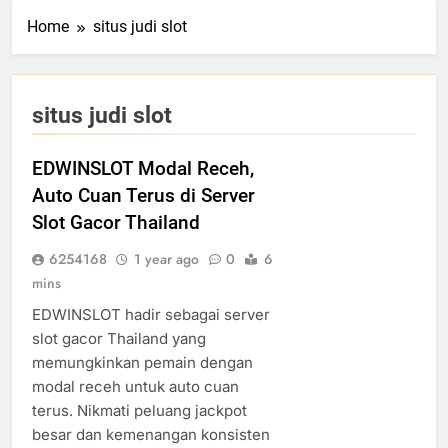
Home
situs judi slot
situs judi slot
EDWINSLOT Modal Receh,
Auto Cuan Terus di Server
Slot Gacor Thailand
6254168
1 year ago
0
6
mins
EDWINSLOT hadir sebagai server
slot gacor Thailand yang
memungkinkan pemain dengan
modal receh untuk auto cuan
terus. Nikmati peluang jackpot
besar dan kemenangan konsisten