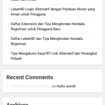
Lebah4D Login Alternatif dengan Panduan Akses yang
Aman untuk Pengguna
Daftar Edwinslot dan Tips Menghindari Kendala
Registrasi untuk Pengguna Baru
Daftar Lebah4D dan Tips Menghindari Kendala
Registrasi
Tips Mengakses Kaya787 Link Alternatif dari Perangkat
Pribadi
Recent Comments
A WordPress Commenter
on
Hello world!