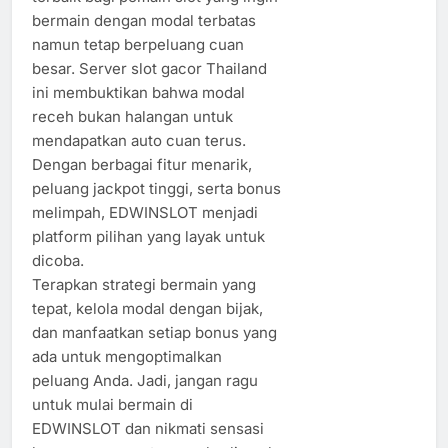
bermain dengan modal terbatas
namun tetap berpeluang cuan
besar. Server slot gacor Thailand
ini membuktikan bahwa modal
receh bukan halangan untuk
mendapatkan auto cuan terus.
Dengan berbagai fitur menarik,
peluang jackpot tinggi, serta bonus
melimpah, EDWINSLOT menjadi
platform pilihan yang layak untuk
dicoba.
Terapkan strategi bermain yang
tepat, kelola modal dengan bijak,
dan manfaatkan setiap bonus yang
ada untuk mengoptimalkan
peluang Anda. Jadi, jangan ragu
untuk mulai bermain di
EDWINSLOT dan nikmati sensasi