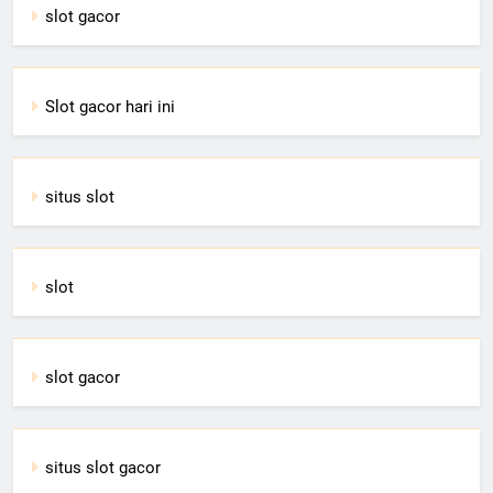
slot gacor
Slot gacor hari ini
situs slot
slot
slot gacor
situs slot gacor