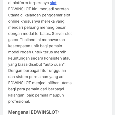
di platform terpercaya
slot
.
EDWINSLOT kini menjadi sorotan
utama di kalangan penggemar slot
online khususnya mereka yang
mencari peluang menang besar
dengan modal terbatas. Server slot
gacor Thailand ini menawarkan
kesempatan unik bagi pemain
modal receh untuk terus meraih
keuntungan secara konsisten atau
yang biasa disebut “auto cuan”.
Dengan berbagai fitur unggulan
dan sistem permainan yang adil,
EDWINSLOT menjadi pilihan utama
bagi para pemain dari berbagai
kalangan, baik pemula maupun
profesional.
Mengenal EDWINSLOT: