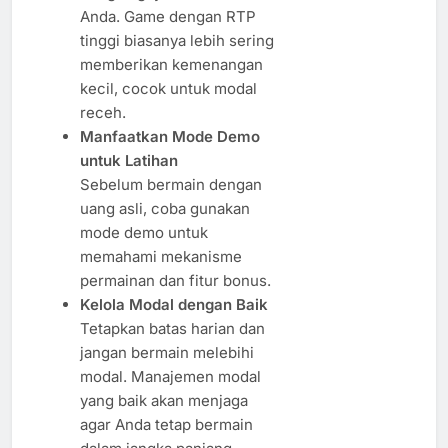
Anda. Game dengan RTP
tinggi biasanya lebih sering
memberikan kemenangan
kecil, cocok untuk modal
receh.
Manfaatkan Mode Demo
untuk Latihan
Sebelum bermain dengan
uang asli, coba gunakan
mode demo untuk
memahami mekanisme
permainan dan fitur bonus.
Kelola Modal dengan Baik
Tetapkan batas harian dan
jangan bermain melebihi
modal. Manajemen modal
yang baik akan menjaga
agar Anda tetap bermain