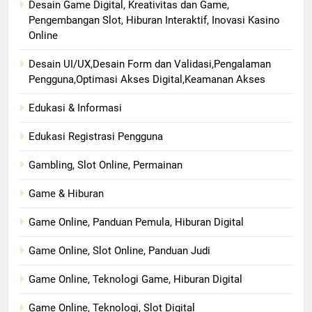
Desain Game Digital, Kreativitas dan Game,
Pengembangan Slot, Hiburan Interaktif, Inovasi Kasino
Online
Desain UI/UX,Desain Form dan Validasi,Pengalaman
Pengguna,Optimasi Akses Digital,Keamanan Akses
Edukasi & Informasi
Edukasi Registrasi Pengguna
Gambling, Slot Online, Permainan
Game & Hiburan
Game Online, Panduan Pemula, Hiburan Digital
Game Online, Slot Online, Panduan Judi
Game Online, Teknologi Game, Hiburan Digital
Game Online, Teknologi, Slot Digital