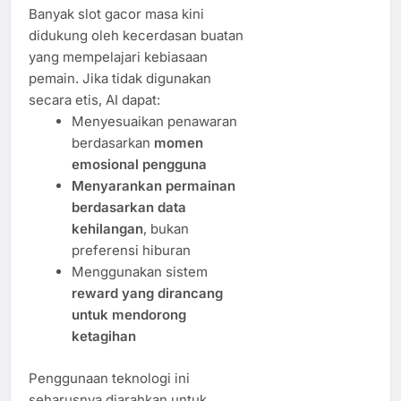
Banyak slot gacor masa kini
didukung oleh kecerdasan buatan
yang mempelajari kebiasaan
pemain. Jika tidak digunakan
secara etis, AI dapat:
Menyesuaikan penawaran
berdasarkan
momen
emosional pengguna
Menyarankan permainan
berdasarkan data
kehilangan
, bukan
preferensi hiburan
Menggunakan sistem
reward yang dirancang
untuk mendorong
ketagihan
Penggunaan teknologi ini
seharusnya diarahkan untuk