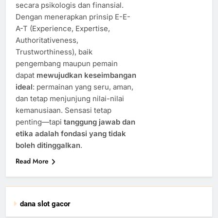
secara psikologis dan finansial.
Dengan menerapkan prinsip E-E-
A-T (Experience, Expertise,
Authoritativeness,
Trustworthiness), baik
pengembang maupun pemain
dapat
mewujudkan keseimbangan
ideal
: permainan yang seru, aman,
dan tetap menjunjung nilai-nilai
kemanusiaan. Sensasi tetap
penting—tapi
tanggung jawab dan
etika adalah fondasi yang tidak
boleh ditinggalkan
.
Read More
dana slot gacor