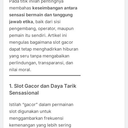
Pada titik inilah pentingnya
membahas
keseimbangan antara
sensasi bermain dan tanggung
jawab etika
, baik dari sisi
pengembang, operator, maupun
pemain itu sendiri. Artikel ini
mengulas bagaimana slot gacor
dapat tetap menghadirkan hiburan
yang seru tanpa mengabaikan
perlindungan, transparansi, dan
nilai moral.
1. Slot Gacor dan Daya Tarik
Sensasional
Istilah “gacor” dalam permainan
slot digunakan untuk
menggambarkan frekuensi
kemenangan yang lebih sering