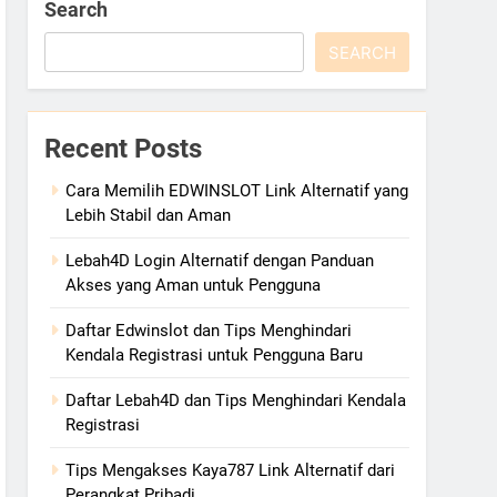
Search
SEARCH
Recent Posts
Cara Memilih EDWINSLOT Link Alternatif yang
Lebih Stabil dan Aman
Lebah4D Login Alternatif dengan Panduan
Akses yang Aman untuk Pengguna
Daftar Edwinslot dan Tips Menghindari
Kendala Registrasi untuk Pengguna Baru
Daftar Lebah4D dan Tips Menghindari Kendala
Registrasi
Tips Mengakses Kaya787 Link Alternatif dari
Perangkat Pribadi