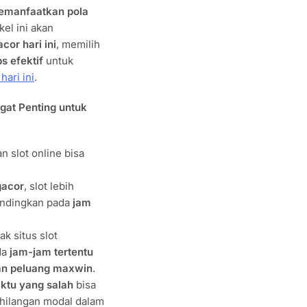
emanfaatkan pola
ikel ini akan
cor hari ini
, memilih
ps efektif
untuk
hari ini
.
at Penting untuk
 slot online bisa
gacor
, slot lebih
ndingkan pada
jam
k situs slot
da
jam-jam tertentu
n peluang maxwin
.
ktu yang salah
bisa
hilangan modal dalam