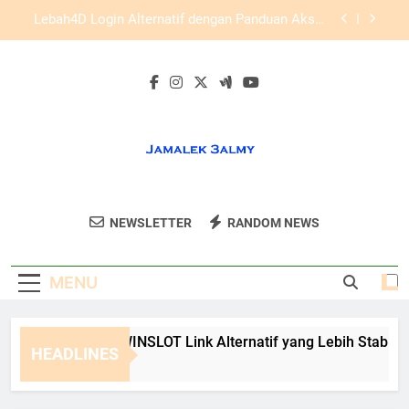
Skip
Daftar Edwinslot dan Tips Menghindari Kendala
to
Registrasi untuk Pengguna Baru
content
Daftar Lebah4D dan Tips Menghindari Kendala
Registrasi
Cara Memilih EDWINSLOT Link Alternatif yang
Lebih Stabil dan Aman
Lebah4D Login Alternatif dengan Panduan Akses
yang Aman untuk Pengguna
Daftar Edwinslot dan Tips Menghindari Kendala
Registrasi untuk Pengguna Baru
Jamalek 3almy
Ikuti Tips Kecantikan Dan Fashion Di
Daftar Lebah4D dan Tips Menghindari Kendala
NEWSLETTER
RANDOM NEWS
Registrasi
Jamalek 3almy.
MENU
ra Memilih EDWINSLOT Link Alternatif yang Lebih Stabil dan
HEADLINES
Month Ago