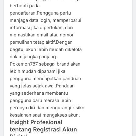
berhenti pada
pendaftaran.Pengguna perlu
menjaga data login, memperbarui
informasi jika diperlukan, dan
memastikan email atau nomor
pemulihan tetap aktif.Dengan
begitu, akun lebih mudah dikelola
dalam jangka panjang.
Pokemon787 sebagai brand akan
lebih mudah dipahami jika
pengguna mendapatkan panduan
yang jelas sejak awal.Panduan
yang sederhana membantu
pengguna baru merasa lebih
percaya diri dan mengurangi risiko
kesalahan saat mengakses akun.
Insight Profesional
tentang Registrasi Akun