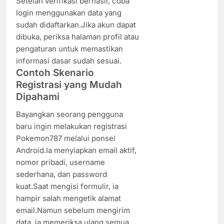
Setelah verifikasi berhasil, coba
login menggunakan data yang
sudah didaftarkan.Jika akun dapat
dibuka, periksa halaman profil atau
pengaturan untuk memastikan
informasi dasar sudah sesuai.
Contoh Skenario
Registrasi yang Mudah
Dipahami
Bayangkan seorang pengguna
baru ingin melakukan registrasi
Pokemon787 melalui ponsel
Android.Ia menyiapkan email aktif,
nomor pribadi, username
sederhana, dan password
kuat.Saat mengisi formulir, ia
hampir salah mengetik alamat
email.Namun sebelum mengirim
data, ia memeriksa ulang semua