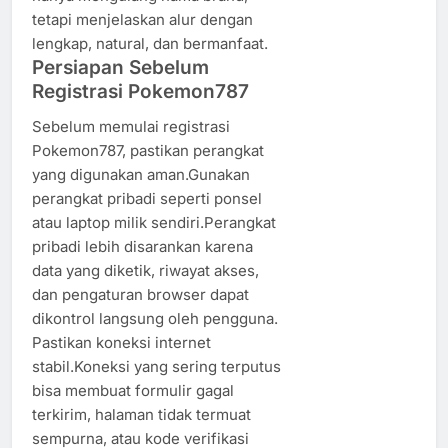
tetapi menjelaskan alur dengan
lengkap, natural, dan bermanfaat.
Persiapan Sebelum
Registrasi Pokemon787
Sebelum memulai registrasi
Pokemon787, pastikan perangkat
yang digunakan aman.Gunakan
perangkat pribadi seperti ponsel
atau laptop milik sendiri.Perangkat
pribadi lebih disarankan karena
data yang diketik, riwayat akses,
dan pengaturan browser dapat
dikontrol langsung oleh pengguna.
Pastikan koneksi internet
stabil.Koneksi yang sering terputus
bisa membuat formulir gagal
terkirim, halaman tidak termuat
sempurna, atau kode verifikasi