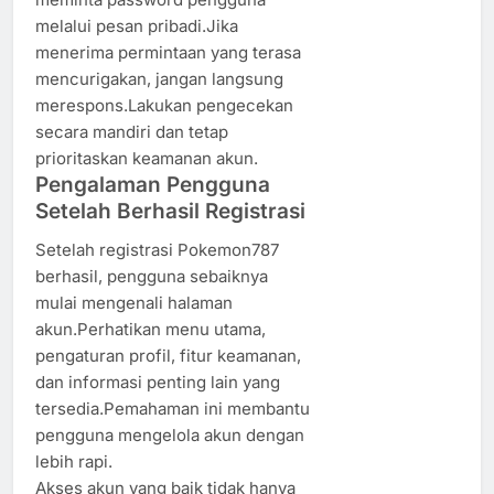
melalui pesan pribadi.Jika
menerima permintaan yang terasa
mencurigakan, jangan langsung
merespons.Lakukan pengecekan
secara mandiri dan tetap
prioritaskan keamanan akun.
Pengalaman Pengguna
Setelah Berhasil Registrasi
Setelah registrasi Pokemon787
berhasil, pengguna sebaiknya
mulai mengenali halaman
akun.Perhatikan menu utama,
pengaturan profil, fitur keamanan,
dan informasi penting lain yang
tersedia.Pemahaman ini membantu
pengguna mengelola akun dengan
lebih rapi.
Akses akun yang baik tidak hanya