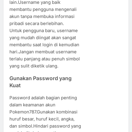
lain.Username yang baik
membantu pengguna mengenali
akun tanpa membuka informasi
pribadi secara berlebihan.
Untuk pengguna baru, username
yang mudah diingat akan sangat
membantu saat login di kemudian
hari.Jangan membuat username
terlalu panjang atau penuh simbol
yang sulit diketik ulang.
Gunakan Password yang
Kuat
Password adalah bagian penting
dalam keamanan akun
Pokemon787.Gunakan kombinasi
huruf besar, huruf kecil, angka,
dan simbol.Hindari password yang