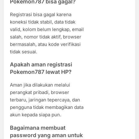
Pokemon787 bisa gagal?
Registrasi bisa gagal karena
koneksi tidak stabil, data tidak
valid, kolom belum lengkap, email
salah, nomor tidak aktif, browser
bermasalah, atau kode verifikasi
tidak sesuai.
Apakah aman registrasi
Pokemon787 lewat HP?
Aman jika dilakukan melalui
perangkat pribadi, browser
terbaru, jaringan tepercaya, dan
pengguna tidak membagikan data
akun kepada siapa pun.
Bagaimana membuat
password yang aman untuk