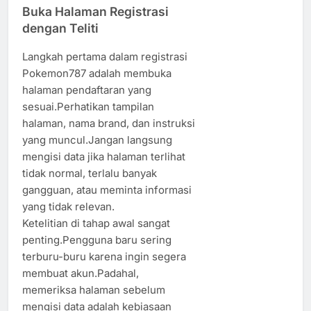
Buka Halaman Registrasi
dengan Teliti
Langkah pertama dalam registrasi
Pokemon787 adalah membuka
halaman pendaftaran yang
sesuai.Perhatikan tampilan
halaman, nama brand, dan instruksi
yang muncul.Jangan langsung
mengisi data jika halaman terlihat
tidak normal, terlalu banyak
gangguan, atau meminta informasi
yang tidak relevan.
Ketelitian di tahap awal sangat
penting.Pengguna baru sering
terburu-buru karena ingin segera
membuat akun.Padahal,
memeriksa halaman sebelum
mengisi data adalah kebiasaan