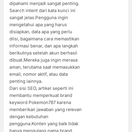
dipahami menjadi sangat penting.
Search intent dari kata kunci ini
sangat jelas.Pengguna ingin
mengetahui apa yang harus
disiapkan, data apa yang perlu
diisi, bagaimana cara memastikan
informasi benar, dan apa langkah
berikutnya setelah akun berhasil
dibuat.Mereka juga ingin merasa
aman, terutama saat memasukkan
email, nomor aktif, atau data
penting lainnya.
Dari sisi SEO, artikel seperti ini
membantu memperkuat brand
keyword Pokemon787 karena
memberikan jawaban yang relevan
dengan kebutuhan
pengguna.Konten yang baik tidak
hanya mengulang nama brand,