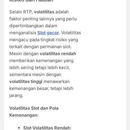
Selain RTP,
volatilitas
adalah
faktor penting lainnya yang perlu
dipertimbangkan dalam
menganalisis
Slot gacor
. Volatilitas
mengacu pada tingkat risiko yang
terkait dengan permainan slot.
Mesin dengan
volatilitas rendah
memberikan kemenangan yang
lebih sering tetapi lebih kecil,
sementara mesin dengan
volatilitas tinggi
menawarkan
kemenangan besar, tetapi lebih
jarang.
Volatilitas Slot dan Pola
Kemenangan:
Slot Volatilitas Rendah
: