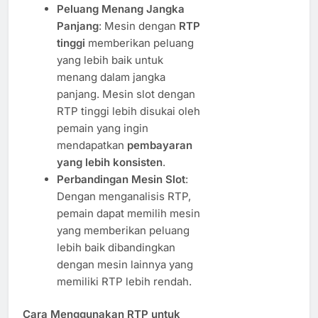
Peluang Menang Jangka
Panjang
: Mesin dengan
RTP
tinggi
memberikan peluang
yang lebih baik untuk
menang dalam jangka
panjang. Mesin slot dengan
RTP tinggi lebih disukai oleh
pemain yang ingin
mendapatkan
pembayaran
yang lebih konsisten
.
Perbandingan Mesin Slot
:
Dengan menganalisis RTP,
pemain dapat memilih mesin
yang memberikan peluang
lebih baik dibandingkan
dengan mesin lainnya yang
memiliki RTP lebih rendah.
Cara Menggunakan RTP untuk