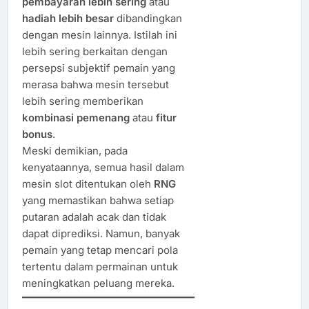
pembayaran lebih sering
atau
hadiah lebih besar
dibandingkan
dengan mesin lainnya. Istilah ini
lebih sering berkaitan dengan
persepsi subjektif pemain yang
merasa bahwa mesin tersebut
lebih sering memberikan
kombinasi pemenang
atau
fitur
bonus
.
Meski demikian, pada
kenyataannya, semua hasil dalam
mesin slot ditentukan oleh
RNG
yang memastikan bahwa setiap
putaran adalah acak dan tidak
dapat diprediksi. Namun, banyak
pemain yang tetap mencari pola
tertentu dalam permainan untuk
meningkatkan peluang mereka.