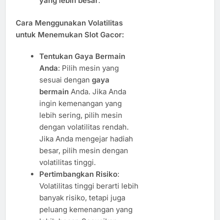
yang lebih besar
.
Cara Menggunakan Volatilitas
untuk Menemukan Slot Gacor:
Tentukan Gaya Bermain
Anda
: Pilih mesin yang
sesuai dengan
gaya
bermain
Anda. Jika Anda
ingin kemenangan yang
lebih sering, pilih mesin
dengan volatilitas rendah.
Jika Anda mengejar hadiah
besar, pilih mesin dengan
volatilitas tinggi.
Pertimbangkan Risiko
:
Volatilitas tinggi berarti lebih
banyak risiko, tetapi juga
peluang kemenangan yang