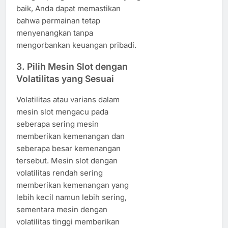
baik, Anda dapat memastikan
bahwa permainan tetap
menyenangkan tanpa
mengorbankan keuangan pribadi.
3.
Pilih Mesin Slot dengan
Volatilitas yang Sesuai
Volatilitas atau varians dalam
mesin slot mengacu pada
seberapa sering mesin
memberikan kemenangan dan
seberapa besar kemenangan
tersebut. Mesin slot dengan
volatilitas rendah sering
memberikan kemenangan yang
lebih kecil namun lebih sering,
sementara mesin dengan
volatilitas tinggi memberikan