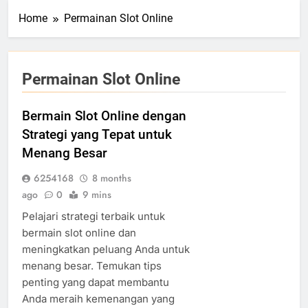
Home
Permainan Slot Online
Permainan Slot Online
Bermain Slot Online dengan
Strategi yang Tepat untuk
Menang Besar
6254168
8 months
ago
0
9 mins
Pelajari strategi terbaik untuk
bermain slot online dan
meningkatkan peluang Anda untuk
menang besar. Temukan tips
penting yang dapat membantu
Anda meraih kemenangan yang