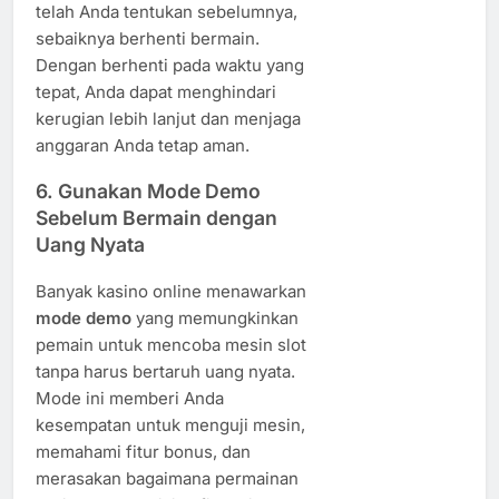
telah Anda tentukan sebelumnya,
sebaiknya berhenti bermain.
Dengan berhenti pada waktu yang
tepat, Anda dapat menghindari
kerugian lebih lanjut dan menjaga
anggaran Anda tetap aman.
6.
Gunakan Mode Demo
Sebelum Bermain dengan
Uang Nyata
Banyak kasino online menawarkan
mode demo
yang memungkinkan
pemain untuk mencoba mesin slot
tanpa harus bertaruh uang nyata.
Mode ini memberi Anda
kesempatan untuk menguji mesin,
memahami fitur bonus, dan
merasakan bagaimana permainan