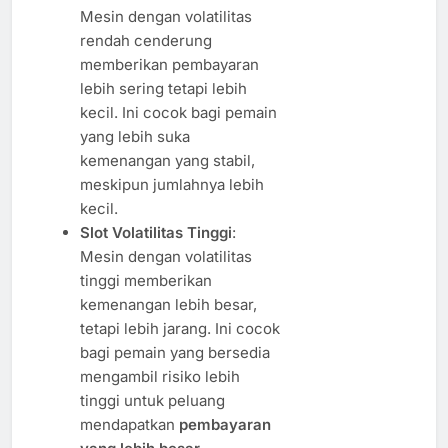
Mesin dengan volatilitas
rendah cenderung
memberikan pembayaran
lebih sering tetapi lebih
kecil. Ini cocok bagi pemain
yang lebih suka
kemenangan yang stabil,
meskipun jumlahnya lebih
kecil.
Slot Volatilitas Tinggi
:
Mesin dengan volatilitas
tinggi memberikan
kemenangan lebih besar,
tetapi lebih jarang. Ini cocok
bagi pemain yang bersedia
mengambil risiko lebih
tinggi untuk peluang
mendapatkan
pembayaran