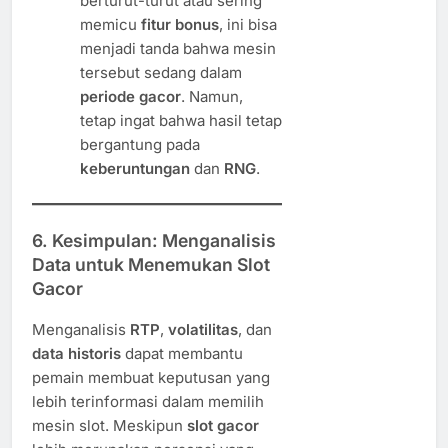
berturut-turut atau sering
memicu
fitur bonus
, ini bisa
menjadi tanda bahwa mesin
tersebut sedang dalam
periode gacor
. Namun,
tetap ingat bahwa hasil tetap
bergantung pada
keberuntungan
dan
RNG
.
6.
Kesimpulan: Menganalisis
Data untuk Menemukan Slot
Gacor
Menganalisis
RTP
,
volatilitas
, dan
data historis
dapat membantu
pemain membuat keputusan yang
lebih terinformasi dalam memilih
mesin slot. Meskipun
slot gacor