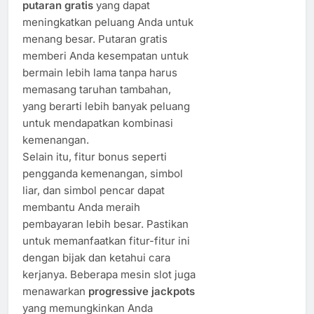
putaran gratis
yang dapat
meningkatkan peluang Anda untuk
menang besar. Putaran gratis
memberi Anda kesempatan untuk
bermain lebih lama tanpa harus
memasang taruhan tambahan,
yang berarti lebih banyak peluang
untuk mendapatkan kombinasi
kemenangan.
Selain itu, fitur bonus seperti
pengganda kemenangan, simbol
liar, dan simbol pencar dapat
membantu Anda meraih
pembayaran lebih besar. Pastikan
untuk memanfaatkan fitur-fitur ini
dengan bijak dan ketahui cara
kerjanya. Beberapa mesin slot juga
menawarkan
progressive jackpots
yang memungkinkan Anda