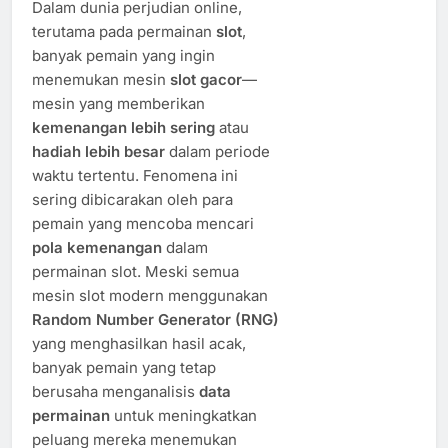
Dalam dunia perjudian online,
terutama pada permainan
slot
,
banyak pemain yang ingin
menemukan mesin
slot gacor
—
mesin yang memberikan
kemenangan lebih sering
atau
hadiah lebih besar
dalam periode
waktu tertentu. Fenomena ini
sering dibicarakan oleh para
pemain yang mencoba mencari
pola kemenangan
dalam
permainan slot. Meski semua
mesin slot modern menggunakan
Random Number Generator (RNG)
yang menghasilkan hasil acak,
banyak pemain yang tetap
berusaha menganalisis
data
permainan
untuk meningkatkan
peluang mereka menemukan