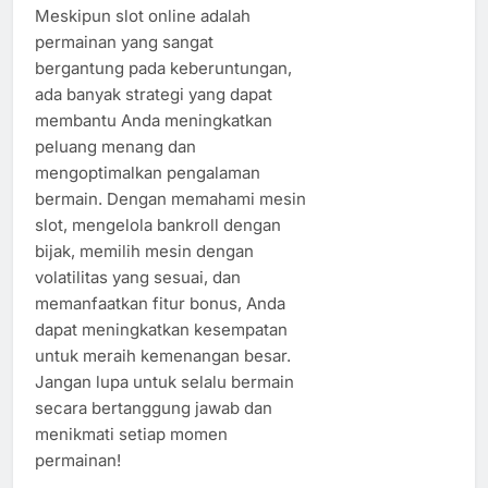
Meskipun slot online adalah
permainan yang sangat
bergantung pada keberuntungan,
ada banyak strategi yang dapat
membantu Anda meningkatkan
peluang menang dan
mengoptimalkan pengalaman
bermain. Dengan memahami mesin
slot, mengelola bankroll dengan
bijak, memilih mesin dengan
volatilitas yang sesuai, dan
memanfaatkan fitur bonus, Anda
dapat meningkatkan kesempatan
untuk meraih kemenangan besar.
Jangan lupa untuk selalu bermain
secara bertanggung jawab dan
menikmati setiap momen
permainan!