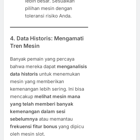
lebih besar. Sesuaikan
pilihan mesin dengan
toleransi risiko Anda.
4.
Data Historis: Mengamati
Tren Mesin
Banyak pemain yang percaya
bahwa mereka dapat
menganalisis
data historis
untuk menemukan
mesin yang memberikan
kemenangan lebih sering. Ini bisa
mencakup
melihat mesin mana
yang telah memberi banyak
kemenangan dalam sesi
sebelumnya
atau memantau
frekuensi fitur bonus
yang dipicu
oleh mesin slot.