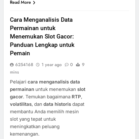
Read More
Cara Menganalisis Data
Permainan untuk
Menemukan Slot Gacor:
Panduan Lengkap untuk
Pemain
6254168
1 year ago
0
9
mins
Pelajari
cara menganalisis data
permainan
untuk menemukan
slot
gacor
. Temukan bagaimana
RTP
,
volatilitas
, dan
data historis
dapat
membantu Anda memilih mesin
slot yang tepat untuk
meningkatkan peluang
kemenangan.