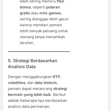
lebih sering memicu
fitur
bonus
, seperti
putaran
gratis
atau
mini-games
,
sering dianggap lebih gacor
karena memberi pemain
lebih banyak peluang untuk
menang tanpa menambah
taruhan.
5.
Strategi Berdasarkan
Analisis Data
Dengan menggabungkan
RTP
,
volatilitas
, dan
data historis
,
pemain dapat merancang
strategi
bermain yang lebih baik
. Berikut
adalah beberapa tips berdasarkan
analisis data permainan: