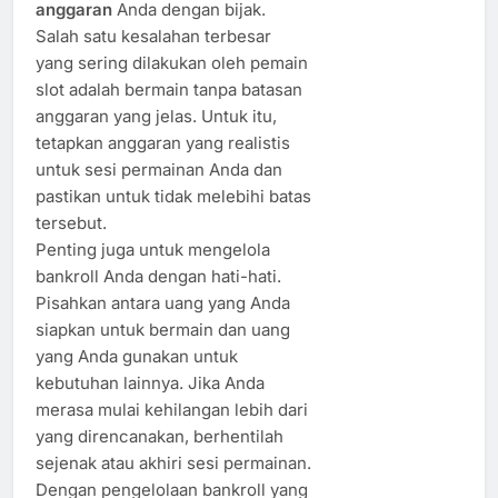
anggaran
Anda dengan bijak.
Salah satu kesalahan terbesar
yang sering dilakukan oleh pemain
slot adalah bermain tanpa batasan
anggaran yang jelas. Untuk itu,
tetapkan anggaran yang realistis
untuk sesi permainan Anda dan
pastikan untuk tidak melebihi batas
tersebut.
Penting juga untuk mengelola
bankroll Anda dengan hati-hati.
Pisahkan antara uang yang Anda
siapkan untuk bermain dan uang
yang Anda gunakan untuk
kebutuhan lainnya. Jika Anda
merasa mulai kehilangan lebih dari
yang direncanakan, berhentilah
sejenak atau akhiri sesi permainan.
Dengan pengelolaan bankroll yang