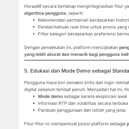
Horas88 secara bertahap mengintegrasikan fitur y
algoritma pengguna
, seperti:
Rekomendasi permainan berdasarkan histori
Pemberitahuan real-time untuk promo yang 
Filter kategori berdasarkan preferensi berm
Dengan pendekatan ini, platform menciptakan
peng
yang lebih akurat dan menarik bagi pengguna indi
5. Edukasi dan Mode Demo sebagai Standa
Pengguna masa kini semakin kritis dan ingin memaha
digital sebelum terlibat penuh. Menyadari hal ini,
Mode demo
sebagai sarana eksplorasi awal
Informasi RTP dan volatilitas secara terbuka
Panduan penggunaan dan istilah yang jelas
Fitur-fitur ini memperkuat posisi platform sebagai
p