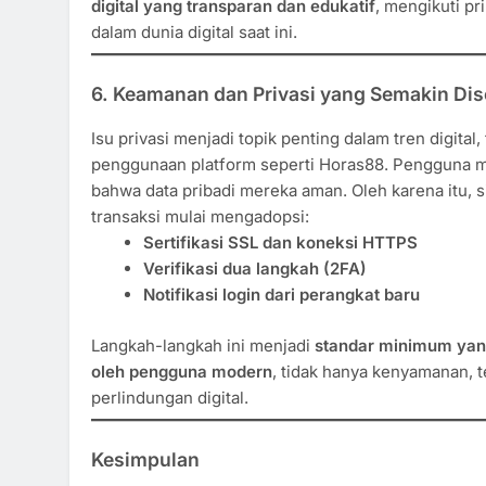
digital yang transparan dan edukatif
, mengikuti p
dalam dunia digital saat ini.
6. Keamanan dan Privasi yang Semakin Dis
Isu privasi menjadi topik penting dalam tren digital
penggunaan platform seperti Horas88. Pengguna 
bahwa data pribadi mereka aman. Oleh karena itu, s
transaksi mulai mengadopsi:
Sertifikasi SSL dan koneksi HTTPS
Verifikasi dua langkah (2FA)
Notifikasi login dari perangkat baru
Langkah-langkah ini menjadi
standar minimum yang
oleh pengguna modern
, tidak hanya kenyamanan, t
perlindungan digital.
Kesimpulan