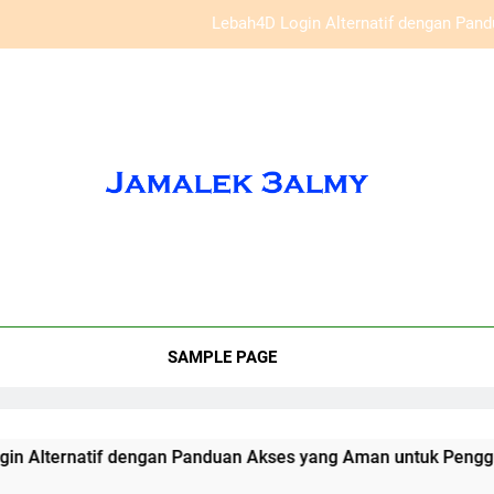
Lebah4D Login Alternatif dengan Pan
Daftar Edwinslot dan Tips Menghindari K
Daftar Lebah4D da
Cara Memilih EDWINSLOT Link A
Lebah4D Login Alternatif dengan Pan
Daftar Edwinslot dan Tips Menghindari K
alek 3almy
 Kecantikan Dan Fashion Di Jamalek 3almy.
Daftar Lebah4D da
SAMPLE PAGE
natif dengan Panduan Akses yang Aman untuk Pengguna