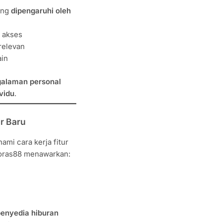
ang
dipengaruhi oleh
 akses
relevan
ain
alaman personal
vidu
.
r Baru
mi cara kerja fitur
 Horas88 menawarkan:
enyedia hiburan