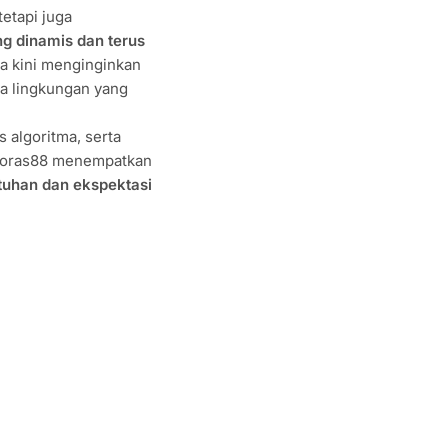
 tetapi juga
ng dinamis dan terus
a kini menginginkan
ta lingkungan yang
 algoritma, serta
 Horas88 menempatkan
tuhan dan ekspektasi