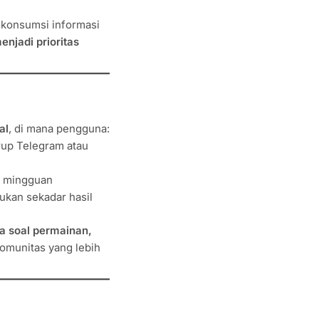
konsumsi informasi
njadi prioritas
al
, di mana pengguna:
up Telegram atau
d mingguan
kan sekadar hasil
a soal permainan,
omunitas yang lebih