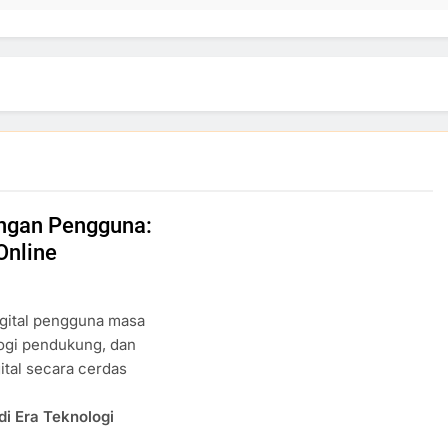
langan Pengguna:
Online
igital pengguna masa
logi pendukung, dan
tal secara cerdas
i Era Teknologi