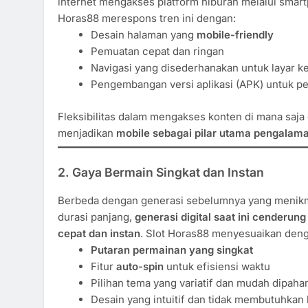
internet mengakses platform hiburan melalui smar
Horas88 merespons tren ini dengan:
Desain halaman yang
mobile-friendly
Pemuatan cepat dan ringan
Navigasi yang disederhanakan untuk layar ke
Pengembangan versi aplikasi (APK) untuk p
Fleksibilitas dalam mengakses konten di mana saja
menjadikan
mobile sebagai pilar utama pengala
2. Gaya Bermain Singkat dan Instan
Berbeda dengan generasi sebelumnya yang menikm
durasi panjang,
generasi digital saat ini cenderu
cepat dan instan
. Slot Horas88 menyesuaikan den
Putaran permainan yang singkat
Fitur
auto-spin
untuk efisiensi waktu
Pilihan tema yang variatif dan mudah dipaha
Desain yang intuitif dan tidak membutuhkan k