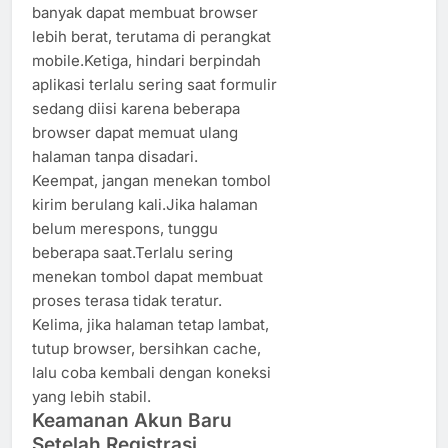
banyak dapat membuat browser
lebih berat, terutama di perangkat
mobile.Ketiga, hindari berpindah
aplikasi terlalu sering saat formulir
sedang diisi karena beberapa
browser dapat memuat ulang
halaman tanpa disadari.
Keempat, jangan menekan tombol
kirim berulang kali.Jika halaman
belum merespons, tunggu
beberapa saat.Terlalu sering
menekan tombol dapat membuat
proses terasa tidak teratur.
Kelima, jika halaman tetap lambat,
tutup browser, bersihkan cache,
lalu coba kembali dengan koneksi
yang lebih stabil.
Keamanan Akun Baru
Setelah Registrasi