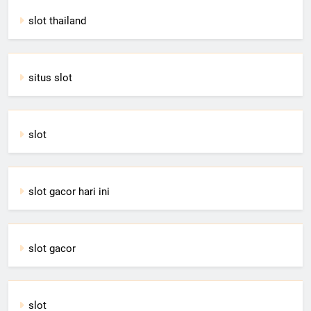
slot thailand
situs slot
slot
slot gacor hari ini
slot gacor
slot