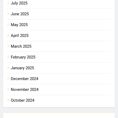
July 2025
June 2025
May 2025
April 2025
March 2025
February 2025
January 2025
December 2024
November 2024
October 2024