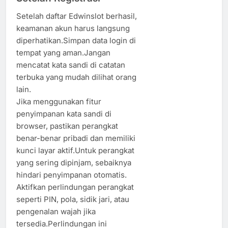
Setelah daftar Edwinslot berhasil,
keamanan akun harus langsung
diperhatikan.Simpan data login di
tempat yang aman.Jangan
mencatat kata sandi di catatan
terbuka yang mudah dilihat orang
lain.
Jika menggunakan fitur
penyimpanan kata sandi di
browser, pastikan perangkat
benar-benar pribadi dan memiliki
kunci layar aktif.Untuk perangkat
yang sering dipinjam, sebaiknya
hindari penyimpanan otomatis.
Aktifkan perlindungan perangkat
seperti PIN, pola, sidik jari, atau
pengenalan wajah jika
tersedia.Perlindungan ini