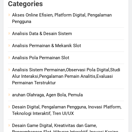
Categories
Akses Online Efisien, Platform Digital, Pengalaman
Pengguna
Analisis Data & Desain Sistem
Analisis Permainan & Mekanik Slot
Analisis Pola Permainan Slot
Analisis Sistem Permainan,Observasi Pola Digital,Studi
Alur Interaksi,Pengalaman Pemain Analitis,Evaluasi
Permainan Terstruktur
aruhan Olahraga, Agen Bola, Pemula
Desain Digital, Pengalaman Pengguna, Inovasi Platform,
Teknologi Interaktif, Tren UI/UX
Desain Game Digital, Kreativitas dan Game,