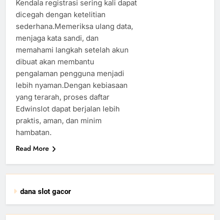
Kendala registrasi sering kali dapat
dicegah dengan ketelitian
sederhana.Memeriksa ulang data,
menjaga kata sandi, dan
memahami langkah setelah akun
dibuat akan membantu
pengalaman pengguna menjadi
lebih nyaman.Dengan kebiasaan
yang terarah, proses daftar
Edwinslot dapat berjalan lebih
praktis, aman, dan minim
hambatan.
Read More
dana slot gacor