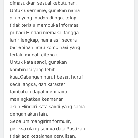
dimasukkan sesuai kebutuhan.
Untuk username, gunakan nama
akun yang mudah diingat tetapi
tidak terlalu membuka informasi
pribadi.Hindari memakai tanggal
lahir lengkap, nama asli secara
berlebihan, atau kombinasi yang
terlalu mudah ditebak.
Untuk kata sandi, gunakan
kombinasi yang lebih
kuat.Gabungan huruf besar, huruf
kecil, angka, dan karakter
tambahan dapat membantu
meningkatkan keamanan
akun.Hindari kata sandi yang sama
dengan akun lain.
Sebelum mengirim formulir,
periksa ulang semua data.Pastikan
tidak ada kesalahan penulisan,