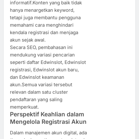
informatif.Konten yang baik tidak
hanya menargetkan keyword,
tetapi juga membantu pengguna
memahami cara menghindari
kendala registrasi dan menjaga
akun sejak awal.
Secara SEO, pembahasan ini
mendukung variasi pencarian
seperti daftar Edwinslot, Edwinslot
registrasi, Edwinslot akun baru,
dan Edwinslot keamanan
akun.Semua variasi tersebut
relevan dalam satu cluster
pendaftaran yang saling
memperkuat.
Perspektif Keahlian dalam
Mengelola Registrasi Akun
Dalam manajemen akun digital, ada