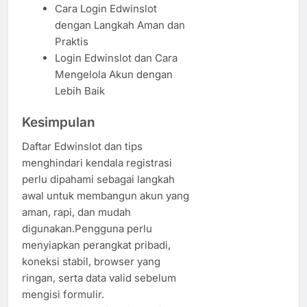
Cara Login Edwinslot
dengan Langkah Aman dan
Praktis
Login Edwinslot dan Cara
Mengelola Akun dengan
Lebih Baik
Kesimpulan
Daftar Edwinslot dan tips
menghindari kendala registrasi
perlu dipahami sebagai langkah
awal untuk membangun akun yang
aman, rapi, dan mudah
digunakan.Pengguna perlu
menyiapkan perangkat pribadi,
koneksi stabil, browser yang
ringan, serta data valid sebelum
mengisi formulir.