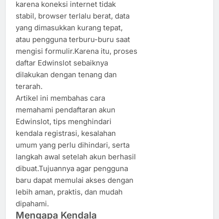
karena koneksi internet tidak
stabil, browser terlalu berat, data
yang dimasukkan kurang tepat,
atau pengguna terburu-buru saat
mengisi formulir.Karena itu, proses
daftar Edwinslot sebaiknya
dilakukan dengan tenang dan
terarah.
Artikel ini membahas cara
memahami pendaftaran akun
Edwinslot, tips menghindari
kendala registrasi, kesalahan
umum yang perlu dihindari, serta
langkah awal setelah akun berhasil
dibuat.Tujuannya agar pengguna
baru dapat memulai akses dengan
lebih aman, praktis, dan mudah
dipahami.
Mengapa Kendala