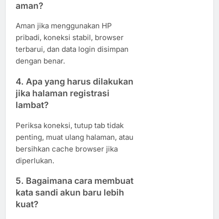
aman?
Aman jika menggunakan HP
pribadi, koneksi stabil, browser
terbarui, dan data login disimpan
dengan benar.
4. Apa yang harus dilakukan
jika halaman registrasi
lambat?
Periksa koneksi, tutup tab tidak
penting, muat ulang halaman, atau
bersihkan cache browser jika
diperlukan.
5. Bagaimana cara membuat
kata sandi akun baru lebih
kuat?