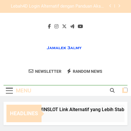
Skip
Daftar Edwinslot dan Tips Menghindari Kendala
to
Registrasi untuk Pengguna Baru
content
Daftar Lebah4D dan Tips Menghindari Kendala
Registrasi
Cara Memilih EDWINSLOT Link Alternatif yang
Lebih Stabil dan Aman
Lebah4D Login Alternatif dengan Panduan Akses
yang Aman untuk Pengguna
Daftar Edwinslot dan Tips Menghindari Kendala
Registrasi untuk Pengguna Baru
Jamalek 3almy
Ikuti Tips Kecantikan Dan Fashion Di
Daftar Lebah4D dan Tips Menghindari Kendala
NEWSLETTER
RANDOM NEWS
Registrasi
Jamalek 3almy.
MENU
ra Memilih EDWINSLOT Link Alternatif yang Lebih Stabil dan
HEADLINES
Month Ago