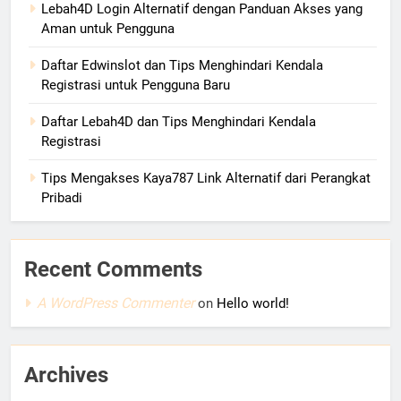
Lebah4D Login Alternatif dengan Panduan Akses yang
Aman untuk Pengguna
Daftar Edwinslot dan Tips Menghindari Kendala
Registrasi untuk Pengguna Baru
Daftar Lebah4D dan Tips Menghindari Kendala
Registrasi
Tips Mengakses Kaya787 Link Alternatif dari Perangkat
Pribadi
Recent Comments
A WordPress Commenter
on
Hello world!
Archives