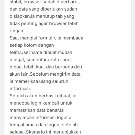
stabil, browser sudah diperbarui,
dan data yang diperlukan sudah
disiapkan.Ia menutup tab yang
tidak penting agar browser lebih
ringan.
Saat mengisi formulir, ia membaca
setiap kolom dengan
teliti.Username dibuat mudah
diingat, sementara kata sandi
dibuat lebih kuat dan berbeda dari
akun lain.Sebelum mengirim data,
ia memeriksa ulang seluruh
informasi.
Setelah akun berhasil dibuat, ia
mencoba login kembali untuk
memastikan data benar.Ia
menyimpan informasi login di
tempat aman dan logout setelah
selesai.Skenario ini menunjukkan