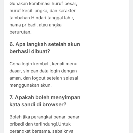
Gunakan kombinasi huruf besar,
huruf kecil, angka, dan karakter
tambahan.Hindari tanggal lahir,
nama pribadi, atau angka
berurutan.
6. Apa langkah setelah akun
berhasil dibuat?
Coba login kembali, kenali menu
dasar, simpan data login dengan
aman, dan logout setelah selesai
menggunakan akun.
7. Apakah boleh menyimpan
kata sandi di browser?
Boleh jika perangkat benar-benar
pribadi dan terlindungi.Untuk
perangkat bersama, sebaiknya