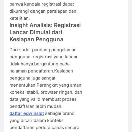
bahwa kendala registrasi dapat
dikurangi dengan persiapan dan
ketelitian.
Insight Analisis: Registrasi
Lancar Dimulai dari
Kesiapan Pengguna
Dari sudut pandang pengalaman
pengguna, registrasi yang lancar
tidak hanya bergantung pada
halaman pendaftaran.Kesiapan
pengguna juga sangat
menentukan.Perangkat yang aman,
koneksi stabil, browser ringan, dan
data yang valid membuat proses
pendaftaran lebih mudah.
daftar edwinslot
sebagai brand
yang dicari dalam konteks
pendaftaran perlu dibahas secara