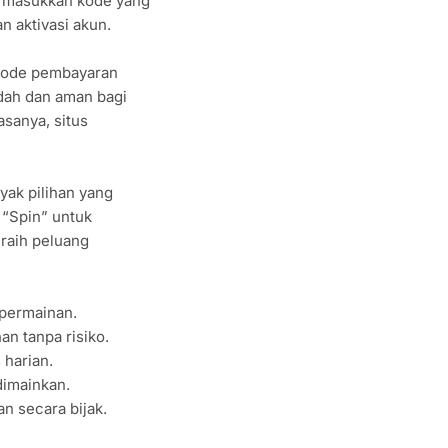
tau masukkan kode yang
n aktivasi akun.
etode pembayaran
udah dan aman bagi
asanya, situs
nyak pilihan yang
 “Spin” untuk
 raih peluang
 permainan.
an tanpa risiko.
 harian.
dimainkan.
n secara bijak.