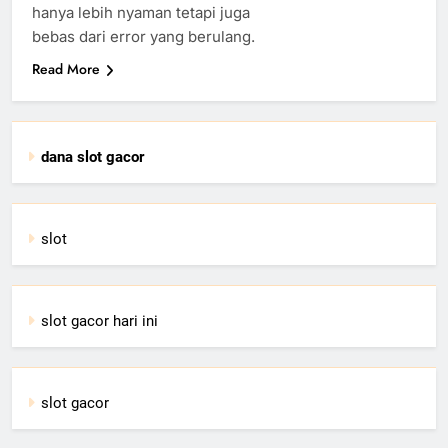
hanya lebih nyaman tetapi juga
bebas dari error yang berulang.
Read More
dana slot gacor
slot
slot gacor hari ini
slot gacor