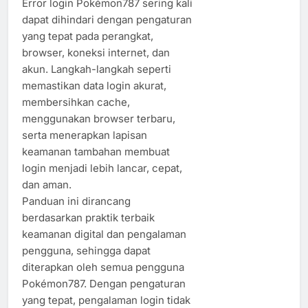
Error login Pokémon787 sering kali
dapat dihindari dengan pengaturan
yang tepat pada perangkat,
browser, koneksi internet, dan
akun. Langkah-langkah seperti
memastikan data login akurat,
membersihkan cache,
menggunakan browser terbaru,
serta menerapkan lapisan
keamanan tambahan membuat
login menjadi lebih lancar, cepat,
dan aman.
Panduan ini dirancang
berdasarkan praktik terbaik
keamanan digital dan pengalaman
pengguna, sehingga dapat
diterapkan oleh semua pengguna
Pokémon787. Dengan pengaturan
yang tepat, pengalaman login tidak