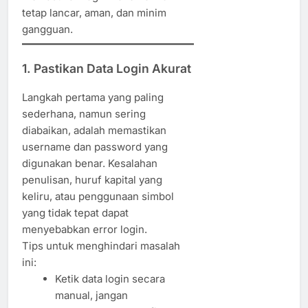
tetap lancar, aman, dan minim
gangguan.
1. Pastikan Data Login Akurat
Langkah pertama yang paling
sederhana, namun sering
diabaikan, adalah memastikan
username dan password yang
digunakan benar. Kesalahan
penulisan, huruf kapital yang
keliru, atau penggunaan simbol
yang tidak tepat dapat
menyebabkan error login.
Tips untuk menghindari masalah
ini:
Ketik data login secara
manual, jangan