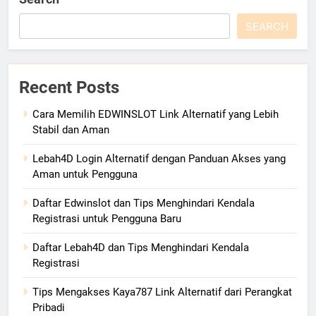
SEARCH
Recent Posts
Cara Memilih EDWINSLOT Link Alternatif yang Lebih
Stabil dan Aman
Lebah4D Login Alternatif dengan Panduan Akses yang
Aman untuk Pengguna
Daftar Edwinslot dan Tips Menghindari Kendala
Registrasi untuk Pengguna Baru
Daftar Lebah4D dan Tips Menghindari Kendala
Registrasi
Tips Mengakses Kaya787 Link Alternatif dari Perangkat
Pribadi