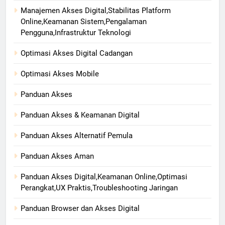
Manajemen Akses Digital,Stabilitas Platform
Online,Keamanan Sistem,Pengalaman
Pengguna,Infrastruktur Teknologi
Optimasi Akses Digital Cadangan
Optimasi Akses Mobile
Panduan Akses
Panduan Akses & Keamanan Digital
Panduan Akses Alternatif Pemula
Panduan Akses Aman
Panduan Akses Digital,Keamanan Online,Optimasi
Perangkat,UX Praktis,Troubleshooting Jaringan
Panduan Browser dan Akses Digital