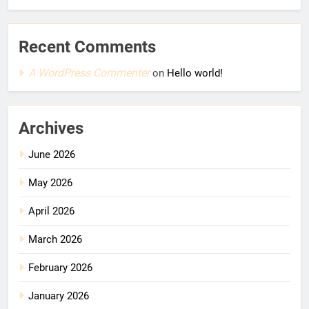
Recent Comments
A WordPress Commenter
on
Hello world!
Archives
June 2026
May 2026
April 2026
March 2026
February 2026
January 2026