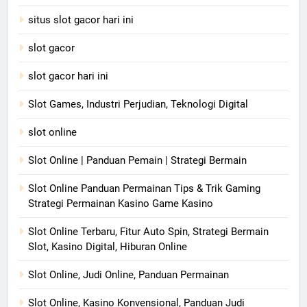
situs slot gacor hari ini
slot gacor
slot gacor hari ini
Slot Games, Industri Perjudian, Teknologi Digital
slot online
Slot Online | Panduan Pemain | Strategi Bermain
Slot Online Panduan Permainan Tips & Trik Gaming
Strategi Permainan Kasino Game Kasino
Slot Online Terbaru, Fitur Auto Spin, Strategi Bermain
Slot, Kasino Digital, Hiburan Online
Slot Online, Judi Online, Panduan Permainan
Slot Online, Kasino Konvensional, Panduan Judi