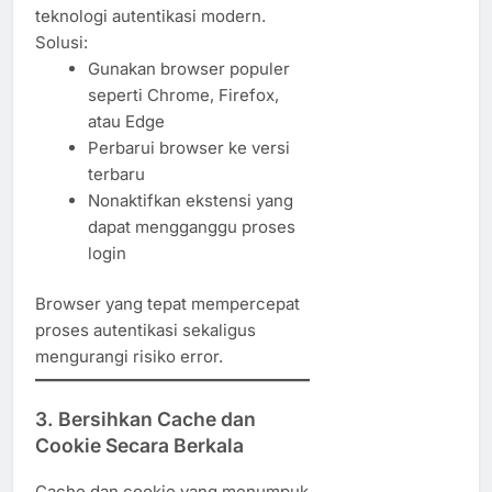
teknologi autentikasi modern.
Solusi:
Gunakan browser populer
seperti Chrome, Firefox,
atau Edge
Perbarui browser ke versi
terbaru
Nonaktifkan ekstensi yang
dapat mengganggu proses
login
Browser yang tepat mempercepat
proses autentikasi sekaligus
mengurangi risiko error.
3. Bersihkan Cache dan
Cookie Secara Berkala
Cache dan cookie yang menumpuk