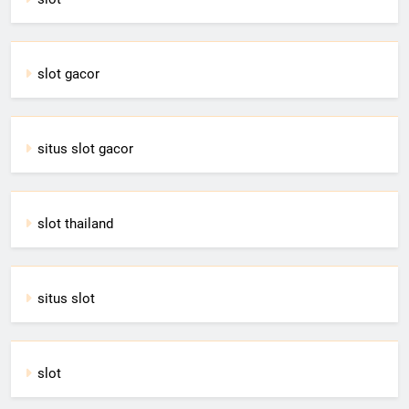
slot gacor
situs slot gacor
slot thailand
situs slot
slot