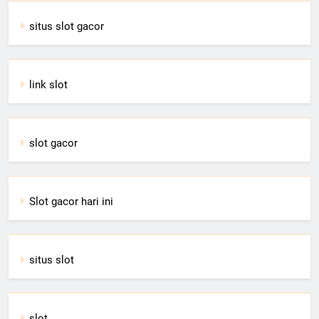
situs slot gacor
link slot
slot gacor
Slot gacor hari ini
situs slot
slot