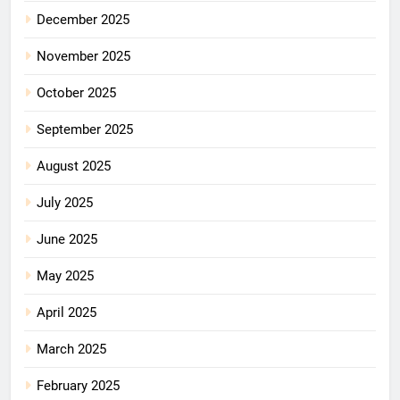
December 2025
November 2025
October 2025
September 2025
August 2025
July 2025
June 2025
May 2025
April 2025
March 2025
February 2025