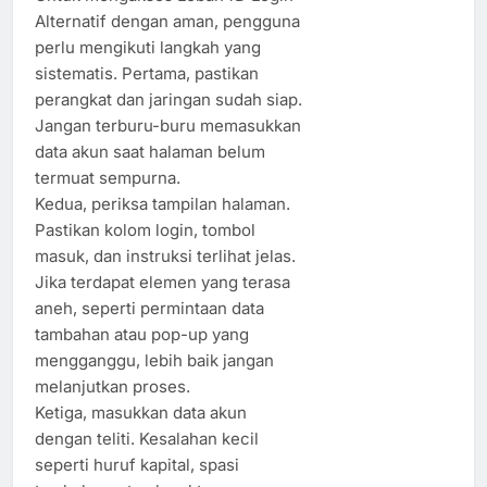
Alternatif dengan aman, pengguna
perlu mengikuti langkah yang
sistematis. Pertama, pastikan
perangkat dan jaringan sudah siap.
Jangan terburu-buru memasukkan
data akun saat halaman belum
termuat sempurna.
Kedua, periksa tampilan halaman.
Pastikan kolom login, tombol
masuk, dan instruksi terlihat jelas.
Jika terdapat elemen yang terasa
aneh, seperti permintaan data
tambahan atau pop-up yang
mengganggu, lebih baik jangan
melanjutkan proses.
Ketiga, masukkan data akun
dengan teliti. Kesalahan kecil
seperti huruf kapital, spasi