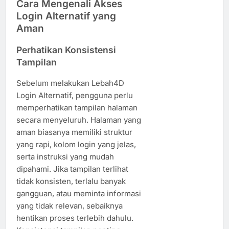
Cara Mengenali Akses
Login Alternatif yang
Aman
Perhatikan Konsistensi
Tampilan
Sebelum melakukan Lebah4D
Login Alternatif, pengguna perlu
memperhatikan tampilan halaman
secara menyeluruh. Halaman yang
aman biasanya memiliki struktur
yang rapi, kolom login yang jelas,
serta instruksi yang mudah
dipahami. Jika tampilan terlihat
tidak konsisten, terlalu banyak
gangguan, atau meminta informasi
yang tidak relevan, sebaiknya
hentikan proses terlebih dahulu.