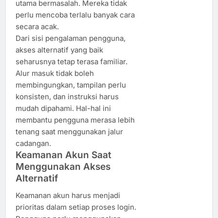
utama bermasalah. Mereka tidak
perlu mencoba terlalu banyak cara
secara acak.
Dari sisi pengalaman pengguna,
akses alternatif yang baik
seharusnya tetap terasa familiar.
Alur masuk tidak boleh
membingungkan, tampilan perlu
konsisten, dan instruksi harus
mudah dipahami. Hal-hal ini
membantu pengguna merasa lebih
tenang saat menggunakan jalur
cadangan.
Keamanan Akun Saat
Menggunakan Akses
Alternatif
Keamanan akun harus menjadi
prioritas dalam setiap proses login.