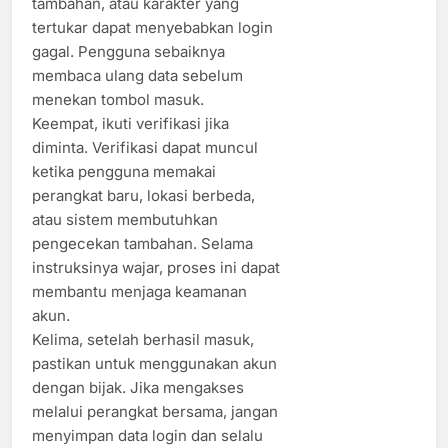
tambahan, atau karakter yang
tertukar dapat menyebabkan login
gagal. Pengguna sebaiknya
membaca ulang data sebelum
menekan tombol masuk.
Keempat, ikuti verifikasi jika
diminta. Verifikasi dapat muncul
ketika pengguna memakai
perangkat baru, lokasi berbeda,
atau sistem membutuhkan
pengecekan tambahan. Selama
instruksinya wajar, proses ini dapat
membantu menjaga keamanan
akun.
Kelima, setelah berhasil masuk,
pastikan untuk menggunakan akun
dengan bijak. Jika mengakses
melalui perangkat bersama, jangan
menyimpan data login dan selalu