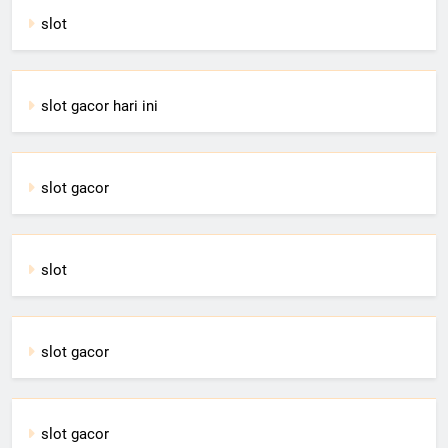
slot
slot gacor hari ini
slot gacor
slot
slot gacor
slot gacor