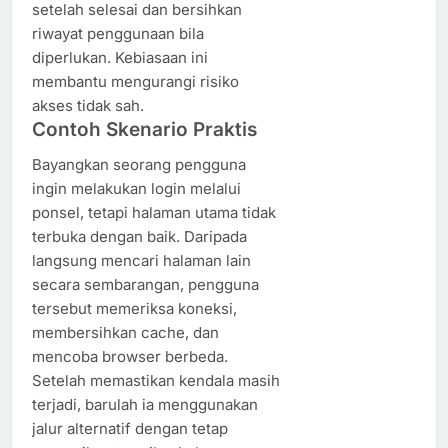
setelah selesai dan bersihkan
riwayat penggunaan bila
diperlukan. Kebiasaan ini
membantu mengurangi risiko
akses tidak sah.
Contoh Skenario Praktis
Bayangkan seorang pengguna
ingin melakukan login melalui
ponsel, tetapi halaman utama tidak
terbuka dengan baik. Daripada
langsung mencari halaman lain
secara sembarangan, pengguna
tersebut memeriksa koneksi,
membersihkan cache, dan
mencoba browser berbeda.
Setelah memastikan kendala masih
terjadi, barulah ia menggunakan
jalur alternatif dengan tetap