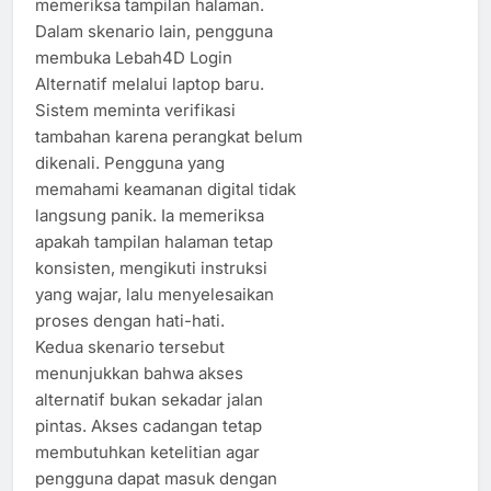
memeriksa tampilan halaman.
Dalam skenario lain, pengguna
membuka Lebah4D Login
Alternatif melalui laptop baru.
Sistem meminta verifikasi
tambahan karena perangkat belum
dikenali. Pengguna yang
memahami keamanan digital tidak
langsung panik. Ia memeriksa
apakah tampilan halaman tetap
konsisten, mengikuti instruksi
yang wajar, lalu menyelesaikan
proses dengan hati-hati.
Kedua skenario tersebut
menunjukkan bahwa akses
alternatif bukan sekadar jalan
pintas. Akses cadangan tetap
membutuhkan ketelitian agar
pengguna dapat masuk dengan