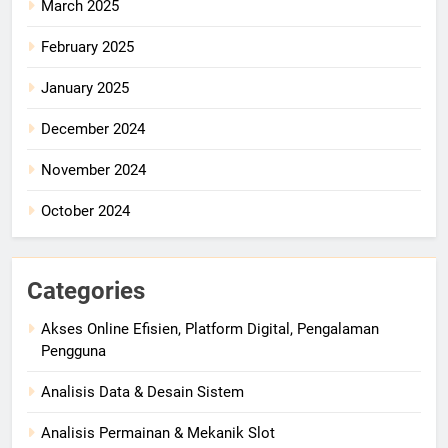
March 2025
February 2025
January 2025
December 2024
November 2024
October 2024
Categories
Akses Online Efisien, Platform Digital, Pengalaman
Pengguna
Analisis Data & Desain Sistem
Analisis Permainan & Mekanik Slot