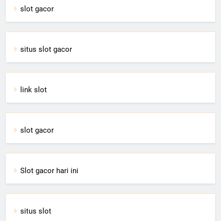
slot gacor
situs slot gacor
link slot
slot gacor
Slot gacor hari ini
situs slot