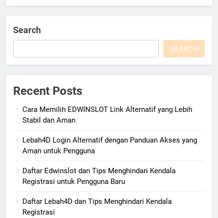
Search
SEARCH
Recent Posts
Cara Memilih EDWINSLOT Link Alternatif yang Lebih
Stabil dan Aman
Lebah4D Login Alternatif dengan Panduan Akses yang
Aman untuk Pengguna
Daftar Edwinslot dan Tips Menghindari Kendala
Registrasi untuk Pengguna Baru
Daftar Lebah4D dan Tips Menghindari Kendala
Registrasi