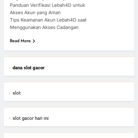
Panduan Verifikasi Lebah4D untuk
Akses Akun yang Aman
Tips Keamanan Akun Lebah4D saat
Menggunakan Akses Cadangan
Read More
dana slot gacor
slot
slot gacor hari ini