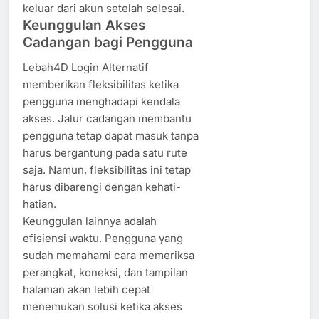
keluar dari akun setelah selesai.
Keunggulan Akses
Cadangan bagi Pengguna
Lebah4D Login Alternatif
memberikan fleksibilitas ketika
pengguna menghadapi kendala
akses. Jalur cadangan membantu
pengguna tetap dapat masuk tanpa
harus bergantung pada satu rute
saja. Namun, fleksibilitas ini tetap
harus dibarengi dengan kehati-
hatian.
Keunggulan lainnya adalah
efisiensi waktu. Pengguna yang
sudah memahami cara memeriksa
perangkat, koneksi, dan tampilan
halaman akan lebih cepat
menemukan solusi ketika akses