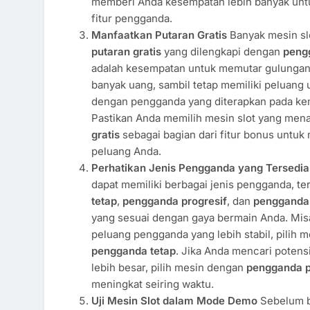
memberi Anda kesempatan lebih banyak un
fitur pengganda.
Manfaatkan Putaran Gratis
Banyak mesin sl
putaran gratis
yang dilengkapi dengan
peng
adalah kesempatan untuk memutar gulungan 
banyak uang, sambil tetap memiliki peluang
dengan pengganda yang diterapkan pada k
Pastikan Anda memilih mesin slot yang me
gratis
sebagai bagian dari fitur bonus untuk
peluang Anda.
Perhatikan Jenis Pengganda yang Tersedia
dapat memiliki berbagai jenis pengganda, t
tetap
,
pengganda progresif
, dan
pengganda
yang sesuai dengan gaya bermain Anda. Misal
peluang pengganda yang lebih stabil, pilih 
pengganda tetap
. Jika Anda mencari poten
lebih besar, pilih mesin dengan
pengganda p
meningkat seiring waktu.
Uji Mesin Slot dalam Mode Demo
Sebelum b