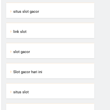
situs slot gacor
link slot
slot gacor
Slot gacor hari ini
situs slot