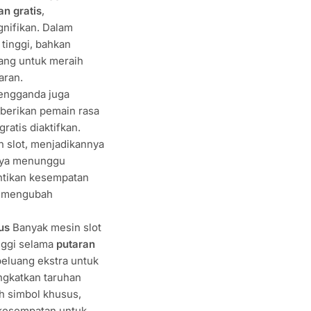
an gratis
,
nifikan. Dalam
tinggi, bahkan
uang untuk meraih
aran.
engganda juga
erikan pemain rasa
ratis diaktifkan.
 slot, menjadikannya
anya menunggu
ntikan kesempatan
t mengubah
us
Banyak mesin slot
nggi selama
putaran
peluang ekstra untuk
ngkatkan taruhan
eh simbol khusus,
kesempatan untuk