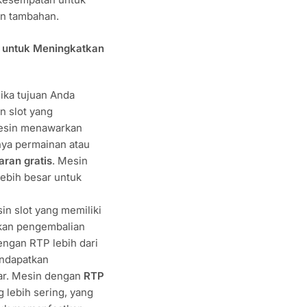
an tambahan.
r untuk Meningkatkan
ika tujuan Anda
n slot yang
esin menawarkan
nya permainan atau
aran gratis
. Mesin
ebih besar untuk
in slot yang memiliki
ikan pengembalian
engan RTP lebih dari
ndapatkan
sar. Mesin dengan
RTP
lebih sering, yang