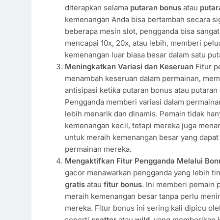
diterapkan selama
putaran bonus
atau
putar
kemenangan Anda bisa bertambah secara sig
beberapa mesin slot, pengganda bisa sangat 
mencapai 10x, 20x, atau lebih, memberi pel
kemenangan luar biasa besar dalam satu put
Meningkatkan Variasi dan Keseruan
Fitur p
menambah keseruan dalam permainan, memb
antisipasi ketika putaran bonus atau putaran g
Pengganda memberi variasi dalam permainan
lebih menarik dan dinamis. Pemain tidak h
kemenangan kecil, tetapi mereka juga mena
untuk meraih kemenangan besar yang dapa
permainan mereka.
Mengaktifkan Fitur Pengganda Melalui Bon
gacor menawarkan pengganda yang lebih ti
gratis
atau
fitur bonus
. Ini memberi pemain 
meraih kemenangan besar tanpa perlu meni
mereka. Fitur bonus ini sering kali dipicu ol
seperti
scatter
atau
wild
, yang memberikan 