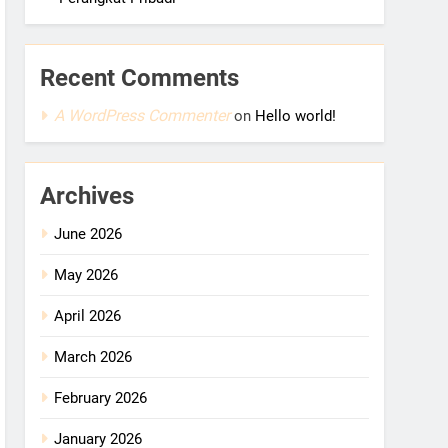
Recent Comments
A WordPress Commenter
on
Hello world!
Archives
June 2026
May 2026
April 2026
March 2026
February 2026
January 2026