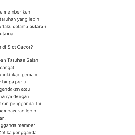
ena memberikan
aruhan yang lebih
berlaku selama
putaran
 utama
.
di Slot Gacor?
ah Taruhan
Salah
 sangat
ungkinkan pemain
r
tanpa perlu
gandakan atau
hanya dengan
fkan pengganda. Ini
pembayaran lebih
an.
ngganda memberi
Ketika pengganda