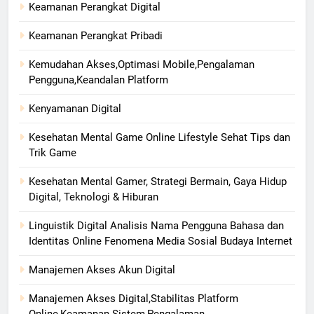
Keamanan Perangkat Digital
Keamanan Perangkat Pribadi
Kemudahan Akses,Optimasi Mobile,Pengalaman
Pengguna,Keandalan Platform
Kenyamanan Digital
Kesehatan Mental Game Online Lifestyle Sehat Tips dan
Trik Game
Kesehatan Mental Gamer, Strategi Bermain, Gaya Hidup
Digital, Teknologi & Hiburan
Linguistik Digital Analisis Nama Pengguna Bahasa dan
Identitas Online Fenomena Media Sosial Budaya Internet
Manajemen Akses Akun Digital
Manajemen Akses Digital,Stabilitas Platform
Online,Keamanan Sistem,Pengalaman