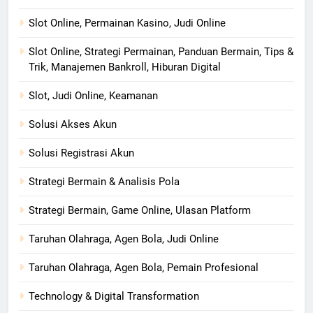
Slot Online, Permainan Kasino, Judi Online
Slot Online, Strategi Permainan, Panduan Bermain, Tips &
Trik, Manajemen Bankroll, Hiburan Digital
Slot, Judi Online, Keamanan
Solusi Akses Akun
Solusi Registrasi Akun
Strategi Bermain & Analisis Pola
Strategi Bermain, Game Online, Ulasan Platform
Taruhan Olahraga, Agen Bola, Judi Online
Taruhan Olahraga, Agen Bola, Pemain Profesional
Technology & Digital Transformation