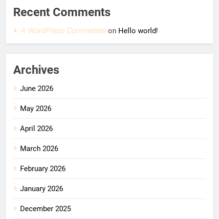
Recent Comments
A WordPress Commenter
on
Hello world!
Archives
June 2026
May 2026
April 2026
March 2026
February 2026
January 2026
December 2025