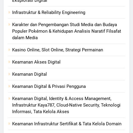
Eksplorasi Digital
Infrastruktur & Reliability Engineering
Karakter dan Pengembangan Studi Media dan Budaya
Populer Pokémon & Kehidupan Analisis Naratif Filsafat
dalam Media
Kasino Online, Slot Online, Strategi Permainan
Keamanan Akses Digital
Keamanan Digital
Keamanan Digital & Privasi Pengguna
Keamanan Digital, Identity & Access Management,
Infrastruktur Kaya787, Cloud-Native Security, Teknologi
Informasi, Tata Kelola Akses
Keamanan Infrastruktur Sertifikat & Tata Kelola Domain