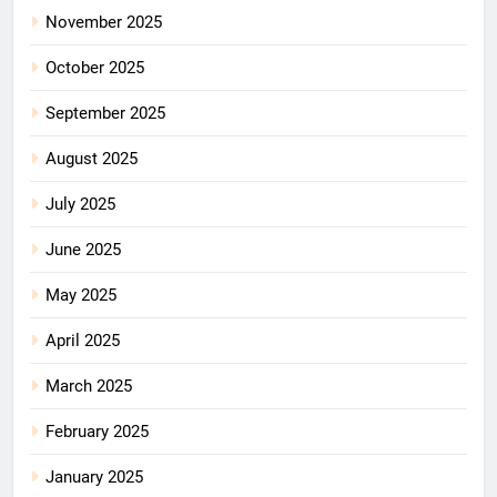
November 2025
October 2025
September 2025
August 2025
July 2025
June 2025
May 2025
April 2025
March 2025
February 2025
January 2025