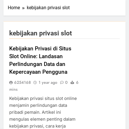
Home
kebijakan privasi slot
kebijakan privasi slot
Kebijakan Privasi di Situs
Slot Online: Landasan
Perlindungan Data dan
Kepercayaan Pengguna
6254168
1 year ago
0
6
mins
Kebijakan privasi situs slot online
menjamin perlindungan data
pribadi pemain. Artikel ini
mengulas elemen penting dalam
kebijakan privasi, cara kerja