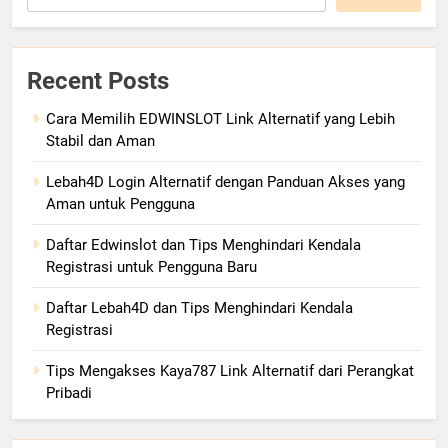
Recent Posts
Cara Memilih EDWINSLOT Link Alternatif yang Lebih
Stabil dan Aman
Lebah4D Login Alternatif dengan Panduan Akses yang
Aman untuk Pengguna
Daftar Edwinslot dan Tips Menghindari Kendala
Registrasi untuk Pengguna Baru
Daftar Lebah4D dan Tips Menghindari Kendala
Registrasi
Tips Mengakses Kaya787 Link Alternatif dari Perangkat
Pribadi