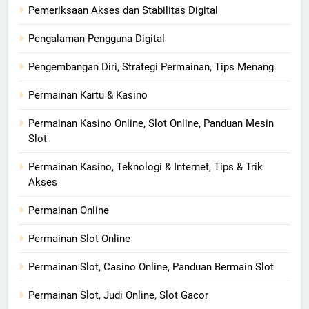
Pemeriksaan Akses dan Stabilitas Digital
Pengalaman Pengguna Digital
Pengembangan Diri, Strategi Permainan, Tips Menang.
Permainan Kartu & Kasino
Permainan Kasino Online, Slot Online, Panduan Mesin
Slot
Permainan Kasino, Teknologi & Internet, Tips & Trik
Akses
Permainan Online
Permainan Slot Online
Permainan Slot, Casino Online, Panduan Bermain Slot
Permainan Slot, Judi Online, Slot Gacor