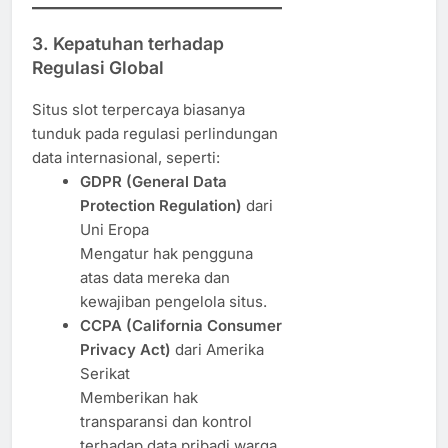
3. Kepatuhan terhadap
Regulasi Global
Situs slot terpercaya biasanya
tunduk pada regulasi perlindungan
data internasional, seperti:
GDPR (General Data
Protection Regulation)
dari
Uni Eropa
Mengatur hak pengguna
atas data mereka dan
kewajiban pengelola situs.
CCPA (California Consumer
Privacy Act)
dari Amerika
Serikat
Memberikan hak
transparansi dan kontrol
terhadap data pribadi warga