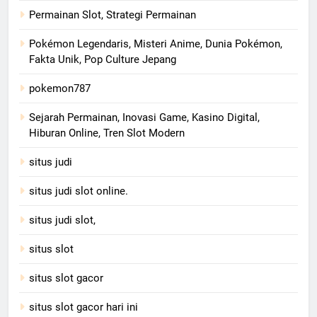
Permainan Slot, Strategi Permainan
Pokémon Legendaris, Misteri Anime, Dunia Pokémon,
Fakta Unik, Pop Culture Jepang
pokemon787
Sejarah Permainan, Inovasi Game, Kasino Digital,
Hiburan Online, Tren Slot Modern
situs judi
situs judi slot online.
situs judi slot,
situs slot
situs slot gacor
situs slot gacor hari ini