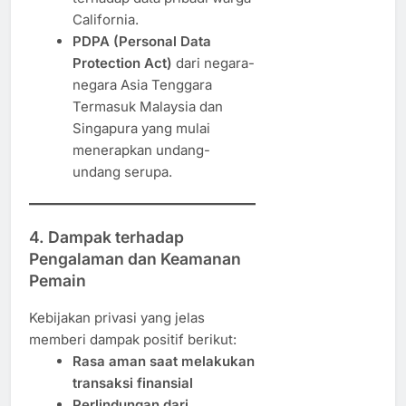
California.
PDPA (Personal Data
Protection Act)
dari negara-
negara Asia Tenggara
Termasuk Malaysia dan
Singapura yang mulai
menerapkan undang-
undang serupa.
4. Dampak terhadap
Pengalaman dan Keamanan
Pemain
Kebijakan privasi yang jelas
memberi dampak positif berikut:
Rasa aman saat melakukan
transaksi finansial
Perlindungan dari