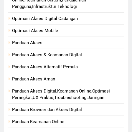
Pengguna,Infrastruktur Teknologi
Optimasi Akses Digital Cadangan
Optimasi Akses Mobile
Panduan Akses
Panduan Akses & Keamanan Digital
Panduan Akses Alternatif Pemula
Panduan Akses Aman
Panduan Akses Digital,Keamanan Online,Optimasi
Perangkat,UX Praktis,Troubleshooting Jaringan
Panduan Browser dan Akses Digital
Panduan Keamanan Online