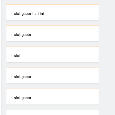
slot gacor hari ini
slot gacor
slot
slot gacor
slot gacor