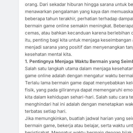
orang. Dari sekadar hiburan hingga sarana untuk be
menawarkan pengalaman yang kaya dan memuaska
beberapa tahun terakhir, perhatian terhadap dampak
bermain game online semakin meningkat. Beberapa
cemas, atau bahkan kecanduan karena berlebihan 
itu, penting bagi kita untuk menjaga keseimbangan
menjadi sarana yang positif dan menyenangkan ta
kesehatan mental kita.
1. Pentingnya Menjaga Waktu Bermain yang Seim
Salah satu langkah utama dalam menjaga kesehatan
game online adalah dengan mengatur waktu bermain
Terlalu lama bermain game dapat menyebabkan kel
fisik, yang pada gilirannya dapat memengaruhi emos
kita dalam kehidupan sehari-hari. Salah satu cara t
menghindari hal ini adalah dengan menetapkan wa
terbatas setiap hari.
Jika memungkinkan, buatlah jadwal harian yang se
bermain game, bekerja atau belajar, serta waktu unt
beristirahat. Mengatur waktu bermain dengan bija