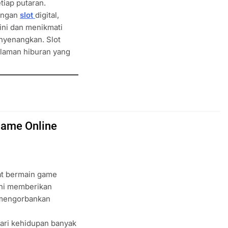
tiap putaran.
angan
slot
digital,
ini dan menikmati
nyenangkan. Slot
alaman hiburan yang
Game Online
at bermain game
ini memberikan
 mengorbankan
dari kehidupan banyak