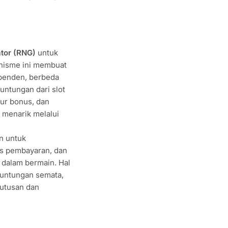
tor (RNG)
untuk
anisme ini membuat
ependen, berbeda
untungan dari slot
itur bonus, dan
menarik melalui
in untuk
is pembayaran, dan
 dalam bermain. Hal
runtungan semata,
putusan dan