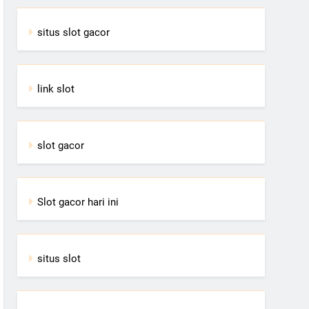
situs slot gacor
link slot
slot gacor
Slot gacor hari ini
situs slot