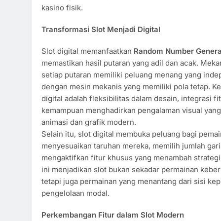
kasino fisik.
Transformasi Slot Menjadi Digital
Slot digital memanfaatkan
Random Number Genera
memastikan hasil putaran yang adil dan acak. Mek
setiap putaran memiliki peluang menang yang ind
dengan mesin mekanis yang memiliki pola tetap. Ke
digital adalah fleksibilitas dalam desain, integrasi f
kemampuan menghadirkan pengalaman visual yang 
animasi dan grafik modern.
Selain itu, slot digital membuka peluang bagi pema
menyesuaikan taruhan mereka, memilih jumlah gar
mengaktifkan fitur khusus yang menambah strategi
ini menjadikan slot bukan sekadar permainan kebe
tetapi juga permainan yang menantang dari sisi ke
pengelolaan modal.
Perkembangan Fitur dalam Slot Modern