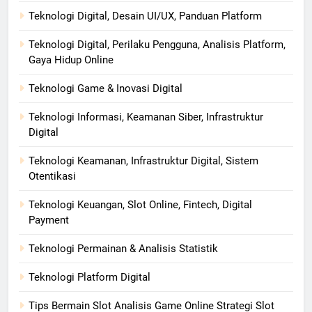
Teknologi Digital, Desain UI/UX, Panduan Platform
Teknologi Digital, Perilaku Pengguna, Analisis Platform,
Gaya Hidup Online
Teknologi Game & Inovasi Digital
Teknologi Informasi, Keamanan Siber, Infrastruktur
Digital
Teknologi Keamanan, Infrastruktur Digital, Sistem
Otentikasi
Teknologi Keuangan, Slot Online, Fintech, Digital
Payment
Teknologi Permainan & Analisis Statistik
Teknologi Platform Digital
Tips Bermain Slot Analisis Game Online Strategi Slot