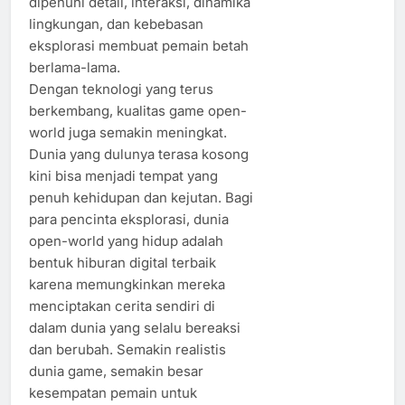
dipenuhi detail, interaksi, dinamika
lingkungan, dan kebebasan
eksplorasi membuat pemain betah
berlama-lama.
Dengan teknologi yang terus
berkembang, kualitas game open-
world juga semakin meningkat.
Dunia yang dulunya terasa kosong
kini bisa menjadi tempat yang
penuh kehidupan dan kejutan. Bagi
para pencinta eksplorasi, dunia
open-world yang hidup adalah
bentuk hiburan digital terbaik
karena memungkinkan mereka
menciptakan cerita sendiri di
dalam dunia yang selalu bereaksi
dan berubah. Semakin realistis
dunia game, semakin besar
kesempatan pemain untuk