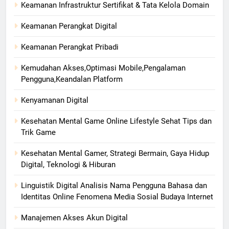
Keamanan Infrastruktur Sertifikat & Tata Kelola Domain
Keamanan Perangkat Digital
Keamanan Perangkat Pribadi
Kemudahan Akses,Optimasi Mobile,Pengalaman
Pengguna,Keandalan Platform
Kenyamanan Digital
Kesehatan Mental Game Online Lifestyle Sehat Tips dan
Trik Game
Kesehatan Mental Gamer, Strategi Bermain, Gaya Hidup
Digital, Teknologi & Hiburan
Linguistik Digital Analisis Nama Pengguna Bahasa dan
Identitas Online Fenomena Media Sosial Budaya Internet
Manajemen Akses Akun Digital