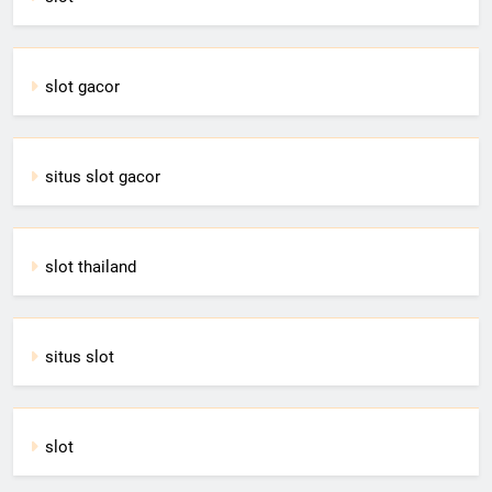
slot gacor
situs slot gacor
slot thailand
situs slot
slot