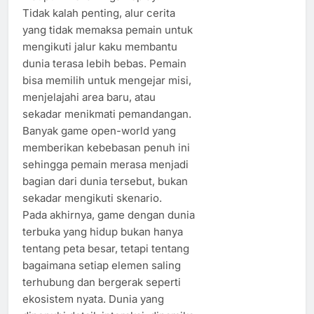
Tidak kalah penting, alur cerita
yang tidak memaksa pemain untuk
mengikuti jalur kaku membantu
dunia terasa lebih bebas. Pemain
bisa memilih untuk mengejar misi,
menjelajahi area baru, atau
sekadar menikmati pemandangan.
Banyak game open-world yang
memberikan kebebasan penuh ini
sehingga pemain merasa menjadi
bagian dari dunia tersebut, bukan
sekadar mengikuti skenario.
Pada akhirnya, game dengan dunia
terbuka yang hidup bukan hanya
tentang peta besar, tetapi tentang
bagaimana setiap elemen saling
terhubung dan bergerak seperti
ekosistem nyata. Dunia yang