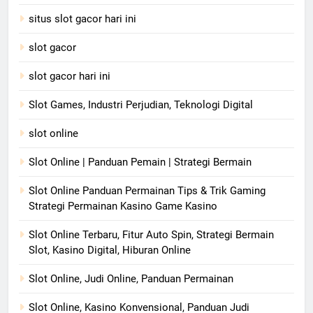
situs slot gacor hari ini
slot gacor
slot gacor hari ini
Slot Games, Industri Perjudian, Teknologi Digital
slot online
Slot Online | Panduan Pemain | Strategi Bermain
Slot Online Panduan Permainan Tips & Trik Gaming
Strategi Permainan Kasino Game Kasino
Slot Online Terbaru, Fitur Auto Spin, Strategi Bermain
Slot, Kasino Digital, Hiburan Online
Slot Online, Judi Online, Panduan Permainan
Slot Online, Kasino Konvensional, Panduan Judi