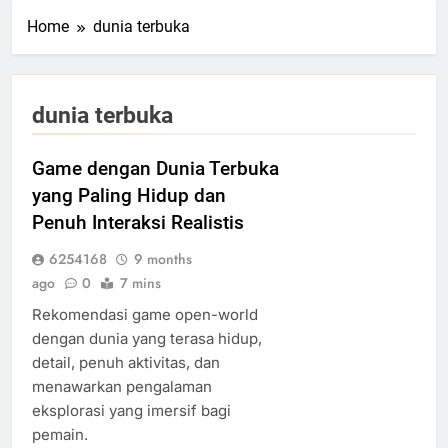
Home
dunia terbuka
dunia terbuka
Game dengan Dunia Terbuka
yang Paling Hidup dan
Penuh Interaksi Realistis
6254168
9 months
ago
0
7 mins
Rekomendasi game open-world
dengan dunia yang terasa hidup,
detail, penuh aktivitas, dan
menawarkan pengalaman
eksplorasi yang imersif bagi
pemain.