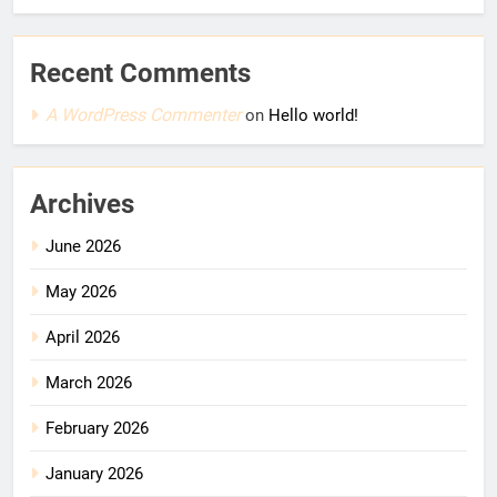
Recent Comments
A WordPress Commenter
on
Hello world!
Archives
June 2026
May 2026
April 2026
March 2026
February 2026
January 2026