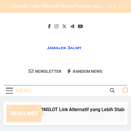
Skip
Daftar Edwinslot dan Tips Menghindari Kendala
to
Registrasi untuk Pengguna Baru
content
Daftar Lebah4D dan Tips Menghindari Kendala
Registrasi
Cara Memilih EDWINSLOT Link Alternatif yang
Lebih Stabil dan Aman
Lebah4D Login Alternatif dengan Panduan Akses
yang Aman untuk Pengguna
Daftar Edwinslot dan Tips Menghindari Kendala
Registrasi untuk Pengguna Baru
Jamalek 3almy
Ikuti Tips Kecantikan Dan Fashion Di
Daftar Lebah4D dan Tips Menghindari Kendala
NEWSLETTER
RANDOM NEWS
Registrasi
Jamalek 3almy.
MENU
ra Memilih EDWINSLOT Link Alternatif yang Lebih Stabil dan
HEADLINES
Month Ago