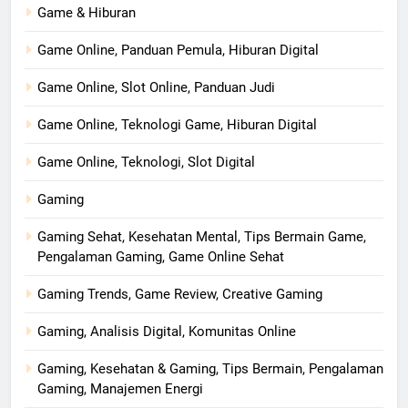
Game & Hiburan
Game Online, Panduan Pemula, Hiburan Digital
Game Online, Slot Online, Panduan Judi
Game Online, Teknologi Game, Hiburan Digital
Game Online, Teknologi, Slot Digital
Gaming
Gaming Sehat, Kesehatan Mental, Tips Bermain Game,
Pengalaman Gaming, Game Online Sehat
Gaming Trends, Game Review, Creative Gaming
Gaming, Analisis Digital, Komunitas Online
Gaming, Kesehatan & Gaming, Tips Bermain, Pengalaman
Gaming, Manajemen Energi