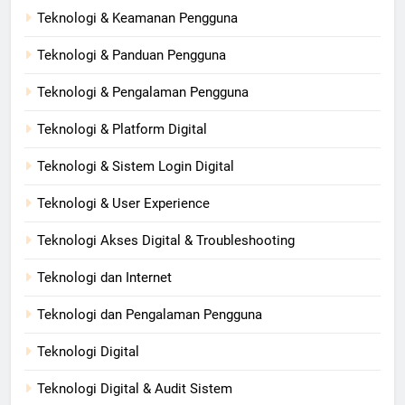
Teknologi & Keamanan Pengguna
Teknologi & Panduan Pengguna
Teknologi & Pengalaman Pengguna
Teknologi & Platform Digital
Teknologi & Sistem Login Digital
Teknologi & User Experience
Teknologi Akses Digital & Troubleshooting
Teknologi dan Internet
Teknologi dan Pengalaman Pengguna
Teknologi Digital
Teknologi Digital & Audit Sistem