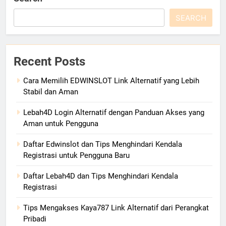
SEARCH
Recent Posts
Cara Memilih EDWINSLOT Link Alternatif yang Lebih
Stabil dan Aman
Lebah4D Login Alternatif dengan Panduan Akses yang
Aman untuk Pengguna
Daftar Edwinslot dan Tips Menghindari Kendala
Registrasi untuk Pengguna Baru
Daftar Lebah4D dan Tips Menghindari Kendala
Registrasi
Tips Mengakses Kaya787 Link Alternatif dari Perangkat
Pribadi