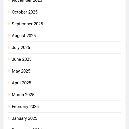
November 2025
October 2025
September 2025
August 2025
July 2025
June 2025
May 2025
April 2025
March 2025
February 2025
January 2025