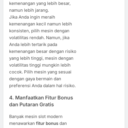
kemenangan yang lebih besar,
namun lebih jarang.
Jika Anda ingin meraih
kemenangan kecil namun lebih
konsisten, pilih mesin dengan
volatilitas rendah. Namun, jika
Anda lebih tertarik pada
kemenangan besar dengan risiko
yang lebih tinggi, mesin dengan
volatilitas tinggi mungkin lebih
cocok. Pilih mesin yang sesuai
dengan gaya bermain dan
preferensi Anda dalam hal risiko.
4.
Manfaatkan Fitur Bonus
dan Putaran Gratis
Banyak mesin slot modern
menawarkan
fitur bonus
dan