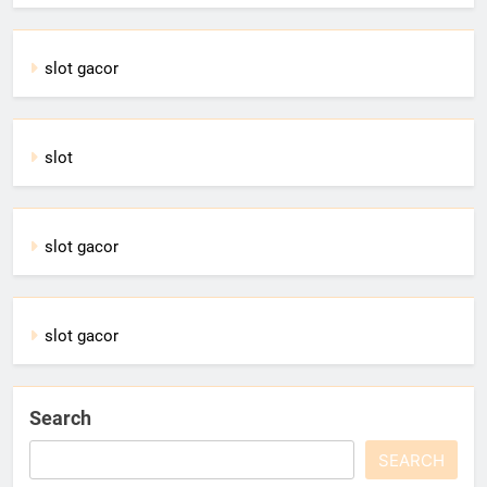
slot gacor
slot
slot gacor
slot gacor
Search
SEARCH