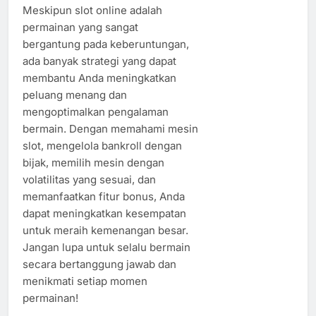
Meskipun slot online adalah
permainan yang sangat
bergantung pada keberuntungan,
ada banyak strategi yang dapat
membantu Anda meningkatkan
peluang menang dan
mengoptimalkan pengalaman
bermain. Dengan memahami mesin
slot, mengelola bankroll dengan
bijak, memilih mesin dengan
volatilitas yang sesuai, dan
memanfaatkan fitur bonus, Anda
dapat meningkatkan kesempatan
untuk meraih kemenangan besar.
Jangan lupa untuk selalu bermain
secara bertanggung jawab dan
menikmati setiap momen
permainan!