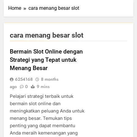
Home
cara menang besar slot
cara menang besar slot
Bermain Slot Online dengan
Strategi yang Tepat untuk
Menang Besar
6254168
8 months
ago
0
9 mins
Pelajari strategi terbaik untuk
bermain slot online dan
meningkatkan peluang Anda untuk
menang besar. Temukan tips
penting yang dapat membantu
Anda meraih kemenangan yang