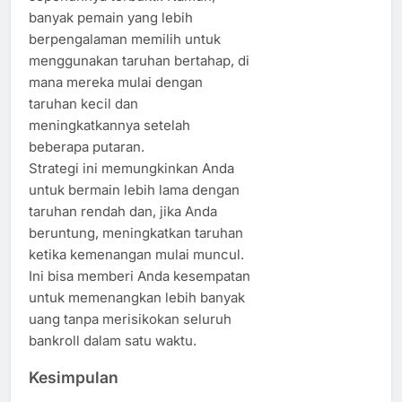
banyak pemain yang lebih
berpengalaman memilih untuk
menggunakan taruhan bertahap, di
mana mereka mulai dengan
taruhan kecil dan
meningkatkannya setelah
beberapa putaran.
Strategi ini memungkinkan Anda
untuk bermain lebih lama dengan
taruhan rendah dan, jika Anda
beruntung, meningkatkan taruhan
ketika kemenangan mulai muncul.
Ini bisa memberi Anda kesempatan
untuk memenangkan lebih banyak
uang tanpa merisikokan seluruh
bankroll dalam satu waktu.
Kesimpulan