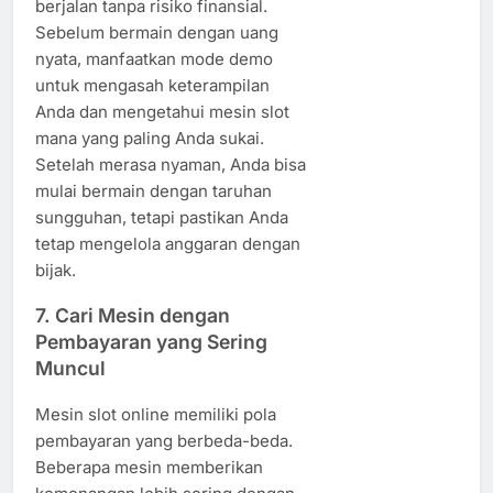
berjalan tanpa risiko finansial.
Sebelum bermain dengan uang
nyata, manfaatkan mode demo
untuk mengasah keterampilan
Anda dan mengetahui mesin slot
mana yang paling Anda sukai.
Setelah merasa nyaman, Anda bisa
mulai bermain dengan taruhan
sungguhan, tetapi pastikan Anda
tetap mengelola anggaran dengan
bijak.
7.
Cari Mesin dengan
Pembayaran yang Sering
Muncul
Mesin slot online memiliki pola
pembayaran yang berbeda-beda.
Beberapa mesin memberikan