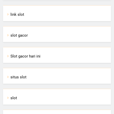
link slot
slot gacor
Slot gacor hari ini
situs slot
slot