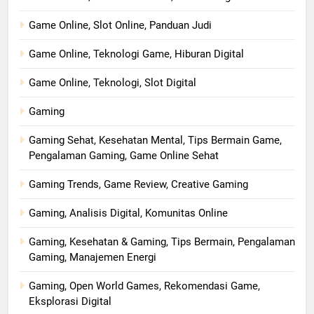
Game Online, Slot Online, Panduan Judi
Game Online, Teknologi Game, Hiburan Digital
Game Online, Teknologi, Slot Digital
Gaming
Gaming Sehat, Kesehatan Mental, Tips Bermain Game,
Pengalaman Gaming, Game Online Sehat
Gaming Trends, Game Review, Creative Gaming
Gaming, Analisis Digital, Komunitas Online
Gaming, Kesehatan & Gaming, Tips Bermain, Pengalaman
Gaming, Manajemen Energi
Gaming, Open World Games, Rekomendasi Game,
Eksplorasi Digital