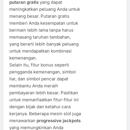
putaran gratis
yang dapat
meningkatkan peluang Anda untuk
menang besar. Putaran gratis
memberi Anda kesempatan untuk
bermain lebih lama tanpa harus
memasang taruhan tambahan,
yang berarti lebih banyak peluang
untuk mendapatkan kombinasi
kemenangan.
Selain itu, fitur bonus seperti
pengganda kemenangan, simbol
liar, dan simbol pencar dapat
membantu Anda meraih
pembayaran lebih besar. Pastikan
untuk memanfaatkan fitur-fitur ini
dengan bijak dan ketahui cara
kerjanya. Beberapa mesin slot juga
menawarkan
progressive jackpots
yang memungkinkan Anda