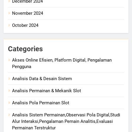
December 2024
November 2024
October 2024
Categories
Akses Online Efisien, Platform Digital, Pengalaman
Pengguna
Analisis Data & Desain Sistem
Analisis Permainan & Mekanik Slot
Analisis Pola Permainan Slot
Analisis Sistem Permainan,Observasi Pola Digital,Studi
Alur Interaksi,Pengalaman Pemain Analitis,Evaluasi
Permainan Terstruktur