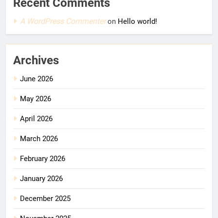
Recent Comments
A WordPress Commenter
on
Hello world!
Archives
June 2026
May 2026
April 2026
March 2026
February 2026
January 2026
December 2025