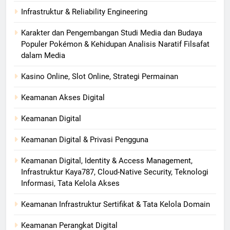
Infrastruktur & Reliability Engineering
Karakter dan Pengembangan Studi Media dan Budaya
Populer Pokémon & Kehidupan Analisis Naratif Filsafat
dalam Media
Kasino Online, Slot Online, Strategi Permainan
Keamanan Akses Digital
Keamanan Digital
Keamanan Digital & Privasi Pengguna
Keamanan Digital, Identity & Access Management,
Infrastruktur Kaya787, Cloud-Native Security, Teknologi
Informasi, Tata Kelola Akses
Keamanan Infrastruktur Sertifikat & Tata Kelola Domain
Keamanan Perangkat Digital