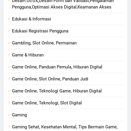
Desain UI/UX,Desain Form dan Validasi,Pengalaman
Pengguna,Optimasi Akses Digital,Keamanan Akses
Edukasi & Informasi
Edukasi Registrasi Pengguna
Gambling, Slot Online, Permainan
Game & Hiburan
Game Online, Panduan Pemula, Hiburan Digital
Game Online, Slot Online, Panduan Judi
Game Online, Teknologi Game, Hiburan Digital
Game Online, Teknologi, Slot Digital
Gaming
Gaming Sehat, Kesehatan Mental, Tips Bermain Game,