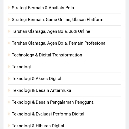
Strategi Bermain & Analisis Pola
Strategi Bermain, Game Online, Ulasan Platform
Taruhan Olahraga, Agen Bola, Judi Online
Taruhan Olahraga, Agen Bola, Pemain Profesional
Technology & Digital Transformation
Teknologi
Teknologi & Akses Digital
Teknologi & Desain Antarmuka
Teknologi & Desain Pengalaman Pengguna
Teknologi & Evaluasi Performa Digital
Teknologi & Hiburan Digital