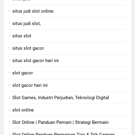
situs judi slot online.
situs judi slot,
situs slot
situs slot gacor
situs slot gacor hari ini
slot gacor
slot gacor hari ini
Slot Games, Industri Perjudian, Teknologi Digital
slot online
Slot Online | Panduan Pemain | Strategi Bermain
Slot Online Panduan Permainan Tips & Trik Gaming