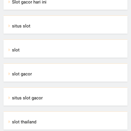
Slot gacor hari ini
situs slot
slot
slot gacor
situs slot gacor
slot thailand