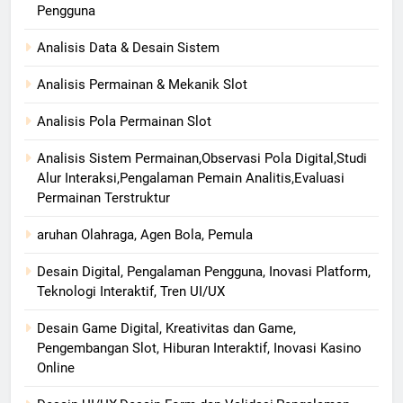
Pengguna
Analisis Data & Desain Sistem
Analisis Permainan & Mekanik Slot
Analisis Pola Permainan Slot
Analisis Sistem Permainan,Observasi Pola Digital,Studi
Alur Interaksi,Pengalaman Pemain Analitis,Evaluasi
Permainan Terstruktur
aruhan Olahraga, Agen Bola, Pemula
Desain Digital, Pengalaman Pengguna, Inovasi Platform,
Teknologi Interaktif, Tren UI/UX
Desain Game Digital, Kreativitas dan Game,
Pengembangan Slot, Hiburan Interaktif, Inovasi Kasino
Online