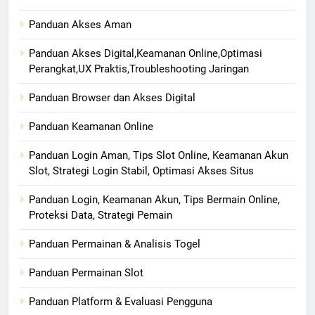
Panduan Akses Aman
Panduan Akses Digital,Keamanan Online,Optimasi
Perangkat,UX Praktis,Troubleshooting Jaringan
Panduan Browser dan Akses Digital
Panduan Keamanan Online
Panduan Login Aman, Tips Slot Online, Keamanan Akun
Slot, Strategi Login Stabil, Optimasi Akses Situs
Panduan Login, Keamanan Akun, Tips Bermain Online,
Proteksi Data, Strategi Pemain
Panduan Permainan & Analisis Togel
Panduan Permainan Slot
Panduan Platform & Evaluasi Pengguna