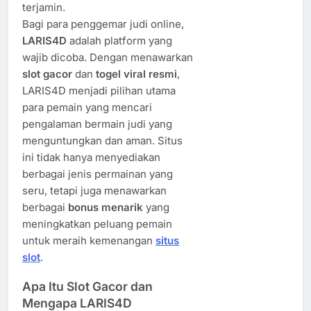
terjamin.
Bagi para penggemar judi online,
LARIS4D
adalah platform yang
wajib dicoba. Dengan menawarkan
slot gacor
dan
togel viral resmi
,
LARIS4D menjadi pilihan utama
para pemain yang mencari
pengalaman bermain judi yang
menguntungkan dan aman. Situs
ini tidak hanya menyediakan
berbagai jenis permainan yang
seru, tetapi juga menawarkan
berbagai
bonus menarik
yang
meningkatkan peluang pemain
untuk meraih kemenangan
situs
slot
.
Apa Itu Slot Gacor dan
Mengapa LARIS4D