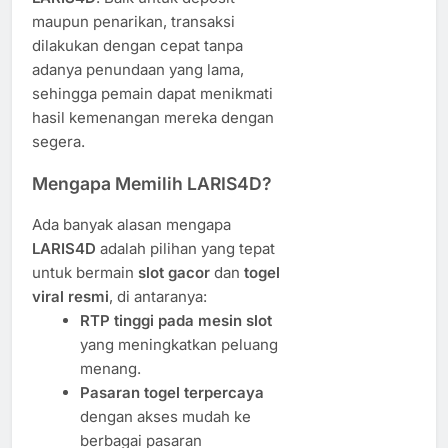
maupun penarikan, transaksi
dilakukan dengan cepat tanpa
adanya penundaan yang lama,
sehingga pemain dapat menikmati
hasil kemenangan mereka dengan
segera.
Mengapa Memilih LARIS4D?
Ada banyak alasan mengapa
LARIS4D
adalah pilihan yang tepat
untuk bermain
slot gacor
dan
togel
viral resmi
, di antaranya:
RTP tinggi pada mesin slot
yang meningkatkan peluang
menang.
Pasaran togel terpercaya
dengan akses mudah ke
berbagai pasaran