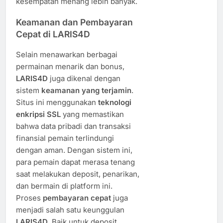
kesempatan menang lebih banyak.
Keamanan dan Pembayaran
Cepat di LARIS4D
Selain menawarkan berbagai
permainan menarik dan bonus,
LARIS4D
juga dikenal dengan
sistem
keamanan yang terjamin
.
Situs ini menggunakan
teknologi
enkripsi SSL
yang memastikan
bahwa data pribadi dan transaksi
finansial pemain terlindungi
dengan aman. Dengan sistem ini,
para pemain dapat merasa tenang
saat melakukan deposit, penarikan,
dan bermain di platform ini.
Proses
pembayaran cepat
juga
menjadi salah satu keunggulan
LARIS4D
. Baik untuk deposit