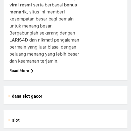
viral resmi
serta berbagai
bonus
menarik
, situs ini memberi
kesempatan besar bagi pemain
untuk menang besar.
Bergabunglah sekarang dengan
LARIS4D
dan nikmati pengalaman
bermain yang luar biasa, dengan
peluang menang yang lebih besar
dan keamanan terjamin.
Read More
dana slot gacor
slot