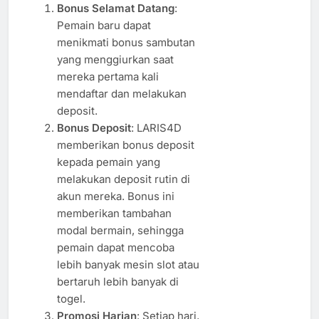
Bonus Selamat Datang
:
Pemain baru dapat
menikmati bonus sambutan
yang menggiurkan saat
mereka pertama kali
mendaftar dan melakukan
deposit.
Bonus Deposit
: LARIS4D
memberikan bonus deposit
kepada pemain yang
melakukan deposit rutin di
akun mereka. Bonus ini
memberikan tambahan
modal bermain, sehingga
pemain dapat mencoba
lebih banyak mesin slot atau
bertaruh lebih banyak di
togel.
Promosi Harian
: Setiap hari,