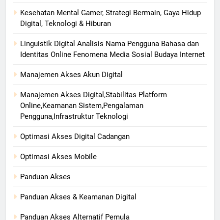
Kesehatan Mental Gamer, Strategi Bermain, Gaya Hidup
Digital, Teknologi & Hiburan
Linguistik Digital Analisis Nama Pengguna Bahasa dan
Identitas Online Fenomena Media Sosial Budaya Internet
Manajemen Akses Akun Digital
Manajemen Akses Digital,Stabilitas Platform
Online,Keamanan Sistem,Pengalaman
Pengguna,Infrastruktur Teknologi
Optimasi Akses Digital Cadangan
Optimasi Akses Mobile
Panduan Akses
Panduan Akses & Keamanan Digital
Panduan Akses Alternatif Pemula