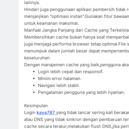
lainnya.
Hindari juga penggunaan aplikasi pembersih tidak 
menjanjikan “optimasi instan”.Gunakan fitur bawaa
untuk keamanan maksimal.
Manfaat Jangka Panjang dari Cache yang Terkelola
Membersihkan cache bukan hanya soal memperbaik
juga menjaga performa browser tetap optimal.File
menumpuk dalam jumlah besar dapat memperlamba
keseluruhan.
Dengan manajemen cache yang baik,pengguna aka
Login lebih cepat dan responsif.
Minim error halaman.
Navigasi lebih stabil.
Pengalaman pengguna yang lebih nyaman.
Kesimpulan
Login
kaya787
yang tidak lancar sering kali berak
atau DNS yang tidak sinkron dengan pembaruan t
cache secara teratur,melakukan flush DNS,jika per