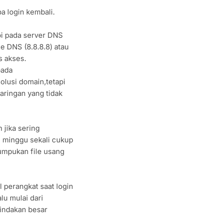
a login kembali.
pi pada server DNS
e DNS (8.8.8.8) atau
as akses.
pada
olusi domain,tetapi
aringan yang tidak
 jika sering
 minggu sekali cukup
mpukan file usang
 perangkat saat login
lu mulai dari
indakan besar