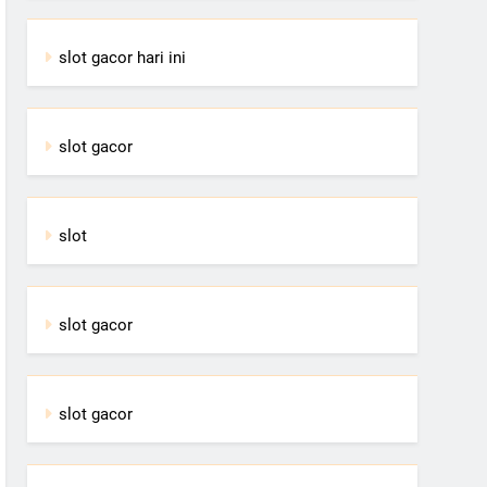
slot gacor hari ini
slot gacor
slot
slot gacor
slot gacor