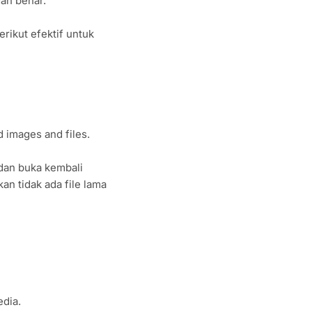
ah benar.
rikut efektif untuk
 images and files.
dan buka kembali
n tidak ada file lama
edia.