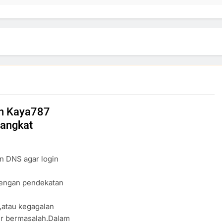
in Kaya787
rangkat
 DNS agar login
dengan pendekatan
,atau kegagalan
ver bermasalah.Dalam