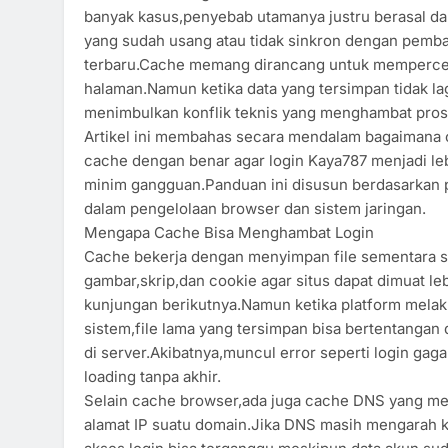
banyak kasus,penyebab utamanya justru berasal da
yang sudah usang atau tidak sinkron dengan pemb
terbaru.Cache memang dirancang untuk memperc
halaman.Namun ketika data yang tersimpan tidak lag
menimbulkan konflik teknis yang menghambat prose
Artikel ini membahas secara mendalam bagaimana
cache dengan benar agar login Kaya787 menjadi lebi
minim gangguan.Panduan ini disusun berdasarkan pr
dalam pengelolaan browser dan sistem jaringan.
Mengapa Cache Bisa Menghambat Login
Cache bekerja dengan menyimpan file sementara s
gambar,skrip,dan cookie agar situs dapat dimuat le
kunjungan berikutnya.Namun ketika platform mel
sistem,file lama yang tersimpan bisa bertentangan 
di server.Akibatnya,muncul error seperti login gaga
loading tanpa akhir.
Selain cache browser,ada juga cache DNS yang m
alamat IP suatu domain.Jika DNS masih mengarah k