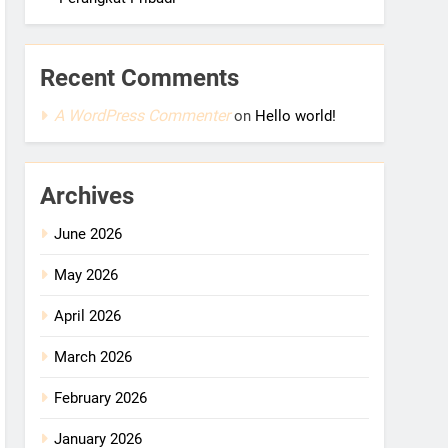
Recent Comments
A WordPress Commenter
on
Hello world!
Archives
June 2026
May 2026
April 2026
March 2026
February 2026
January 2026