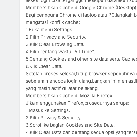
akses login bisa terganggu meskipun data akun sud
Membersihkan Cache di Google Chrome (Desktop)
Bagi pengguna Chrome di laptop atau PC,langkah be
mengatasi konflik cache:
1.Buka menu Settings.
2.Pilih Privacy and Security.
3.Klik Clear Browsing Data.
4.Pilih rentang waktu “All Time”.
5.Centang Cookies and other site data serta Cached
6.Klik Clear Data.
Setelah proses selesai,tutup browser sepenuhnya 
sebelum mencoba login ulang.Langkah ini memastika
yang masih aktif di latar belakang.
Membersihkan Cache di Mozilla Firefox
Jika menggunakan Firefox,prosedurnya serupa:
1.Masuk ke Settings.
2.Pilih Privacy & Security.
3.Scroll ke bagian Cookies and Site Data.
4.Klik Clear Data dan centang kedua opsi yang ters