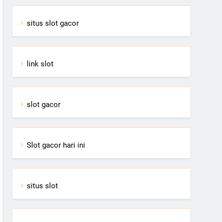
situs slot gacor
link slot
slot gacor
Slot gacor hari ini
situs slot