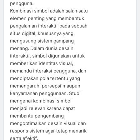
pengguna.
Kombinasi simbol adalah salah satu
elemen penting yang membentuk
pengalaman interaktif pada sebuah
situs digital, khususnya yang
mengusung sistem gampang
menang. Dalam dunia desain
interaktif, simbol digunakan untuk
memberikan identitas visual,
memandu interaksi pengguna, dan
menciptakan pola tertentu yang
memengaruhi persepsi maupun
kenyamanan penggunaan. Studi
mengenai kombinasi simbol
menjadi relevan karena dapat
membantu pengembang
mengoptimalkan desain visual dan
respons sistem agar tetap menarik
serta efektif.