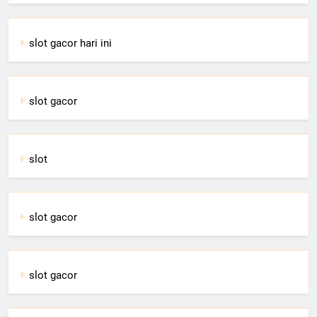
slot gacor hari ini
slot gacor
slot
slot gacor
slot gacor