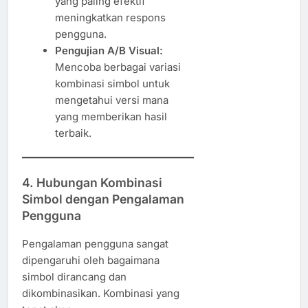
yang paling efektif
meningkatkan respons
pengguna.
Pengujian A/B Visual:
Mencoba berbagai variasi
kombinasi simbol untuk
mengetahui versi mana
yang memberikan hasil
terbaik.
4. Hubungan Kombinasi
Simbol dengan Pengalaman
Pengguna
Pengalaman pengguna sangat
dipengaruhi oleh bagaimana
simbol dirancang dan
dikombinasikan. Kombinasi yang