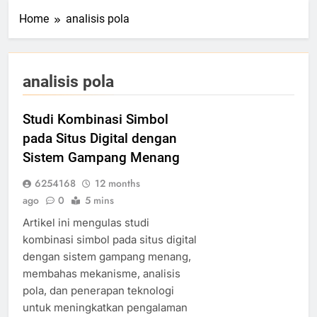
Home
analisis pola
analisis pola
Studi Kombinasi Simbol
pada Situs Digital dengan
Sistem Gampang Menang
6254168
12 months
ago
0
5 mins
Artikel ini mengulas studi
kombinasi simbol pada situs digital
dengan sistem gampang menang,
membahas mekanisme, analisis
pola, dan penerapan teknologi
untuk meningkatkan pengalaman