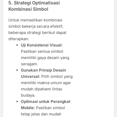
5. Strategi Optimalisasi
Kombinasi Simbol
Untuk memastikan kombinasi
simbol bekerja secara efektif,
beberapa strategi berikut dapat
diterapkan:
Uji Konsistensi Visual:
Pastikan semua simbol
memiliki gaya desain yang
seragam.
Gunakan Prinsip Desain
Universal:
Pilih simbol yang
memiliki makna umum agar
mudah dipahami lintas
budaya.
Optimasi untuk Perangkat
Mobile:
Pastikan simbol
tetap jelas dan mudah