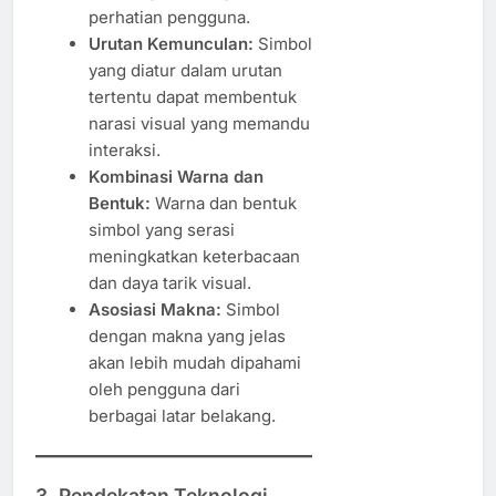
perhatian pengguna.
Urutan Kemunculan:
Simbol
yang diatur dalam urutan
tertentu dapat membentuk
narasi visual yang memandu
interaksi.
Kombinasi Warna dan
Bentuk:
Warna dan bentuk
simbol yang serasi
meningkatkan keterbacaan
dan daya tarik visual.
Asosiasi Makna:
Simbol
dengan makna yang jelas
akan lebih mudah dipahami
oleh pengguna dari
berbagai latar belakang.
3. Pendekatan Teknologi