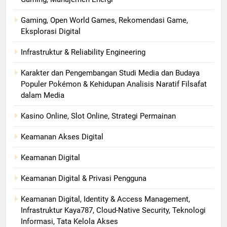
Gaming, Open World Games, Rekomendasi Game,
Eksplorasi Digital
Infrastruktur & Reliability Engineering
Karakter dan Pengembangan Studi Media dan Budaya
Populer Pokémon & Kehidupan Analisis Naratif Filsafat
dalam Media
Kasino Online, Slot Online, Strategi Permainan
Keamanan Akses Digital
Keamanan Digital
Keamanan Digital & Privasi Pengguna
Keamanan Digital, Identity & Access Management,
Infrastruktur Kaya787, Cloud-Native Security, Teknologi
Informasi, Tata Kelola Akses