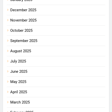
December 2025
November 2025
October 2025
September 2025
August 2025
July 2025
June 2025
May 2025
April 2025
March 2025