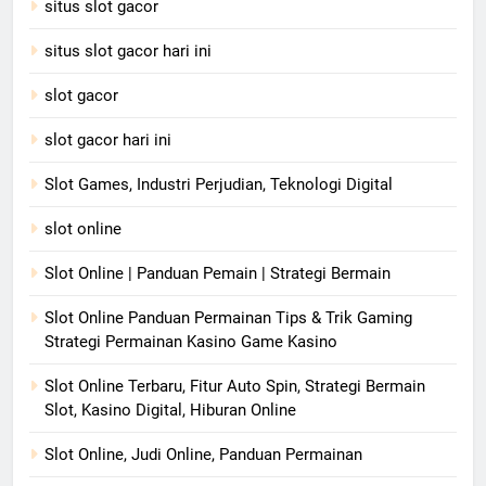
situs slot gacor
situs slot gacor hari ini
slot gacor
slot gacor hari ini
Slot Games, Industri Perjudian, Teknologi Digital
slot online
Slot Online | Panduan Pemain | Strategi Bermain
Slot Online Panduan Permainan Tips & Trik Gaming
Strategi Permainan Kasino Game Kasino
Slot Online Terbaru, Fitur Auto Spin, Strategi Bermain
Slot, Kasino Digital, Hiburan Online
Slot Online, Judi Online, Panduan Permainan