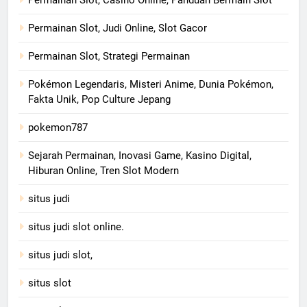
Permainan Slot, Casino Online, Panduan Bermain Slot
Permainan Slot, Judi Online, Slot Gacor
Permainan Slot, Strategi Permainan
Pokémon Legendaris, Misteri Anime, Dunia Pokémon,
Fakta Unik, Pop Culture Jepang
pokemon787
Sejarah Permainan, Inovasi Game, Kasino Digital,
Hiburan Online, Tren Slot Modern
situs judi
situs judi slot online.
situs judi slot,
situs slot