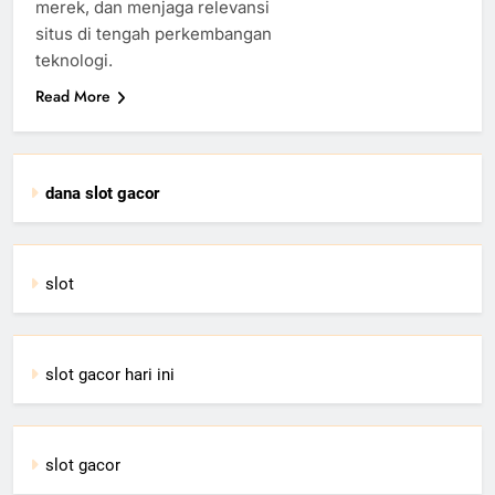
merek, dan menjaga relevansi
situs di tengah perkembangan
teknologi.
Read More
dana slot gacor
slot
slot gacor hari ini
slot gacor