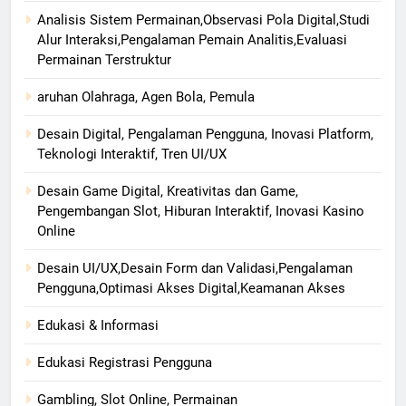
Analisis Sistem Permainan,Observasi Pola Digital,Studi
Alur Interaksi,Pengalaman Pemain Analitis,Evaluasi
Permainan Terstruktur
aruhan Olahraga, Agen Bola, Pemula
Desain Digital, Pengalaman Pengguna, Inovasi Platform,
Teknologi Interaktif, Tren UI/UX
Desain Game Digital, Kreativitas dan Game,
Pengembangan Slot, Hiburan Interaktif, Inovasi Kasino
Online
Desain UI/UX,Desain Form dan Validasi,Pengalaman
Pengguna,Optimasi Akses Digital,Keamanan Akses
Edukasi & Informasi
Edukasi Registrasi Pengguna
Gambling, Slot Online, Permainan