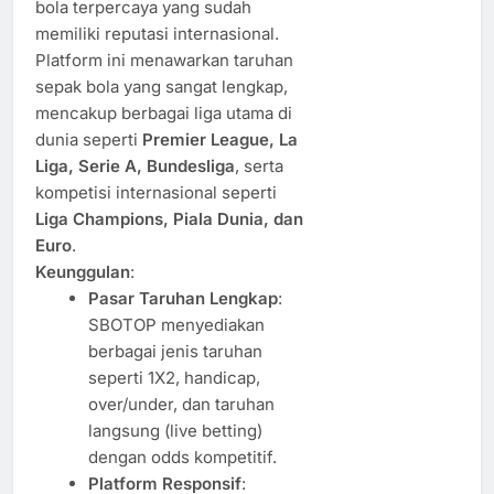
bola terpercaya yang sudah
memiliki reputasi internasional.
Platform ini menawarkan taruhan
sepak bola yang sangat lengkap,
mencakup berbagai liga utama di
dunia seperti
Premier League, La
Liga, Serie A, Bundesliga
, serta
kompetisi internasional seperti
Liga Champions, Piala Dunia, dan
Euro
.
Keunggulan
:
Pasar Taruhan Lengkap
:
SBOTOP menyediakan
berbagai jenis taruhan
seperti 1X2, handicap,
over/under, dan taruhan
langsung (live betting)
dengan odds kompetitif.
Platform Responsif
: