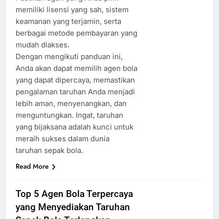
memiliki lisensi yang sah, sistem
keamanan yang terjamin, serta
berbagai metode pembayaran yang
mudah diakses.
Dengan mengikuti panduan ini,
Anda akan dapat memilih agen bola
yang dapat dipercaya, memastikan
pengalaman taruhan Anda menjadi
lebih aman, menyenangkan, dan
menguntungkan. Ingat, taruhan
yang bijaksana adalah kunci untuk
meraih sukses dalam dunia
taruhan sepak bola.
Read More
Top 5 Agen Bola Terpercaya
yang Menyediakan Taruhan