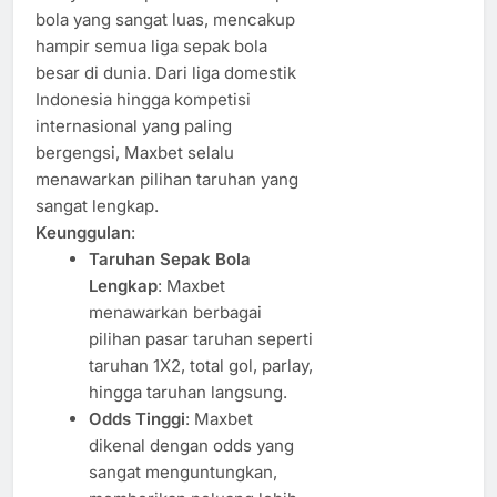
bola yang sangat luas, mencakup
hampir semua liga sepak bola
besar di dunia. Dari liga domestik
Indonesia hingga kompetisi
internasional yang paling
bergengsi, Maxbet selalu
menawarkan pilihan taruhan yang
sangat lengkap.
Keunggulan
:
Taruhan Sepak Bola
Lengkap
: Maxbet
menawarkan berbagai
pilihan pasar taruhan seperti
taruhan 1X2, total gol, parlay,
hingga taruhan langsung.
Odds Tinggi
: Maxbet
dikenal dengan odds yang
sangat menguntungkan,