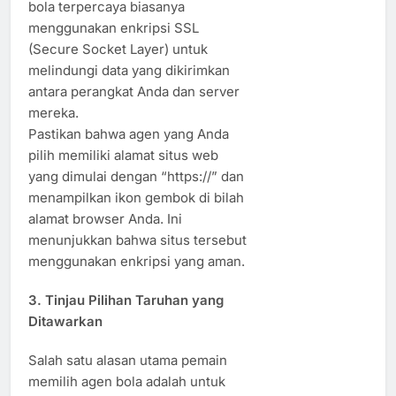
bola terpercaya biasanya
menggunakan enkripsi SSL
(Secure Socket Layer) untuk
melindungi data yang dikirimkan
antara perangkat Anda dan server
mereka.
Pastikan bahwa agen yang Anda
pilih memiliki alamat situs web
yang dimulai dengan “https://” dan
menampilkan ikon gembok di bilah
alamat browser Anda. Ini
menunjukkan bahwa situs tersebut
menggunakan enkripsi yang aman.
3.
Tinjau Pilihan Taruhan yang
Ditawarkan
Salah satu alasan utama pemain
memilih agen bola adalah untuk