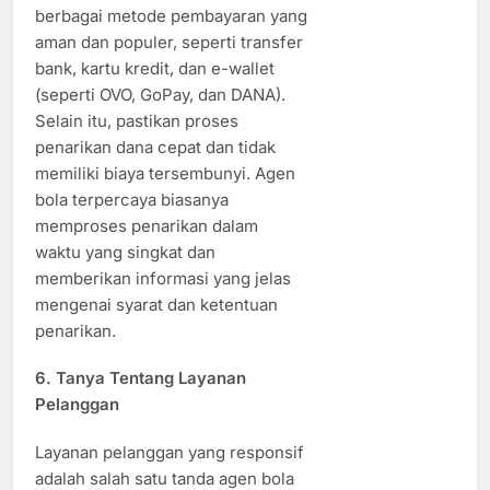
berbagai metode pembayaran yang
aman dan populer, seperti transfer
bank, kartu kredit, dan e-wallet
(seperti OVO, GoPay, dan DANA).
Selain itu, pastikan proses
penarikan dana cepat dan tidak
memiliki biaya tersembunyi. Agen
bola terpercaya biasanya
memproses penarikan dalam
waktu yang singkat dan
memberikan informasi yang jelas
mengenai syarat dan ketentuan
penarikan.
6.
Tanya Tentang Layanan
Pelanggan
Layanan pelanggan yang responsif
adalah salah satu tanda agen bola