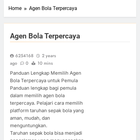
Home
Agen Bola Terpercaya
Agen Bola Terpercaya
6254168
2 years
ago
0
10 mins
Panduan Lengkap Memilih Agen
Bola Terpercaya untuk Pemula
Panduan lengkap bagi pemula
dalam memilih agen bola
terpercaya. Pelajari cara memilih
platform taruhan sepak bola yang
aman, mudah, dan
menguntungkan.
Taruhan sepak bola bisa menjadi