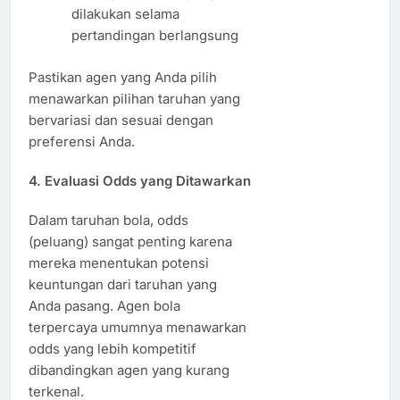
dilakukan selama
pertandingan berlangsung
Pastikan agen yang Anda pilih
menawarkan pilihan taruhan yang
bervariasi dan sesuai dengan
preferensi Anda.
4.
Evaluasi Odds yang Ditawarkan
Dalam taruhan bola, odds
(peluang) sangat penting karena
mereka menentukan potensi
keuntungan dari taruhan yang
Anda pasang. Agen bola
terpercaya umumnya menawarkan
odds yang lebih kompetitif
dibandingkan agen yang kurang
terkenal.