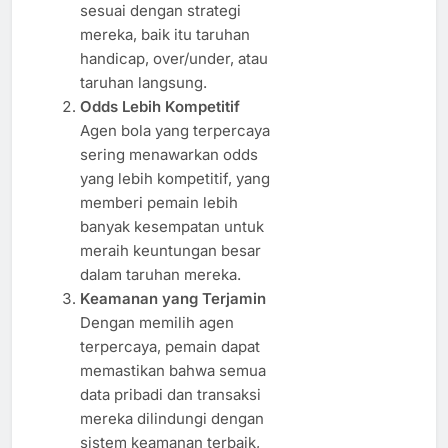
sesuai dengan strategi
mereka, baik itu taruhan
handicap, over/under, atau
taruhan langsung.
Odds Lebih Kompetitif
Agen bola yang terpercaya
sering menawarkan odds
yang lebih kompetitif, yang
memberi pemain lebih
banyak kesempatan untuk
meraih keuntungan besar
dalam taruhan mereka.
Keamanan yang Terjamin
Dengan memilih agen
terpercaya, pemain dapat
memastikan bahwa semua
data pribadi dan transaksi
mereka dilindungi dengan
sistem keamanan terbaik,