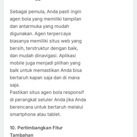
Sebagai pemula, Anda pasti ingin
agen bola yang memiliki tampilan
dan antarmuka yang mudah
digunakan. Agen terpercaya
biasanya memiliki situs web yang
bersih, terstruktur dengan baik,
dan mudah dinavigasi. Aplikasi
mobile juga menjadi pilihan yang
baik untuk memastikan Anda bisa
bertaruh kapan saja dan di mana
saja.
Pastikan situs agen bola responsif
di perangkat seluler Anda jika Anda
berencana untuk bertaruh melalui
smartphone atau tablet.
10.
Pertimbangkan Fitur
Tambahan