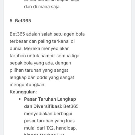
dan di mana saja.
5.
Bet365
Bet365 adalah salah satu agen bola
terbesar dan paling terkenal di
dunia. Mereka menyediakan
taruhan untuk hampir semua liga
sepak bola yang ada, dengan
pilihan taruhan yang sangat
lengkap dan odds yang sangat
menguntungkan.
Keunggulan
:
Pasar Taruhan Lengkap
dan Diversifikasi
: Bet365
menyediakan berbagai
pasar taruhan yang luas
mulai dari 1X2, handicap,