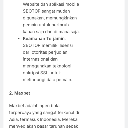
Website dan aplikasi mobile
SBOTOP sangat mudah
digunakan, memungkinkan
pemain untuk bertaruh
kapan saja dan di mana saja.
Keamanan Terjamin
:
SBOTOP memiliki lisensi
dari otoritas perjudian
internasional dan
menggunakan teknologi
enkripsi SSL untuk
melindungi data pemain.
2.
Maxbet
Maxbet adalah agen bola
terpercaya yang sangat terkenal di
Asia, termasuk Indonesia. Mereka
menyediakan pasar taruhan sepak