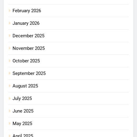
February 2026
January 2026
December 2025
November 2025
October 2025
September 2025
August 2025
July 2025
June 2025
May 2025
April 2025