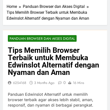
Home
Panduan Browser dan Akses Digital
Tips Memilih Browser Terbaik untuk Membuka
Edwinslot Alternatif dengan Nyaman dan Aman
PANDUAN BROWSER DAN AKSES DIGITAL
Tips Memilih Browser
Terbaik untuk Membuka
Edwinslot Alternatif dengan
Nyaman dan Aman
0
6254168
3 Months Ago
16 Mins
Panduan Edwinslot Alternatif untuk memilih
browser terbaik agar akses lebih stabil, aman,
responsif, dan nyaman di berbagai perangkat.