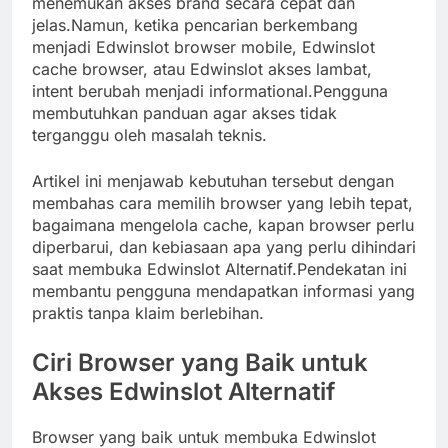
menemukan akses brand secara cepat dan
jelas.Namun, ketika pencarian berkembang
menjadi Edwinslot browser mobile, Edwinslot
cache browser, atau Edwinslot akses lambat,
intent berubah menjadi informational.Pengguna
membutuhkan panduan agar akses tidak
terganggu oleh masalah teknis.
Artikel ini menjawab kebutuhan tersebut dengan
membahas cara memilih browser yang lebih tepat,
bagaimana mengelola cache, kapan browser perlu
diperbarui, dan kebiasaan apa yang perlu dihindari
saat membuka Edwinslot Alternatif.Pendekatan ini
membantu pengguna mendapatkan informasi yang
praktis tanpa klaim berlebihan.
Ciri Browser yang Baik untuk
Akses Edwinslot Alternatif
Browser yang baik untuk membuka Edwinslot