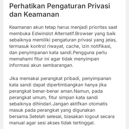
Perhatikan Pengaturan Privasi
dan Keamanan
Keamanan akun tetap harus menjadi prioritas saat
membuka Edwinslot Alternatif.Browser yang baik
sebaiknya memiliki pengaturan privasi yang jelas,
termasuk kontrol riwayat, cache, izin notifikasi,
dan penyimpanan kata sandi.Pengguna perlu
memahami fitur ini agar tidak menyimpan
informasi akun sembarangan.
Jika memakai perangkat pribadi, penyimpanan
kata sandi dapat dipertimbangkan hanya jika
perangkat benar-benar aman.Namun, pada
perangkat umum, fitur simpan kata sandi
sebaiknya dihindari.Jangan aktifkan otomatis
masuk pada perangkat yang digunakan
bersama.Setelah selesai, biasakan logout secara
manual agar sesi akses tidak tertinggal.