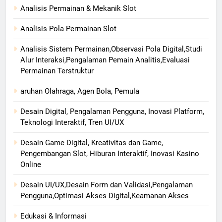
Analisis Permainan & Mekanik Slot
Analisis Pola Permainan Slot
Analisis Sistem Permainan,Observasi Pola Digital,Studi
Alur Interaksi,Pengalaman Pemain Analitis,Evaluasi
Permainan Terstruktur
aruhan Olahraga, Agen Bola, Pemula
Desain Digital, Pengalaman Pengguna, Inovasi Platform,
Teknologi Interaktif, Tren UI/UX
Desain Game Digital, Kreativitas dan Game,
Pengembangan Slot, Hiburan Interaktif, Inovasi Kasino
Online
Desain UI/UX,Desain Form dan Validasi,Pengalaman
Pengguna,Optimasi Akses Digital,Keamanan Akses
Edukasi & Informasi