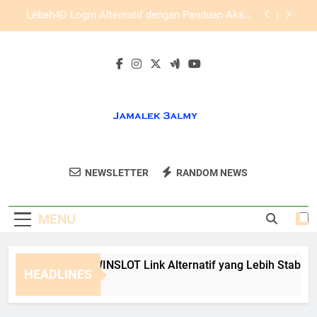
Skip
Daftar Edwinslot dan Tips Menghindari Kendala
to
Registrasi untuk Pengguna Baru
content
Daftar Lebah4D dan Tips Menghindari Kendala
Registrasi
Cara Memilih EDWINSLOT Link Alternatif yang
Lebih Stabil dan Aman
Lebah4D Login Alternatif dengan Panduan Akses
yang Aman untuk Pengguna
Daftar Edwinslot dan Tips Menghindari Kendala
Registrasi untuk Pengguna Baru
Jamalek 3almy
Ikuti Tips Kecantikan Dan Fashion Di
Daftar Lebah4D dan Tips Menghindari Kendala
NEWSLETTER
RANDOM NEWS
Registrasi
Jamalek 3almy.
MENU
ra Memilih EDWINSLOT Link Alternatif yang Lebih Stabil dan
HEADLINES
Month Ago