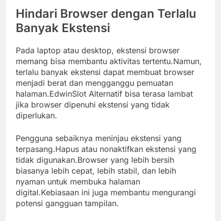
Hindari Browser dengan Terlalu
Banyak Ekstensi
Pada laptop atau desktop, ekstensi browser
memang bisa membantu aktivitas tertentu.Namun,
terlalu banyak ekstensi dapat membuat browser
menjadi berat dan mengganggu pemuatan
halaman.EdwinSlot Alternatif bisa terasa lambat
jika browser dipenuhi ekstensi yang tidak
diperlukan.
Pengguna sebaiknya meninjau ekstensi yang
terpasang.Hapus atau nonaktifkan ekstensi yang
tidak digunakan.Browser yang lebih bersih
biasanya lebih cepat, lebih stabil, dan lebih
nyaman untuk membuka halaman
digital.Kebiasaan ini juga membantu mengurangi
potensi gangguan tampilan.