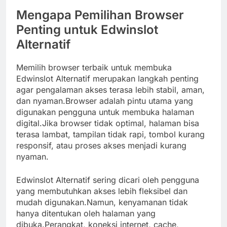
Mengapa Pemilihan Browser
Penting untuk Edwinslot
Alternatif
Memilih browser terbaik untuk membuka
Edwinslot Alternatif merupakan langkah penting
agar pengalaman akses terasa lebih stabil, aman,
dan nyaman.Browser adalah pintu utama yang
digunakan pengguna untuk membuka halaman
digital.Jika browser tidak optimal, halaman bisa
terasa lambat, tampilan tidak rapi, tombol kurang
responsif, atau proses akses menjadi kurang
nyaman.
Edwinslot Alternatif sering dicari oleh pengguna
yang membutuhkan akses lebih fleksibel dan
mudah digunakan.Namun, kenyamanan tidak
hanya ditentukan oleh halaman yang
dibuka.Perangkat, koneksi internet, cache,