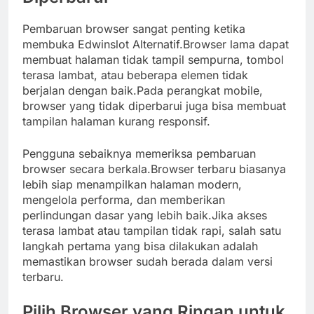
Pembaruan browser sangat penting ketika
membuka Edwinslot Alternatif.Browser lama dapat
membuat halaman tidak tampil sempurna, tombol
terasa lambat, atau beberapa elemen tidak
berjalan dengan baik.Pada perangkat mobile,
browser yang tidak diperbarui juga bisa membuat
tampilan halaman kurang responsif.
Pengguna sebaiknya memeriksa pembaruan
browser secara berkala.Browser terbaru biasanya
lebih siap menampilkan halaman modern,
mengelola performa, dan memberikan
perlindungan dasar yang lebih baik.Jika akses
terasa lambat atau tampilan tidak rapi, salah satu
langkah pertama yang bisa dilakukan adalah
memastikan browser sudah berada dalam versi
terbaru.
Pilih Browser yang Ringan untuk