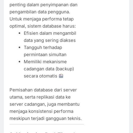
penting dalam penyimpanan dan
pengambilan data pengguna.
Untuk menjaga performa tetap
optimal, sistem database harus:
Efisien dalam mengambil
data yang sering diakses
Tangguh terhadap
permintaan simultan
Memiliki mekanisme
cadangan data (backup)
secara otomatis
Pemisahan database dari server
utama, serta replikasi data ke
server cadangan, juga membantu
menjaga konsistensi performa
meskipun terjadi gangguan teknis.