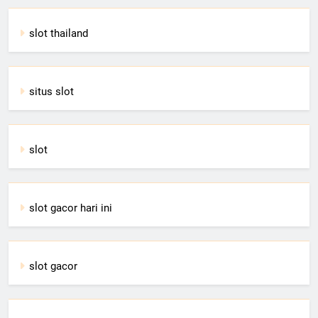
slot thailand
situs slot
slot
slot gacor hari ini
slot gacor