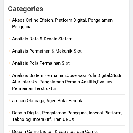
Categories
Akses Online Efisien, Platform Digital, Pengalaman
Pengguna
Analisis Data & Desain Sistem
Analisis Permainan & Mekanik Slot
Analisis Pola Permainan Slot
Analisis Sistem Permainan,Observasi Pola Digital,Studi
Alur Interaksi,Pengalaman Pemain Analitis,Evaluasi
Permainan Terstruktur
aruhan Olahraga, Agen Bola, Pemula
Desain Digital, Pengalaman Pengguna, Inovasi Platform,
Teknologi Interaktif, Tren UI/UX
Desain Game Digital, Kreativitas dan Game,