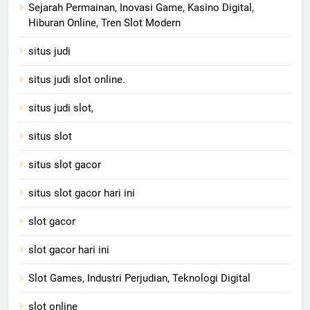
Sejarah Permainan, Inovasi Game, Kasino Digital,
Hiburan Online, Tren Slot Modern
situs judi
situs judi slot online.
situs judi slot,
situs slot
situs slot gacor
situs slot gacor hari ini
slot gacor
slot gacor hari ini
Slot Games, Industri Perjudian, Teknologi Digital
slot online