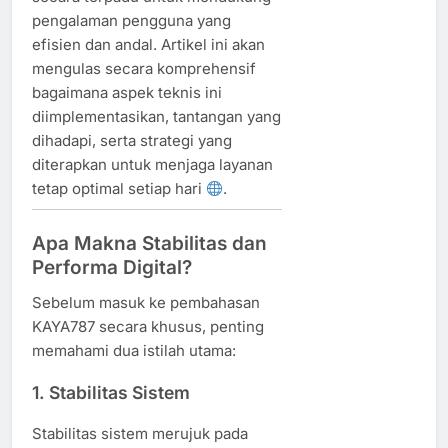
pengalaman pengguna yang
efisien dan andal. Artikel ini akan
mengulas secara komprehensif
bagaimana aspek teknis ini
diimplementasikan, tantangan yang
dihadapi, serta strategi yang
diterapkan untuk menjaga layanan
tetap optimal setiap hari
.
Apa Makna Stabilitas dan
Performa Digital?
Sebelum masuk ke pembahasan
KAYA787 secara khusus, penting
memahami dua istilah utama:
1. Stabilitas Sistem
Stabilitas sistem merujuk pada