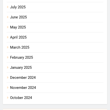
July 2025
June 2025
May 2025
April 2025
March 2025
February 2025
January 2025
December 2024
November 2024
October 2024