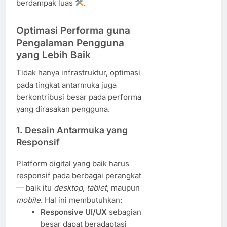
berdampak luas
.
Optimasi Performa guna
Pengalaman Pengguna
yang Lebih Baik
Tidak hanya infrastruktur, optimasi
pada tingkat antarmuka juga
berkontribusi besar pada performa
yang dirasakan pengguna.
1. Desain Antarmuka yang
Responsif
Platform digital yang baik harus
responsif pada berbagai perangkat
— baik itu
desktop
,
tablet
, maupun
mobile
. Hal ini membutuhkan:
Responsive UI/UX
sebagian
besar dapat beradaptasi