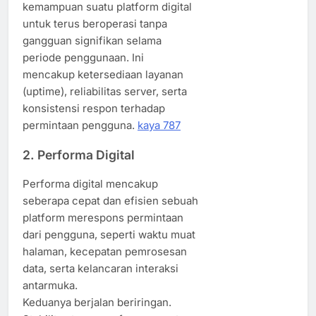
kemampuan suatu platform digital
untuk terus beroperasi tanpa
gangguan signifikan selama
periode penggunaan. Ini
mencakup ketersediaan layanan
(uptime), reliabilitas server, serta
konsistensi respon terhadap
permintaan pengguna.
kaya 787
2. Performa Digital
Performa digital mencakup
seberapa cepat dan efisien sebuah
platform merespons permintaan
dari pengguna, seperti waktu muat
halaman, kecepatan pemrosesan
data, serta kelancaran interaksi
antarmuka.
Keduanya berjalan beriringan.