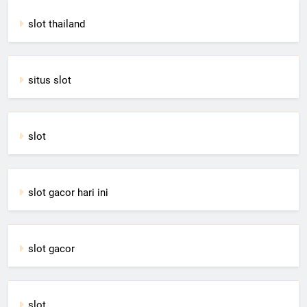
slot thailand
situs slot
slot
slot gacor hari ini
slot gacor
slot