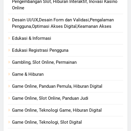
Pengembangan Slot, Hiburan Interaktif, Inovasi Kasino
Online
Desain UI/UX,Desain Form dan Validasi,Pengalaman
Pengguna,Optimasi Akses Digital,Keamanan Akses
Edukasi & Informasi
Edukasi Registrasi Pengguna
Gambling, Slot Online, Permainan
Game & Hiburan
Game Online, Panduan Pemula, Hiburan Digital
Game Online, Slot Online, Panduan Judi
Game Online, Teknologi Game, Hiburan Digital
Game Online, Teknologi, Slot Digital