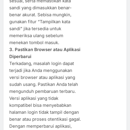
sesuai, serta memastikan kata
sandi yang dimasukkan benar-
benar akurat. Sebisa mungkin,
gunakan fitur “Tampilkan kata
sandi” jika tersedia untuk
memeriksa ulang sebelum
menekan tombol masuk.
3. Pastikan Browser atau Aplikasi
Diperbarui
Terkadang, masalah login dapat
terjadi jika Anda menggunakan
versi browser atau aplikasi yang
sudah usang. Pastikan Anda telah
mengunduh pembaruan terbaru.
Versi aplikasi yang tidak
kompatibel bisa menyebabkan
halaman login tidak tampil dengan
benar atau proses otentikasi gagal.
Dengan memperbarui aplikasi,