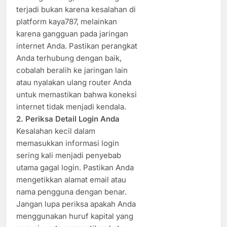
terjadi bukan karena kesalahan di
platform kaya787, melainkan
karena gangguan pada jaringan
internet Anda. Pastikan perangkat
Anda terhubung dengan baik,
cobalah beralih ke jaringan lain
atau nyalakan ulang router Anda
untuk memastikan bahwa koneksi
internet tidak menjadi kendala.
2. Periksa Detail Login Anda
Kesalahan kecil dalam
memasukkan informasi login
sering kali menjadi penyebab
utama gagal login. Pastikan Anda
mengetikkan alamat email atau
nama pengguna dengan benar.
Jangan lupa periksa apakah Anda
menggunakan huruf kapital yang