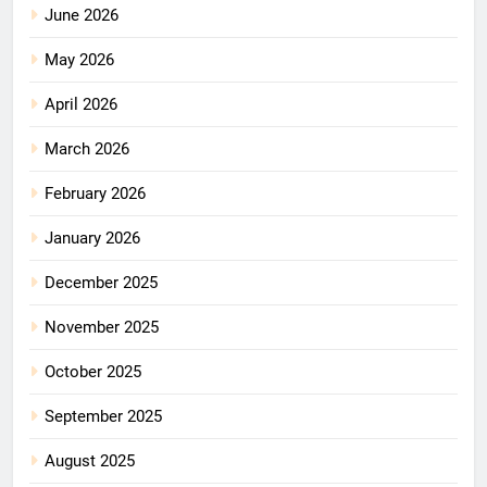
June 2026
May 2026
April 2026
March 2026
February 2026
January 2026
December 2025
November 2025
October 2025
September 2025
August 2025