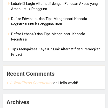
Lebah4D Login Alternatif dengan Panduan Akses yang
Aman untuk Pengguna
Daftar Edwinslot dan Tips Menghindari Kendala
Registrasi untuk Pengguna Baru
Daftar Lebah4D dan Tips Menghindari Kendala
Registrasi
Tips Mengakses Kaya787 Link Alternatif dari Perangkat
Pribadi
Recent Comments
A WordPress Commenter
on
Hello world!
Archives