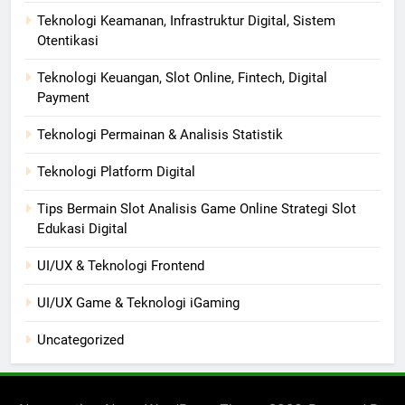
Teknologi Keamanan, Infrastruktur Digital, Sistem
Otentikasi
Teknologi Keuangan, Slot Online, Fintech, Digital
Payment
Teknologi Permainan & Analisis Statistik
Teknologi Platform Digital
Tips Bermain Slot Analisis Game Online Strategi Slot
Edukasi Digital
UI/UX & Teknologi Frontend
UI/UX Game & Teknologi iGaming
Uncategorized