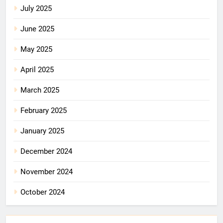
July 2025
June 2025
May 2025
April 2025
March 2025
February 2025
January 2025
December 2024
November 2024
October 2024