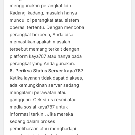
menggunakan perangkat lain.
Kadang-kadang, masalah hanya
muncul di perangkat atau sistem
operasi tertentu. Dengan mencoba
perangkat berbeda, Anda bisa
memastikan apakah masalah
tersebut memang terkait dengan
platform kaya787 atau hanya pada
perangkat yang Anda gunakan.
6. Periksa Status Server kaya787
Ketika layanan tidak dapat diakses,
ada kemungkinan server sedang
mengalami perawatan atau
gangguan. Cek situs resmi atau
media sosial kaya787 untuk
informasi terkini. Jika mereka
sedang dalam proses
pemeliharaan atau menghadapi