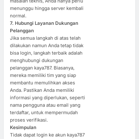
masalah teknis, Anda hanya perlu
menunggu hingga server kembali
normal.
7. Hubungi Layanan Dukungan
Pelanggan
Jika semua langkah di atas telah
dilakukan namun Anda tetap tidak
bisa login, langkah terbaik adalah
menghubungi dukungan
pelanggan kaya787. Biasanya,
mereka memiliki tim yang siap
membantu memulihkan akses
Anda. Pastikan Anda memiliki
informasi yang diperlukan, seperti
nama pengguna atau email yang
terdaftar, untuk mempermudah
proses verifikasi.
Kesimpulan
Tidak dapat login ke akun kaya787