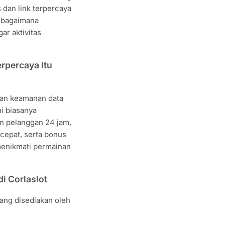
 dan link terpercaya
s bagaimana
ar aktivitas
rpercaya Itu
nan keamanan data
mi biasanya
an pelanggan 24 jam,
 cepat, serta bonus
menikmati permainan
di Corlaslot
yang disediakan oleh