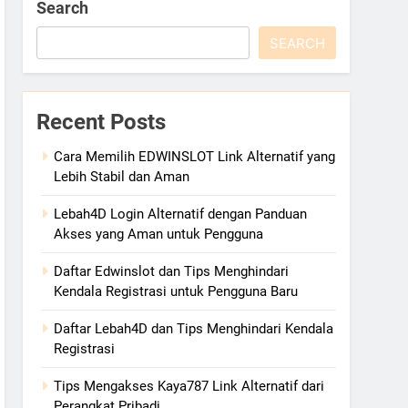
Search
SEARCH
Recent Posts
Cara Memilih EDWINSLOT Link Alternatif yang
Lebih Stabil dan Aman
Lebah4D Login Alternatif dengan Panduan
Akses yang Aman untuk Pengguna
Daftar Edwinslot dan Tips Menghindari
Kendala Registrasi untuk Pengguna Baru
Daftar Lebah4D dan Tips Menghindari Kendala
Registrasi
Tips Mengakses Kaya787 Link Alternatif dari
Perangkat Pribadi