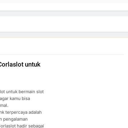
Corlaslot untuk
lot untuk bermain slot
agar kamu bisa
mal.
link terpercaya adalah
an pengalaman
rlaslot hadir sebagai