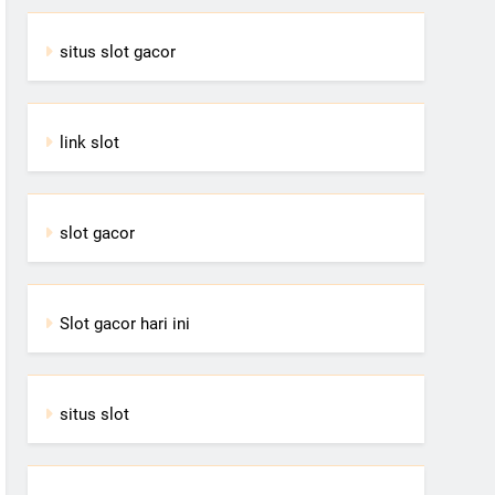
situs slot gacor
link slot
slot gacor
Slot gacor hari ini
situs slot